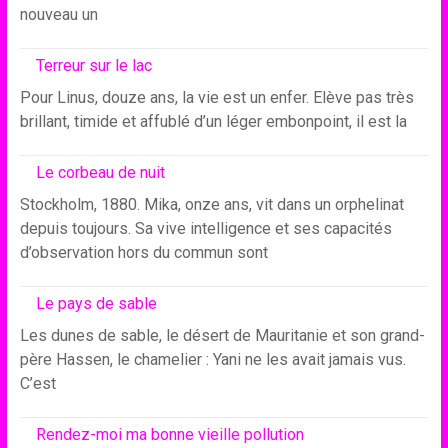
nouveau un
Terreur sur le lac
Pour Linus, douze ans, la vie est un enfer. Elève pas très
brillant, timide et affublé d’un léger embonpoint, il est la
Le corbeau de nuit
Stockholm, 1880. Mika, onze ans, vit dans un orphelinat
depuis toujours. Sa vive intelligence et ses capacités
d’observation hors du commun sont
Le pays de sable
Les dunes de sable, le désert de Mauritanie et son grand-
père Hassen, le chamelier : Yani ne les avait jamais vus.
C’est
Rendez-moi ma bonne vieille pollution