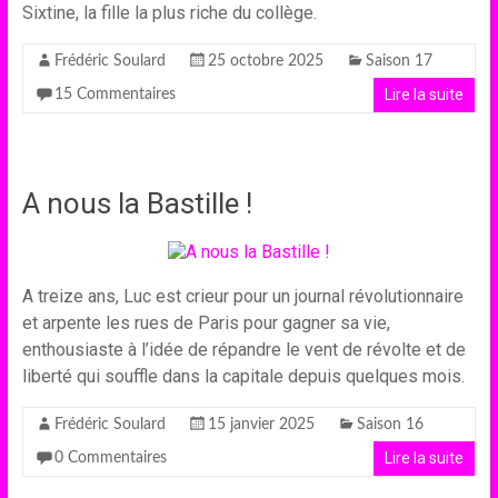
Sixtine, la fille la plus riche du collège.
Frédéric Soulard
25 octobre 2025
Saison 17
Lire la suite
15 Commentaires
A nous la Bastille !
A treize ans, Luc est crieur pour un journal révolutionnaire
et arpente les rues de Paris pour gagner sa vie,
enthousiaste à l’idée de répandre le vent de révolte et de
liberté qui souffle dans la capitale depuis quelques mois.
Frédéric Soulard
15 janvier 2025
Saison 16
Lire la suite
0 Commentaires