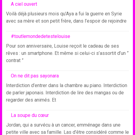
A ciel ouvert
Voilà déjà plusieurs mois qu’Aya a fui la guerre en Syrie
avec sa mère et son petit frère, dans l’espoir de rejoindre
#toutlemondedetestelouise
Pour son anniversaire, Louise reçoit le cadeau de ses
rêves : un smartphone. Et même si celui-ci s’assortit d’un ”
contrat ”
On ne dit pas sayonara
Interdiction d’entrer dans la chambre au piano. Interdiction
de parler japonais. Interdiction de lire des mangas ou de
regarder des animés. Et
La soupe du cœur
Jordan, qui a survécu à un cancer, emménage dans une
petite ville avec sa famille. Las d’être considéré comme le