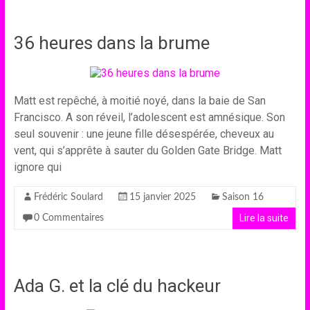
36 heures dans la brume
Matt est repêché, à moitié noyé, dans la baie de San
Francisco. A son réveil, l’adolescent est amnésique. Son
seul souvenir : une jeune fille désespérée, cheveux au
vent, qui s’apprête à sauter du Golden Gate Bridge. Matt
ignore qui
Frédéric Soulard
15 janvier 2025
Saison 16
Lire la suite
0 Commentaires
Ada G. et la clé du hackeur