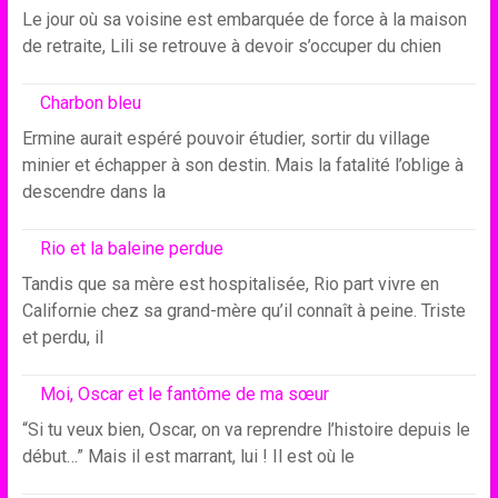
Le jour où sa voisine est embarquée de force à la maison
de retraite, Lili se retrouve à devoir s’occuper du chien
Charbon bleu
Ermine aurait espéré pouvoir étudier, sortir du village
minier et échapper à son destin. Mais la fatalité l’oblige à
descendre dans la
Rio et la baleine perdue
Tandis que sa mère est hospitalisée, Rio part vivre en
Californie chez sa grand-mère qu’il connaît à peine. Triste
et perdu, il
Moi, Oscar et le fantôme de ma sœur
“Si tu veux bien, Oscar, on va reprendre l’histoire depuis le
début…” Mais il est marrant, lui ! Il est où le