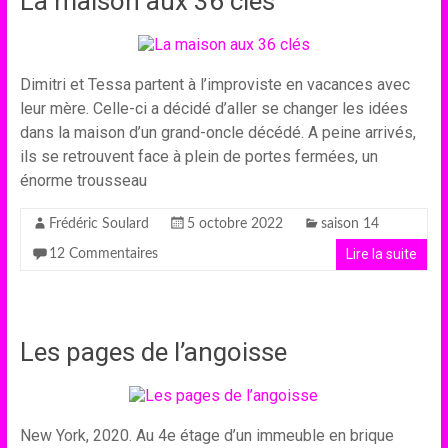
La maison aux 36 clés
Dimitri et Tessa partent à l’improviste en vacances avec
leur mère. Celle-ci a décidé d’aller se changer les idées
dans la maison d’un grand-oncle décédé. A peine arrivés,
ils se retrouvent face à plein de portes fermées, un
énorme trousseau
Frédéric Soulard
5 octobre 2022
saison 14
Lire la suite
12 Commentaires
Les pages de l’angoisse
New York, 2020. Au 4e étage d’un immeuble en brique