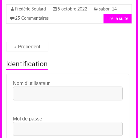
Frédéric Soulard
5 octobre 2022
saison 14
Lire la suite
25 Commentaires
« Précédent
Identification
Nom d'utilisateur
Mot de passe