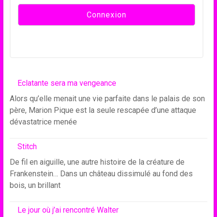
Eclatante sera ma vengeance
Alors qu’elle menait une vie parfaite dans le palais de son
père, Marion Pique est la seule rescapée d’une attaque
dévastatrice menée
Stitch
De fil en aiguille, une autre histoire de la créature de
Frankenstein… Dans un château dissimulé au fond des
bois, un brillant
Le jour où j’ai rencontré Walter