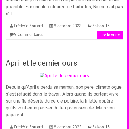
possible. Sur une île entourée de barbelés, Niù ne sait pas
s’il
Frédéric Soulard
9 octobre 2023
Saison 15
Lire la suite
9 Commentaires
April et le dernier ours
Depuis qu’April a perdu sa maman, son père, climatologue,
s’est réfugié dans le travail. Alors quand ils partent vivre
sur une île déserte du cercle polaire, la fillette espère
qu’ils vont enfin passer du temps ensemble. Mais son
papa est
Frédéric Soulard
8 octobre 2023
Saison 15