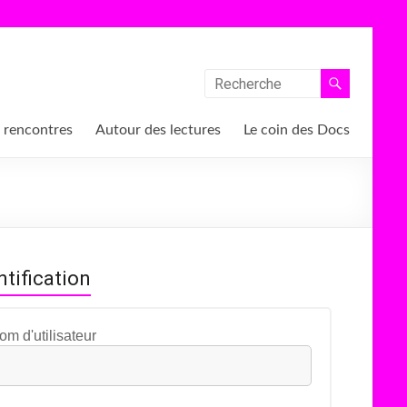
 rencontres
Autour des lectures
Le coin des Docs
ntification
om d'utilisateur