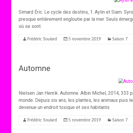
Simard Éric. Le cycle des destins, 1. Aylin et Siam. Syr
presque entièrement engloutie par la mer. Seuls éme
où se sont
Frédéric Soulard
5 novembre 2019
Saison 7
Automne
Nielsen Jan Henrik. Automne. Albin Michel, 2014, 333 p.
monde. Depuis six ans, les plantes, les animaux puis 
devenue un endroit toxique et ses habitants
Frédéric Soulard
5 novembre 2019
Saison 7