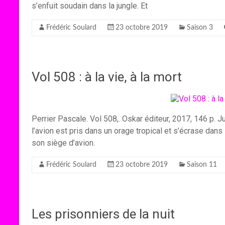
s’enfuit soudain dans la jungle. Et
Frédéric Soulard
23 octobre 2019
Saison 3
Vol 508 : à la vie, à la mort
Perrier Pascale. Vol 508,. Oskar éditeur, 2017, 146 p. J
l’avion est pris dans un orage tropical et s’écrase dans 
son siège d’avion.
Frédéric Soulard
23 octobre 2019
Saison 11
Les prisonniers de la nuit