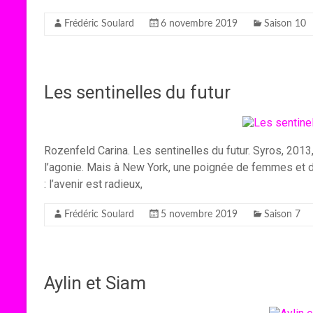
Frédéric Soulard
6 novembre 2019
Saison 10
Les sentinelles du futur
Rozenfeld Carina. Les sentinelles du futur. Syros, 2013,
l’agonie. Mais à New York, une poignée de femmes et d
: l’avenir est radieux,
Frédéric Soulard
5 novembre 2019
Saison 7
Aylin et Siam