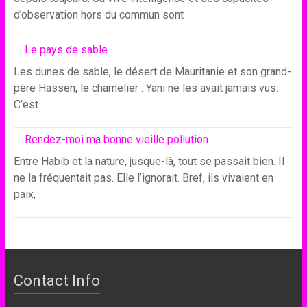
d’observation hors du commun sont
Le pays de sable
Les dunes de sable, le désert de Mauritanie et son grand-
père Hassen, le chamelier : Yani ne les avait jamais vus.
C’est
Rendez-moi ma bonne vieille pollution
Entre Habib et la nature, jusque-là, tout se passait bien. Il
ne la fréquentait pas. Elle l’ignorait. Bref, ils vivaient en
paix,
Contact Info