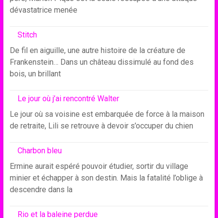
dévastatrice menée
Stitch
De fil en aiguille, une autre histoire de la créature de
Frankenstein… Dans un château dissimulé au fond des
bois, un brillant
Le jour où j’ai rencontré Walter
Le jour où sa voisine est embarquée de force à la maison
de retraite, Lili se retrouve à devoir s’occuper du chien
Charbon bleu
Ermine aurait espéré pouvoir étudier, sortir du village
minier et échapper à son destin. Mais la fatalité l’oblige à
descendre dans la
Rio et la baleine perdue