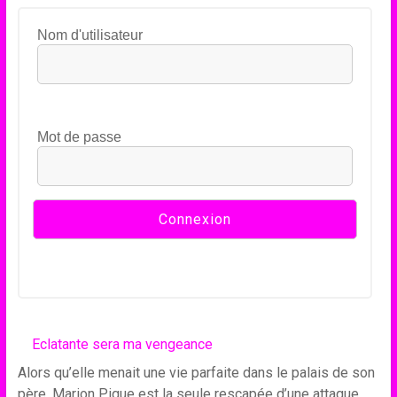
Nom d'utilisateur
Mot de passe
Eclatante sera ma vengeance
Alors qu’elle menait une vie parfaite dans le palais de son
père, Marion Pique est la seule rescapée d’une attaque