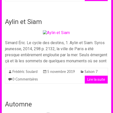
Aylin et Siam
Simard Éric. Le cycle des destins, 1. Aylin et Siam. Syros
jeunesse, 2014, 298 p. 2132, la ville de Paris a été
presque entièrement engloutie par la mer. Seuls émergent
çà et là les sommets de quelques monuments où se sont
Frédéric Soulard
5 novembre 2019
Saison 7
Lire la suite
0 Commentaires
Automne