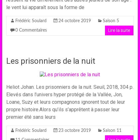
le vent lui apparaît sous la forme de
Frédéric Soulard
24 octobre 2019
Saison 5
Lire la suite
0 Commentaires
Les prisonniers de la nuit
Heliot Johan. Les prisonniers de la nuit. Seuil, 2018, 304 p.
Elevés dans l’univers hyper protégé de la Vallée, Jon,
Loane, Suzy et leurs compagnons ignorent tout de leur
propre histoire.Alors qu’ils s’apprêtent à passer leur
premier été sans leurs
Frédéric Soulard
23 octobre 2019
Saison 11