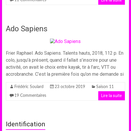
Lire la suite
11 Commentaires
Ado Sapiens
Frier Raphael. Ado Sapiens. Talents hauts, 2018, 112 p. En
colo, jusqu’à présent, quand il fallait s’inscrire pour une
activité, on avait le choix entre kayak, tir à l’arc, VTT ou
accrobranche. C’est la première fois qu’on me demande si
Frédéric Soulard
23 octobre 2019
Saison 11
Lire la suite
19 Commentaires
Identification