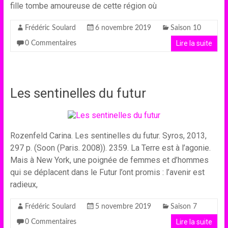
fille tombe amoureuse de cette région où
Frédéric Soulard
6 novembre 2019
Saison 10
Lire la suite
0 Commentaires
Les sentinelles du futur
Rozenfeld Carina. Les sentinelles du futur. Syros, 2013,
297 p. (Soon (Paris. 2008)). 2359. La Terre est à l’agonie.
Mais à New York, une poignée de femmes et d’hommes
qui se déplacent dans le Futur l’ont promis : l’avenir est
radieux,
Frédéric Soulard
5 novembre 2019
Saison 7
Lire la suite
0 Commentaires