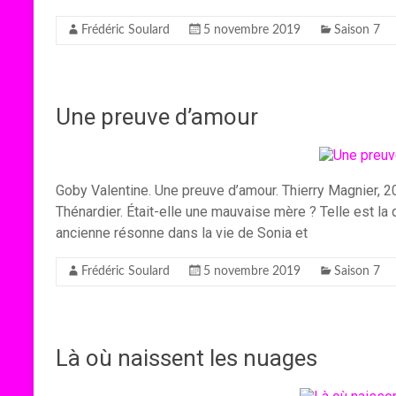
Frédéric Soulard
5 novembre 2019
Saison 7
Une preuve d’amour
Goby Valentine. Une preuve d’amour. Thierry Magnier, 20
Thénardier. Était-elle une mauvaise mère ? Telle est la
ancienne résonne dans la vie de Sonia et
Frédéric Soulard
5 novembre 2019
Saison 7
Là où naissent les nuages