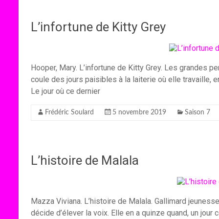
L’infortune de Kitty Grey
Hooper, Mary. L’infortune de Kitty Grey. Les grandes pe
coule des jours paisibles à la laiterie où elle travaille
Le jour où ce dernier
Frédéric Soulard
5 novembre 2019
Saison 7
L’histoire de Malala
Mazza Viviana. L’histoire de Malala. Gallimard jeunesse
décide d’élever la voix. Elle en a quinze quand, un jour 