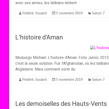
avec ses amies, les talibans tentent
Frédéric Soulard
5 novembre 2019
Saison 7
L’histoire d’Aman
Morpurgo Michaël. L’histoire d’Aman. Folio Junior, 2013, 
c’est la seule solution. Fuir l’Afghanistan, où les talibans
Angleterre. Mais comment sortir du
Frédéric Soulard
5 novembre 2019
Saison 7
Les demoiselles des Hauts-Vents