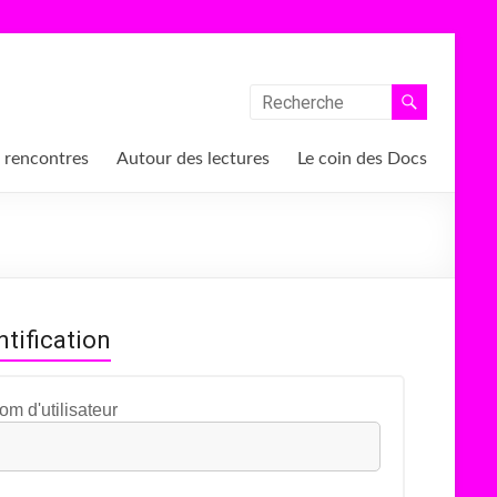
 rencontres
Autour des lectures
Le coin des Docs
ntification
om d'utilisateur