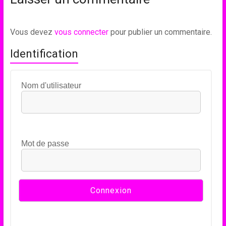
Vous devez
vous connecter
pour publier un commentaire.
Identification
Nom d'utilisateur
Mot de passe