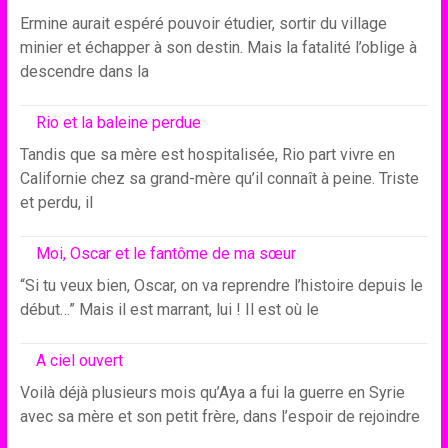
Ermine aurait espéré pouvoir étudier, sortir du village
minier et échapper à son destin. Mais la fatalité l’oblige à
descendre dans la
Rio et la baleine perdue
Tandis que sa mère est hospitalisée, Rio part vivre en
Californie chez sa grand-mère qu’il connaît à peine. Triste
et perdu, il
Moi, Oscar et le fantôme de ma sœur
“Si tu veux bien, Oscar, on va reprendre l’histoire depuis le
début…” Mais il est marrant, lui ! Il est où le
A ciel ouvert
Voilà déjà plusieurs mois qu’Aya a fui la guerre en Syrie
avec sa mère et son petit frère, dans l’espoir de rejoindre