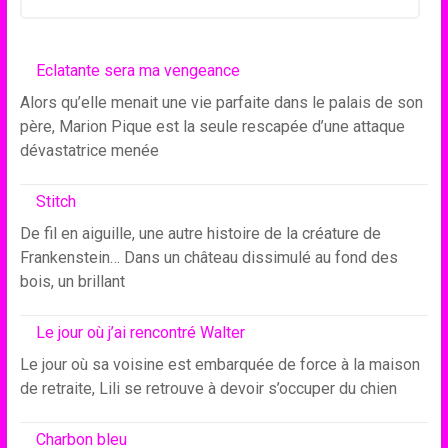
Eclatante sera ma vengeance
Alors qu’elle menait une vie parfaite dans le palais de son
père, Marion Pique est la seule rescapée d’une attaque
dévastatrice menée
Stitch
De fil en aiguille, une autre histoire de la créature de
Frankenstein… Dans un château dissimulé au fond des
bois, un brillant
Le jour où j’ai rencontré Walter
Le jour où sa voisine est embarquée de force à la maison
de retraite, Lili se retrouve à devoir s’occuper du chien
Charbon bleu