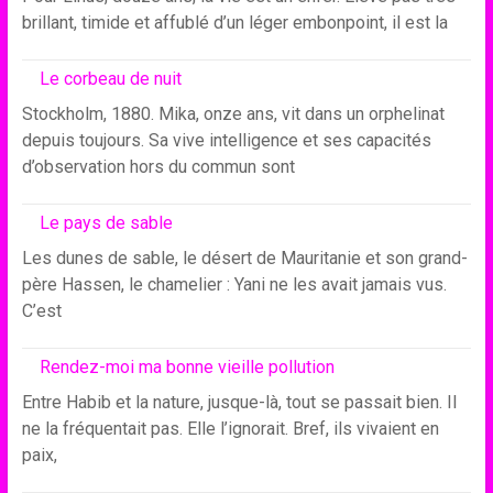
brillant, timide et affublé d’un léger embonpoint, il est la
Le corbeau de nuit
Stockholm, 1880. Mika, onze ans, vit dans un orphelinat
depuis toujours. Sa vive intelligence et ses capacités
d’observation hors du commun sont
Le pays de sable
Les dunes de sable, le désert de Mauritanie et son grand-
père Hassen, le chamelier : Yani ne les avait jamais vus.
C’est
Rendez-moi ma bonne vieille pollution
Entre Habib et la nature, jusque-là, tout se passait bien. Il
ne la fréquentait pas. Elle l’ignorait. Bref, ils vivaient en
paix,