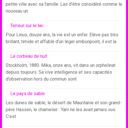
petite ville avec sa famille. Las d’être considéré comme le
nouveau un
Terreur sur le lac
Pour Linus, douze ans, la vie est un enfer. Elève pas très
brillant, timide et affublé d’un léger embonpoint, il est la
Le corbeau de nuit
Stockholm, 1880. Mika, onze ans, vit dans un orphelinat
depuis toujours. Sa vive intelligence et ses capacités
d’observation hors du commun sont
Le pays de sable
Les dunes de sable, le désert de Mauritanie et son grand-
père Hassen, le chamelier : Yani ne les avait jamais vus.
C’est