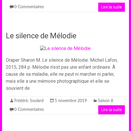
Lire la suite
0 Commentaires
Le silence de Mélodie
Draper Sharon M. Le silence de Mélodie. Michel Lafon,
2015, 284 p. Mélodie n’est pas une enfant ordinaire. À
cause de sa maladie, elle ne peut ni marcher ni parler,
mais elle a une mémoire photographique et elle se
souvient de
Frédéric Soulard
5 novembre 2019
Saison 8
Lire la suite
0 Commentaires