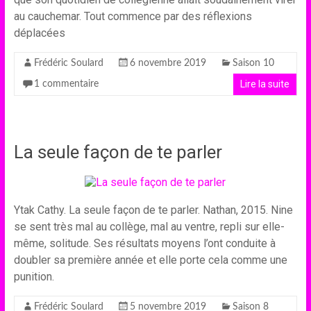
au cauchemar. Tout commence par des réflexions
déplacées
Frédéric Soulard
6 novembre 2019
Saison 10
Lire la suite
1 commentaire
La seule façon de te parler
Ytak Cathy. La seule façon de te parler. Nathan, 2015. Nine
se sent très mal au collège, mal au ventre, repli sur elle-
même, solitude. Ses résultats moyens l’ont conduite à
doubler sa première année et elle porte cela comme une
punition.
Frédéric Soulard
5 novembre 2019
Saison 8