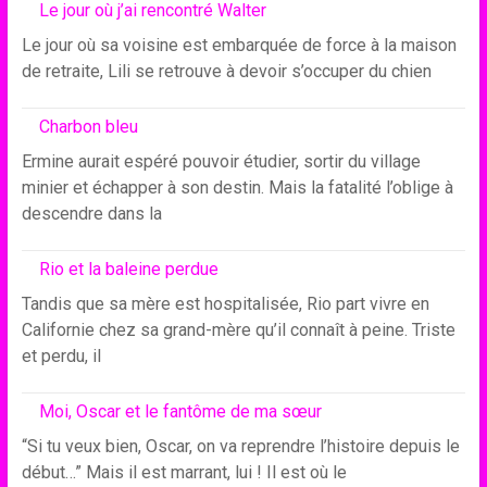
Le jour où j’ai rencontré Walter
Le jour où sa voisine est embarquée de force à la maison
de retraite, Lili se retrouve à devoir s’occuper du chien
Charbon bleu
Ermine aurait espéré pouvoir étudier, sortir du village
minier et échapper à son destin. Mais la fatalité l’oblige à
descendre dans la
Rio et la baleine perdue
Tandis que sa mère est hospitalisée, Rio part vivre en
Californie chez sa grand-mère qu’il connaît à peine. Triste
et perdu, il
Moi, Oscar et le fantôme de ma sœur
“Si tu veux bien, Oscar, on va reprendre l’histoire depuis le
début…” Mais il est marrant, lui ! Il est où le