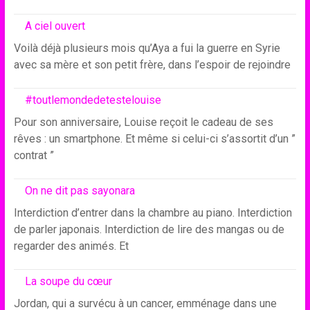
A ciel ouvert
Voilà déjà plusieurs mois qu’Aya a fui la guerre en Syrie
avec sa mère et son petit frère, dans l’espoir de rejoindre
#toutlemondedetestelouise
Pour son anniversaire, Louise reçoit le cadeau de ses
rêves : un smartphone. Et même si celui-ci s’assortit d’un ”
contrat ”
On ne dit pas sayonara
Interdiction d’entrer dans la chambre au piano. Interdiction
de parler japonais. Interdiction de lire des mangas ou de
regarder des animés. Et
La soupe du cœur
Jordan, qui a survécu à un cancer, emménage dans une