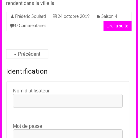
rendent dans la ville la
Frédéric Soulard
24 octobre 2019
Saison 4
Lire la suite
0 Commentaires
« Précédent
Identification
Nom d'utilisateur
Mot de passe