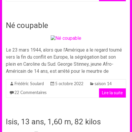
Né coupable
Le 23 mars 1944, alors que l’Amérique a le regard tourné
vers la fin du conflit en Europe, la ségrégation bat son
plein en Caroline du Sud. George Stinney, jeune Afro-
Américain de 14 ans, est arrêté pour le meurtre de
Frédéric Soulard
5 octobre 2022
saison 14
Lire la suite
22 Commentaires
Isis, 13 ans, 1,60 m, 82 kilos