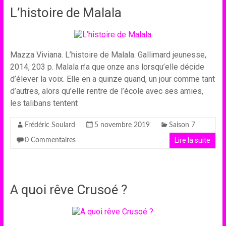
L’histoire de Malala
Mazza Viviana. L’histoire de Malala. Gallimard jeunesse,
2014, 203 p. Malala n’a que onze ans lorsqu’elle décide
d’élever la voix. Elle en a quinze quand, un jour comme tant
d’autres, alors qu’elle rentre de l’école avec ses amies,
les talibans tentent
Frédéric Soulard
5 novembre 2019
Saison 7
Lire la suite
0 Commentaires
A quoi rêve Crusoé ?