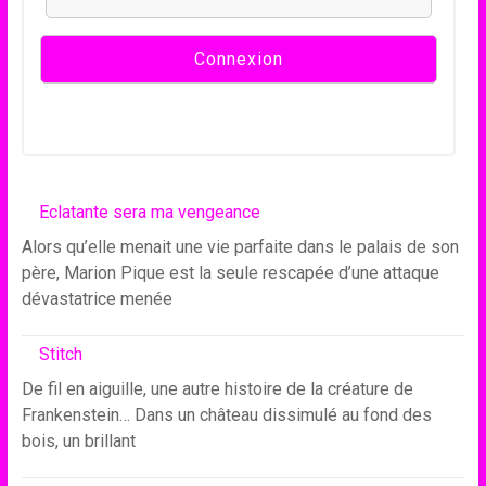
Eclatante sera ma vengeance
Alors qu’elle menait une vie parfaite dans le palais de son
père, Marion Pique est la seule rescapée d’une attaque
dévastatrice menée
Stitch
De fil en aiguille, une autre histoire de la créature de
Frankenstein… Dans un château dissimulé au fond des
bois, un brillant