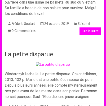
ouvrière dans une usine de baskets, au sud du Vietnam.
Sa famille a besoin de son salaire pour survivre. Malgré
les conditions de travail
Frédéric Soulard
24 octobre 2019
Saison 6
Lire la suite
0 Commentaires
La petite disparue
Wlodarczyk Isabelle. La petite disparue. Oskar éditions,
2013, 132 p. Marie est une petite écosseuse de pois.
Depuis plusieurs années, elle compte mystérieusement
ses pois avant de les mettre dans son panier. Personne
ne sait pourquoi. Sauf l’Etourdie, une jeune araignée