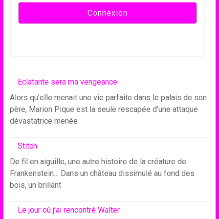
Eclatante sera ma vengeance
Alors qu’elle menait une vie parfaite dans le palais de son
père, Marion Pique est la seule rescapée d’une attaque
dévastatrice menée
Stitch
De fil en aiguille, une autre histoire de la créature de
Frankenstein… Dans un château dissimulé au fond des
bois, un brillant
Le jour où j’ai rencontré Walter