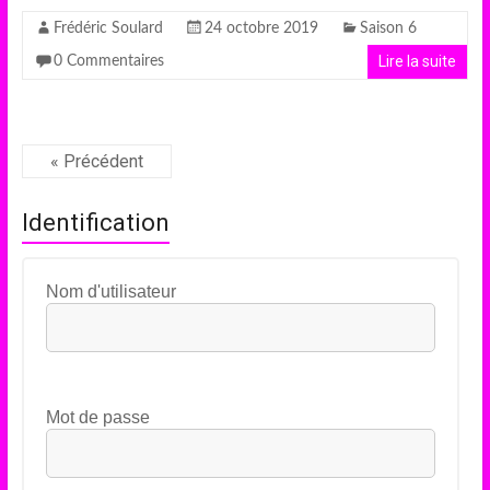
Frédéric Soulard
24 octobre 2019
Saison 6
Lire la suite
0 Commentaires
« Précédent
Identification
Nom d'utilisateur
Mot de passe