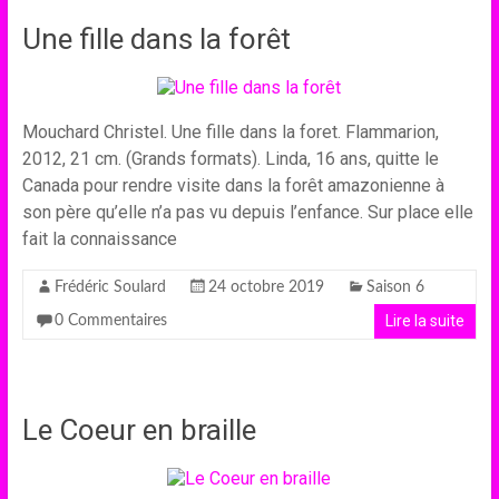
Une fille dans la forêt
Mouchard Christel. Une fille dans la foret. Flammarion,
2012, 21 cm. (Grands formats). Linda, 16 ans, quitte le
Canada pour rendre visite dans la forêt amazonienne à
son père qu’elle n’a pas vu depuis l’enfance. Sur place elle
fait la connaissance
Frédéric Soulard
24 octobre 2019
Saison 6
Lire la suite
0 Commentaires
Le Coeur en braille