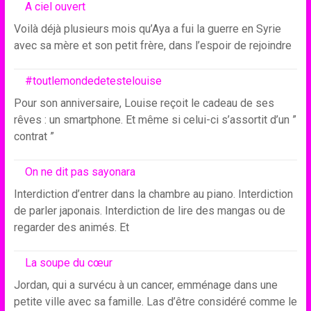
A ciel ouvert
Voilà déjà plusieurs mois qu’Aya a fui la guerre en Syrie
avec sa mère et son petit frère, dans l’espoir de rejoindre
#toutlemondedetestelouise
Pour son anniversaire, Louise reçoit le cadeau de ses
rêves : un smartphone. Et même si celui-ci s’assortit d’un ”
contrat ”
On ne dit pas sayonara
Interdiction d’entrer dans la chambre au piano. Interdiction
de parler japonais. Interdiction de lire des mangas ou de
regarder des animés. Et
La soupe du cœur
Jordan, qui a survécu à un cancer, emménage dans une
petite ville avec sa famille. Las d’être considéré comme le