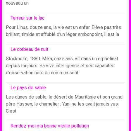
nouveau un
Terreur sur le lac
Pour Linus, douze ans, la vie est un enfer. Elève pas très
brillant, timide et affublé d’un léger embonpoint, il est la
Le corbeau de nuit
Stockholm, 1880. Mika, onze ans, vit dans un orphelinat
depuis toujours. Sa vive intelligence et ses capacités
d’observation hors du commun sont
Le pays de sable
Les dunes de sable, le désert de Mauritanie et son grand-
père Hassen, le chamelier : Yani ne les avait jamais vus.
C’est
Rendez-moi ma bonne vieille pollution