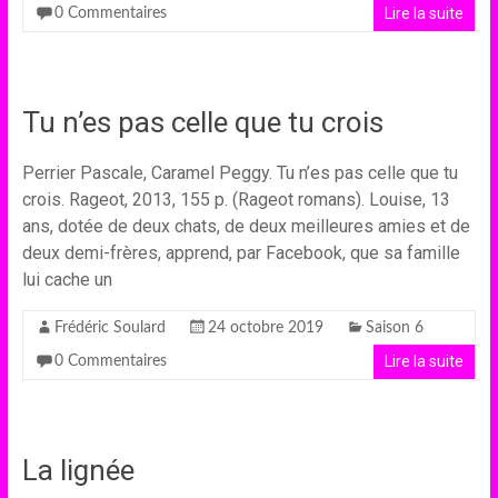
Lire la suite
0 Commentaires
Tu n’es pas celle que tu crois
Perrier Pascale, Caramel Peggy. Tu n’es pas celle que tu
crois. Rageot, 2013, 155 p. (Rageot romans). Louise, 13
ans, dotée de deux chats, de deux meilleures amies et de
deux demi-frères, apprend, par Facebook, que sa famille
lui cache un
Frédéric Soulard
24 octobre 2019
Saison 6
Lire la suite
0 Commentaires
La lignée