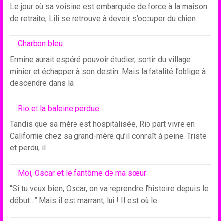
Le jour où sa voisine est embarquée de force à la maison
de retraite, Lili se retrouve à devoir s’occuper du chien
Charbon bleu
Ermine aurait espéré pouvoir étudier, sortir du village
minier et échapper à son destin. Mais la fatalité l’oblige à
descendre dans la
Rio et la baleine perdue
Tandis que sa mère est hospitalisée, Rio part vivre en
Californie chez sa grand-mère qu’il connaît à peine. Triste
et perdu, il
Moi, Oscar et le fantôme de ma sœur
“Si tu veux bien, Oscar, on va reprendre l’histoire depuis le
début…” Mais il est marrant, lui ! Il est où le