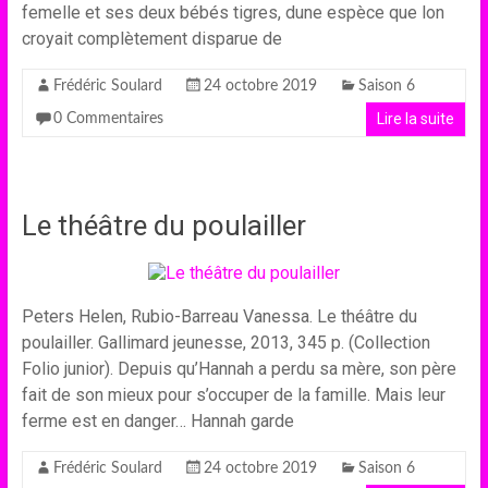
femelle et ses deux bébés tigres, dune espèce que lon
croyait complètement disparue de
Frédéric Soulard
24 octobre 2019
Saison 6
Lire la suite
0 Commentaires
Le théâtre du poulailler
Peters Helen, Rubio-Barreau Vanessa. Le théâtre du
poulailler. Gallimard jeunesse, 2013, 345 p. (Collection
Folio junior). Depuis qu’Hannah a perdu sa mère, son père
fait de son mieux pour s’occuper de la famille. Mais leur
ferme est en danger… Hannah garde
Frédéric Soulard
24 octobre 2019
Saison 6