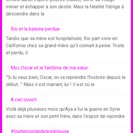
minier et échapper à son destin. Mais la fatalité l’oblige à
descendre dans la
Rio et la baleine perdue
Tandis que sa mère est hospitalisée, Rio part vivre en
Californie chez sa grand-mère qu’il connaît à peine. Triste
et perdu, il
Moi, Oscar et le fantôme de ma sœur
“Si tu veux bien, Oscar, on va reprendre l’histoire depuis le
début…” Mais il est marrant, lui ! Il est où le
A ciel ouvert
Voilà déjà plusieurs mois qu’Aya a fui la guerre en Syrie
avec sa mère et son petit frère, dans l’espoir de rejoindre
#toutlemondedetestelouise