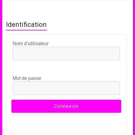
Identification
Nom d'utilisateur
Mot de passe