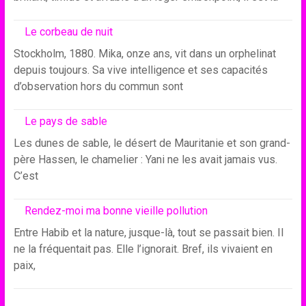
Le corbeau de nuit
Stockholm, 1880. Mika, onze ans, vit dans un orphelinat
depuis toujours. Sa vive intelligence et ses capacités
d’observation hors du commun sont
Le pays de sable
Les dunes de sable, le désert de Mauritanie et son grand-
père Hassen, le chamelier : Yani ne les avait jamais vus.
C’est
Rendez-moi ma bonne vieille pollution
Entre Habib et la nature, jusque-là, tout se passait bien. Il
ne la fréquentait pas. Elle l’ignorait. Bref, ils vivaient en
paix,