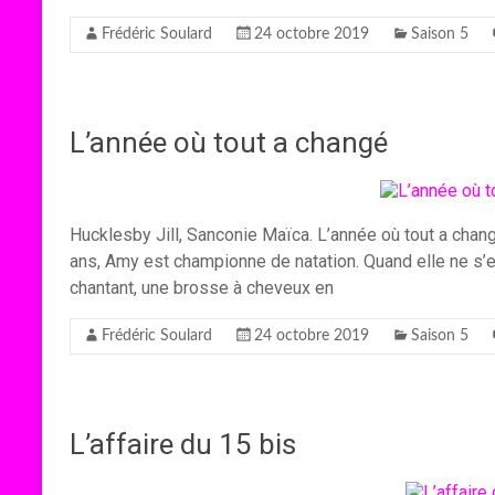
Frédéric Soulard
24 octobre 2019
Saison 5
L’année où tout a changé
Hucklesby Jill, Sanconie Maïca. L’année où tout a chang
ans, Amy est championne de natation. Quand elle ne s’en
chantant, une brosse à cheveux en
Frédéric Soulard
24 octobre 2019
Saison 5
L’affaire du 15 bis