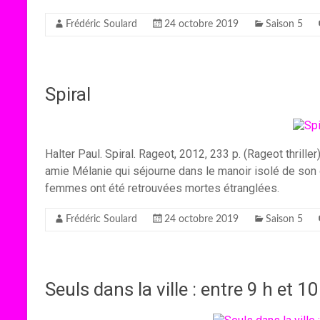
Frédéric Soulard
24 octobre 2019
Saison 5
Spiral
Halter Paul. Spiral. Rageot, 2012, 233 p. (Rageot thriller
amie Mélanie qui séjourne dans le manoir isolé de son 
femmes ont été retrouvées mortes étranglées.
Frédéric Soulard
24 octobre 2019
Saison 5
Seuls dans la ville : entre 9 h et 