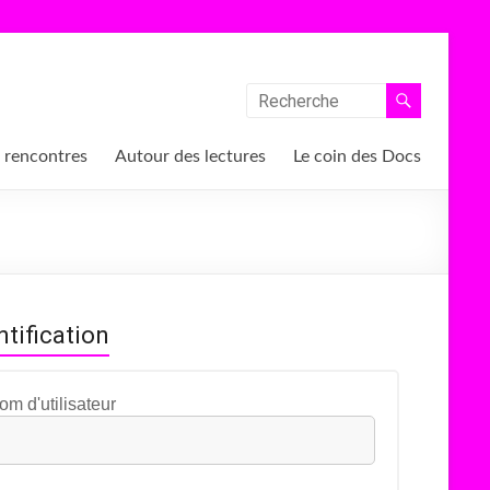
 rencontres
Autour des lectures
Le coin des Docs
ntification
om d'utilisateur