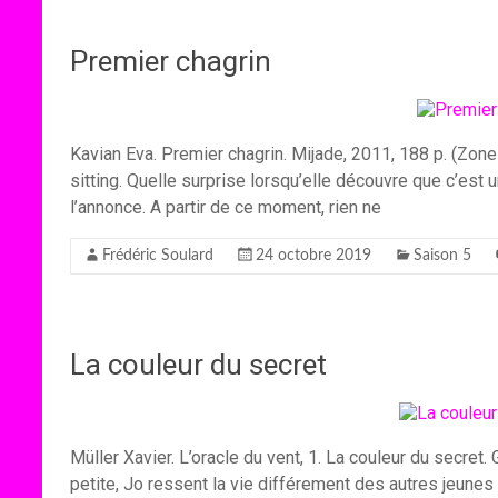
Premier chagrin
Kavian Eva. Premier chagrin. Mijade, 2011, 188 p. (Zone
sitting. Quelle surprise lorsqu’elle découvre que c’es
l’annonce. A partir de ce moment, rien ne
Frédéric Soulard
24 octobre 2019
Saison 5
La couleur du secret
Müller Xavier. L’oracle du vent, 1. La couleur du secret.
petite, Jo ressent la vie différement des autres jeunes 