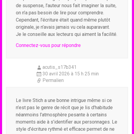
de suspense, l’auteur nous fait imaginer la suite,
on n’a pas besoin de lire pour comprendre.
Cependant, l’écriture était quand même plutôt
originale, je n’avais jamais vu cela auparavant.
Je le conseille aux lecteurs qui aiment la facilité.
Connectez-vous pour répondre
acutis_s17b341
30 avril 2026 à 15 h 25 min
Permalien
Le livre Stich a une bonne intrigue même si ce
n’est pas le genre de récit que je lis d’habitude
néanmoins l’atmosphère pesante à certains
moments aide à s’identifier aux personnages. Le
style d’écriture rythmé et efficace permet de ne