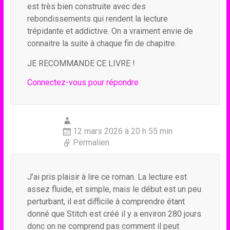
est très bien construite avec des
rebondissements qui rendent la lecture
trépidante et addictive. On a vraiment envie de
connaitre la suite à chaque fin de chapitre.
JE RECOMMANDE CE LIVRE !
Connectez-vous pour répondre
12 mars 2026 à 20 h 55 min
Permalien
J’ai pris plaisir à lire ce roman. La lecture est
assez fluide, et simple, mais le début est un peu
perturbant, il est difficile à comprendre étant
donné que Stitch est créé il y a environ 280 jours
donc on ne comprend pas comment il peut