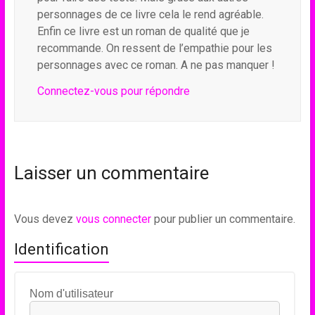
personnages de ce livre cela le rend agréable.
Enfin ce livre est un roman de qualité que je
recommande. On ressent de l’empathie pour les
personnages avec ce roman. A ne pas manquer !
Connectez-vous pour répondre
Laisser un commentaire
Vous devez
vous connecter
pour publier un commentaire.
Identification
Nom d'utilisateur