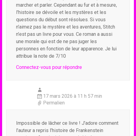
marcher et parler. Cependant au fur et à mesure,
l’histoire se dévoile et les mystères et les
questions du début sont résolues. Si vous
n’aimez pas le mystère et les aventures, Stitch
n’est pas un livre pour vous. Ce roman a aussi
une morale qui est de ne pas juger les
personnes en fonction de leur apparence. Je lui
attribue la note de 7/10
Connectez-vous pour répondre
17 mars 2026 à 11 h 57 min
Permalien
Impossible de lâcher ce livre ! J’adore comment
l’auteur a repris l’histoire de Frankenstein