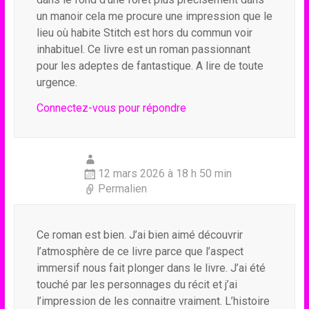
un manoir cela me procure une impression que le
lieu où habite Stitch est hors du commun voir
inhabituel. Ce livre est un roman passionnant
pour les adeptes de fantastique. A lire de toute
urgence.
Connectez-vous pour répondre
12 mars 2026 à 18 h 50 min
Permalien
Ce roman est bien. J’ai bien aimé découvrir
l’atmosphère de ce livre parce que l’aspect
immersif nous fait plonger dans le livre. J’ai été
touché par les personnages du récit et j’ai
l’impression de les connaitre vraiment. L’histoire