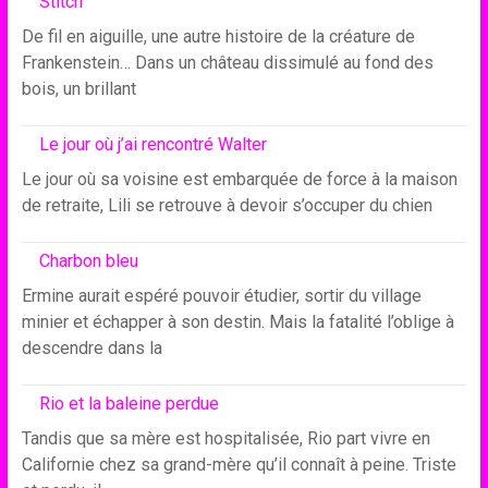
Stitch
De fil en aiguille, une autre histoire de la créature de
Frankenstein… Dans un château dissimulé au fond des
bois, un brillant
Le jour où j’ai rencontré Walter
Le jour où sa voisine est embarquée de force à la maison
de retraite, Lili se retrouve à devoir s’occuper du chien
Charbon bleu
Ermine aurait espéré pouvoir étudier, sortir du village
minier et échapper à son destin. Mais la fatalité l’oblige à
descendre dans la
Rio et la baleine perdue
Tandis que sa mère est hospitalisée, Rio part vivre en
Californie chez sa grand-mère qu’il connaît à peine. Triste