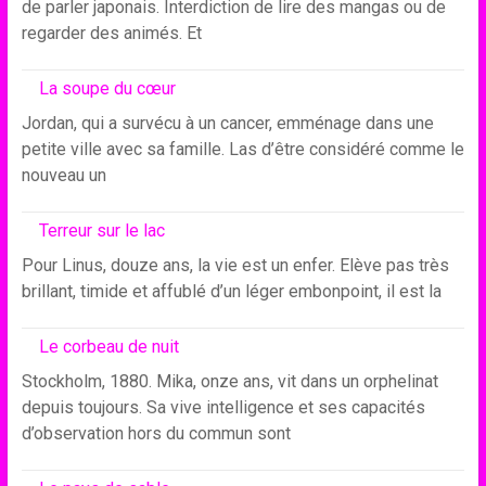
de parler japonais. Interdiction de lire des mangas ou de
regarder des animés. Et
La soupe du cœur
Jordan, qui a survécu à un cancer, emménage dans une
petite ville avec sa famille. Las d’être considéré comme le
nouveau un
Terreur sur le lac
Pour Linus, douze ans, la vie est un enfer. Elève pas très
brillant, timide et affublé d’un léger embonpoint, il est la
Le corbeau de nuit
Stockholm, 1880. Mika, onze ans, vit dans un orphelinat
depuis toujours. Sa vive intelligence et ses capacités
d’observation hors du commun sont