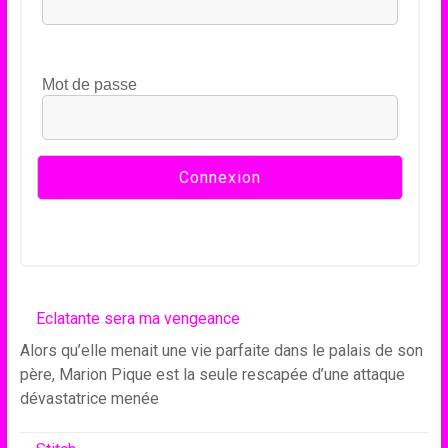
Mot de passe
Eclatante sera ma vengeance
Alors qu’elle menait une vie parfaite dans le palais de son
père, Marion Pique est la seule rescapée d’une attaque
dévastatrice menée