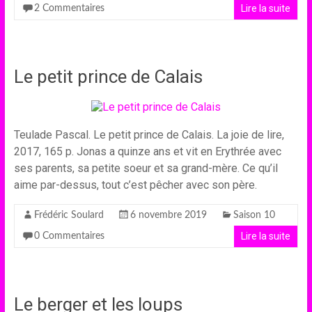
Lire la suite
2 Commentaires
Le petit prince de Calais
Teulade Pascal. Le petit prince de Calais. La joie de lire,
2017, 165 p. Jonas a quinze ans et vit en Erythrée avec
ses parents, sa petite soeur et sa grand-mère. Ce qu’il
aime par-dessus, tout c’est pêcher avec son père.
Frédéric Soulard
6 novembre 2019
Saison 10
Lire la suite
0 Commentaires
Le berger et les loups