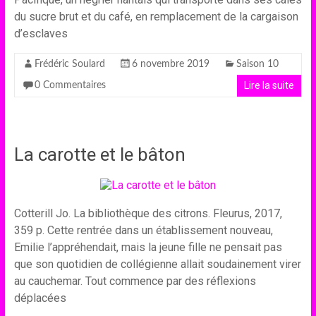
du sucre brut et du café, en remplacement de la cargaison
d’esclaves
Frédéric Soulard
6 novembre 2019
Saison 10
Lire la suite
0 Commentaires
La carotte et le bâton
Cotterill Jo. La bibliothèque des citrons. Fleurus, 2017,
359 p. Cette rentrée dans un établissement nouveau,
Emilie l’appréhendait, mais la jeune fille ne pensait pas
que son quotidien de collégienne allait soudainement virer
au cauchemar. Tout commence par des réflexions
déplacées