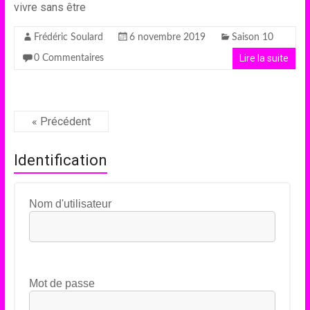
vivre sans être
Frédéric Soulard
6 novembre 2019
Saison 10
Lire la suite
0 Commentaires
« Précédent
Identification
Nom d'utilisateur
Mot de passe