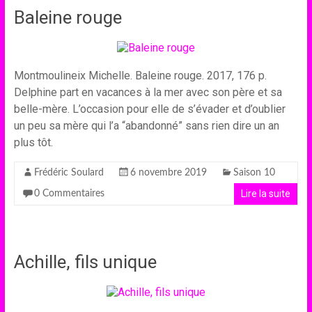
Baleine rouge
Montmoulineix Michelle. Baleine rouge. 2017, 176 p.
Delphine part en vacances à la mer avec son père et sa
belle-mère. L’occasion pour elle de s’évader et d’oublier
un peu sa mère qui l’a “abandonné” sans rien dire un an
plus tôt.
Frédéric Soulard
6 novembre 2019
Saison 10
Lire la suite
0 Commentaires
Achille, fils unique