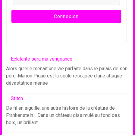
Eclatante sera ma vengeance
Alors qu’elle menait une vie parfaite dans le palais de son
père, Marion Pique est la seule rescapée d’une attaque
dévastatrice menée
Stitch
De fil en aiguille, une autre histoire de la créature de
Frankenstein… Dans un château dissimulé au fond des
bois, un brillant