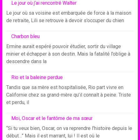
Le jour où j’ai rencontré Walter
Le jour où sa voisine est embarquée de force à la maison
de retraite, Lili se retrouve à devoir s’occuper du chien
Charbon bleu
Ermine aurait espéré pouvoir étudier, sortir du village
minier et échapper à son destin. Mais la fatalité l’oblige à
descendre dans la
Rio et la baleine perdue
Tandis que sa mère est hospitalisée, Rio part vivre en
Californie chez sa grand-mère qu’il connaît à peine. Triste
et perdu, il
Moi, Oscar et le fantôme de ma sœur
“Si tu veux bien, Oscar, on va reprendre l’histoire depuis le
début…” Mais il est marrant, lui ! Il est où le