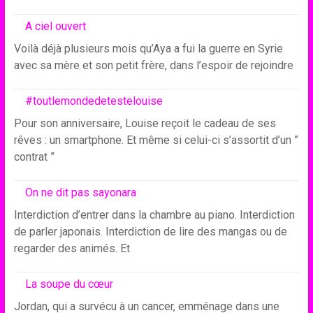
A ciel ouvert
Voilà déjà plusieurs mois qu’Aya a fui la guerre en Syrie
avec sa mère et son petit frère, dans l’espoir de rejoindre
#toutlemondedetestelouise
Pour son anniversaire, Louise reçoit le cadeau de ses
rêves : un smartphone. Et même si celui-ci s’assortit d’un ”
contrat ”
On ne dit pas sayonara
Interdiction d’entrer dans la chambre au piano. Interdiction
de parler japonais. Interdiction de lire des mangas ou de
regarder des animés. Et
La soupe du cœur
Jordan, qui a survécu à un cancer, emménage dans une