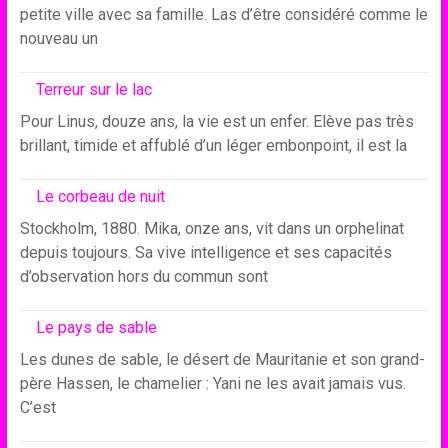
petite ville avec sa famille. Las d’être considéré comme le
nouveau un
Terreur sur le lac
Pour Linus, douze ans, la vie est un enfer. Elève pas très
brillant, timide et affublé d’un léger embonpoint, il est la
Le corbeau de nuit
Stockholm, 1880. Mika, onze ans, vit dans un orphelinat
depuis toujours. Sa vive intelligence et ses capacités
d’observation hors du commun sont
Le pays de sable
Les dunes de sable, le désert de Mauritanie et son grand-
père Hassen, le chamelier : Yani ne les avait jamais vus.
C’est