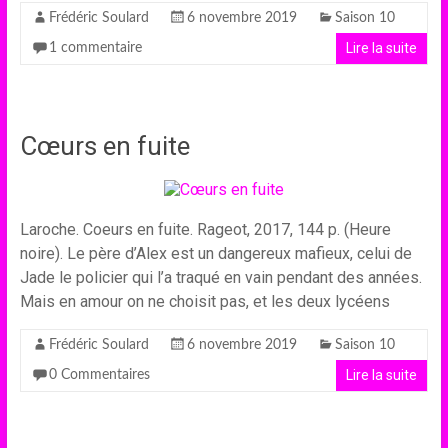
Frédéric Soulard
6 novembre 2019
Saison 10
Lire la suite
1 commentaire
Cœurs en fuite
Laroche. Coeurs en fuite. Rageot, 2017, 144 p. (Heure
noire). Le père d’Alex est un dangereux mafieux, celui de
Jade le policier qui l’a traqué en vain pendant des années.
Mais en amour on ne choisit pas, et les deux lycéens
Frédéric Soulard
6 novembre 2019
Saison 10
Lire la suite
0 Commentaires