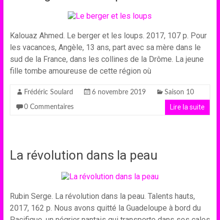
Kalouaz Ahmed. Le berger et les loups. 2017, 107 p. Pour
les vacances, Angèle, 13 ans, part avec sa mère dans le
sud de la France, dans les collines de la Drôme. La jeune
fille tombe amoureuse de cette région où
Frédéric Soulard
6 novembre 2019
Saison 10
Lire la suite
0 Commentaires
La révolution dans la peau
Rubin Serge. La révolution dans la peau. Talents hauts,
2017, 162 p. Nous avons quitté la Guadeloupe à bord du
Pacifique, un négrier nantais qui transporte dans ses cales