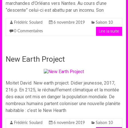
marchandes d’Orléans vers Nantes. Au cours d’une
“descente” celui-ci est abattu par un inconnu. Son
Frédéric Soulard
6 novembre 2019
Saison 10
Lire la suite
0 Commentaires
New Earth Project
Moitet David. New earth project. Didier jeunesse, 2017,
216 p. En 2125, le réchauffement climatique et la montée
des eaux ont mis en danger la population mondiale. De
nombreux humains partent coloniser une nouvelle planète
habitable : c’est le New Hearth
Frédéric Soulard
6 novembre 2019
Saison 10