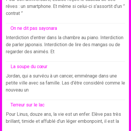
rêves : un smartphone. Et même si celui-ci s’assortit d’un ”
contrat ”
On ne dit pas sayonara
Interdiction d’entrer dans la chambre au piano. Interdiction
de parler japonais. Interdiction de lire des mangas ou de
regarder des animés. Et
La soupe du cœur
Jordan, qui a survécu à un cancer, emménage dans une
petite ville avec sa famille. Las d’être considéré comme le
nouveau un
Terreur sur le lac
Pour Linus, douze ans, la vie est un enfer. Elève pas très
brillant, timide et affublé d’un léger embonpoint, il est la