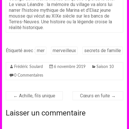
Le vieux Léandre : la mémoire du village va alors lui
narrer l’histoire mythique de Marina et d’Eliaz jeune
mousse qui vécut au XIXe siècle sur les bancs de
Terres-Neuves. Une histoire ou la légende croise la
réalité historique.
Étiqueté avec :
mer
merveilleux
secrets de famille
Frédéric Soulard
6 novembre 2019
Saison 10
0 Commentaires
←
Achille, fils unique
Cœurs en fuite
→
Laisser un commentaire