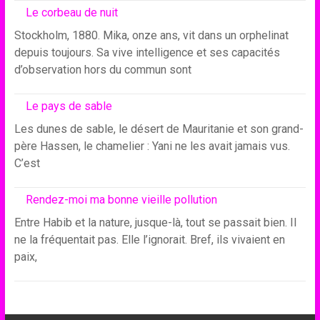
Le corbeau de nuit
Stockholm, 1880. Mika, onze ans, vit dans un orphelinat
depuis toujours. Sa vive intelligence et ses capacités
d’observation hors du commun sont
Le pays de sable
Les dunes de sable, le désert de Mauritanie et son grand-
père Hassen, le chamelier : Yani ne les avait jamais vus.
C’est
Rendez-moi ma bonne vieille pollution
Entre Habib et la nature, jusque-là, tout se passait bien. Il
ne la fréquentait pas. Elle l’ignorait. Bref, ils vivaient en
paix,