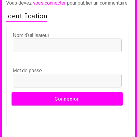
Vous devez
vous connecter
pour publier un commentaire.
Identification
Nom d'utilisateur
Mot de passe