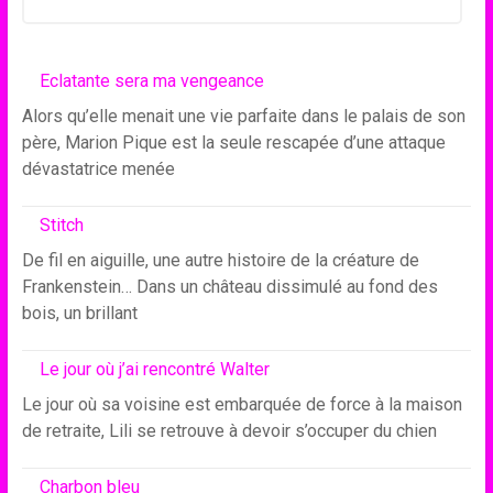
Eclatante sera ma vengeance
Alors qu’elle menait une vie parfaite dans le palais de son
père, Marion Pique est la seule rescapée d’une attaque
dévastatrice menée
Stitch
De fil en aiguille, une autre histoire de la créature de
Frankenstein… Dans un château dissimulé au fond des
bois, un brillant
Le jour où j’ai rencontré Walter
Le jour où sa voisine est embarquée de force à la maison
de retraite, Lili se retrouve à devoir s’occuper du chien
Charbon bleu