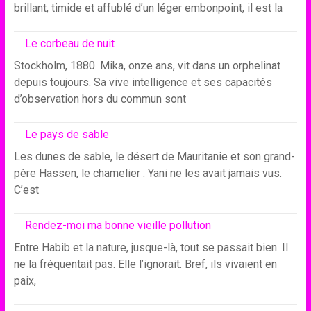
brillant, timide et affublé d’un léger embonpoint, il est la
Le corbeau de nuit
Stockholm, 1880. Mika, onze ans, vit dans un orphelinat
depuis toujours. Sa vive intelligence et ses capacités
d’observation hors du commun sont
Le pays de sable
Les dunes de sable, le désert de Mauritanie et son grand-
père Hassen, le chamelier : Yani ne les avait jamais vus.
C’est
Rendez-moi ma bonne vieille pollution
Entre Habib et la nature, jusque-là, tout se passait bien. Il
ne la fréquentait pas. Elle l’ignorait. Bref, ils vivaient en
paix,