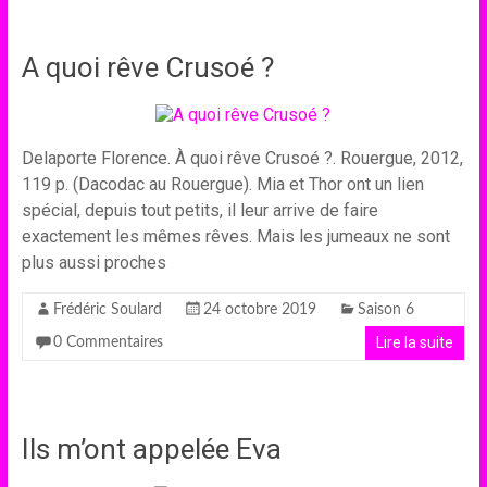
A quoi rêve Crusoé ?
Delaporte Florence. À quoi rêve Crusoé ?. Rouergue, 2012,
119 p. (Dacodac au Rouergue). Mia et Thor ont un lien
spécial, depuis tout petits, il leur arrive de faire
exactement les mêmes rêves. Mais les jumeaux ne sont
plus aussi proches
Frédéric Soulard
24 octobre 2019
Saison 6
Lire la suite
0 Commentaires
Ils m’ont appelée Eva