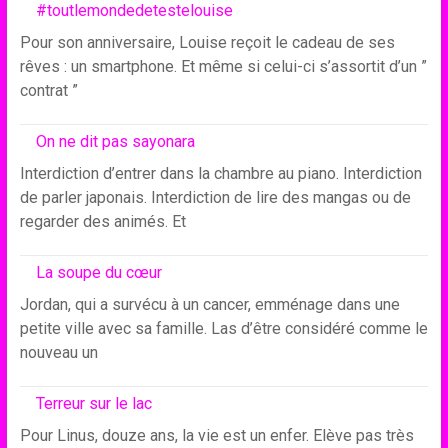
#toutlemondedetestelouise
Pour son anniversaire, Louise reçoit le cadeau de ses
rêves : un smartphone. Et même si celui-ci s’assortit d’un ”
contrat ”
On ne dit pas sayonara
Interdiction d’entrer dans la chambre au piano. Interdiction
de parler japonais. Interdiction de lire des mangas ou de
regarder des animés. Et
La soupe du cœur
Jordan, qui a survécu à un cancer, emménage dans une
petite ville avec sa famille. Las d’être considéré comme le
nouveau un
Terreur sur le lac
Pour Linus, douze ans, la vie est un enfer. Elève pas très