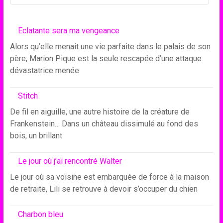
Eclatante sera ma vengeance
Alors qu’elle menait une vie parfaite dans le palais de son
père, Marion Pique est la seule rescapée d’une attaque
dévastatrice menée
Stitch
De fil en aiguille, une autre histoire de la créature de
Frankenstein… Dans un château dissimulé au fond des
bois, un brillant
Le jour où j’ai rencontré Walter
Le jour où sa voisine est embarquée de force à la maison
de retraite, Lili se retrouve à devoir s’occuper du chien
Charbon bleu