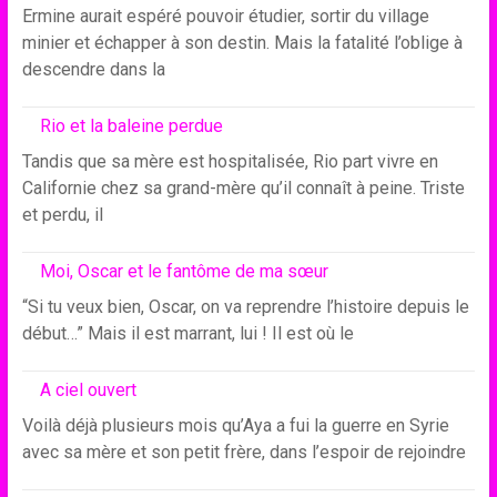
Ermine aurait espéré pouvoir étudier, sortir du village
minier et échapper à son destin. Mais la fatalité l’oblige à
descendre dans la
Rio et la baleine perdue
Tandis que sa mère est hospitalisée, Rio part vivre en
Californie chez sa grand-mère qu’il connaît à peine. Triste
et perdu, il
Moi, Oscar et le fantôme de ma sœur
“Si tu veux bien, Oscar, on va reprendre l’histoire depuis le
début…” Mais il est marrant, lui ! Il est où le
A ciel ouvert
Voilà déjà plusieurs mois qu’Aya a fui la guerre en Syrie
avec sa mère et son petit frère, dans l’espoir de rejoindre