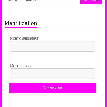
Lire la suite
0 Commentaires
Identification
Nom d'utilisateur
Mot de passe