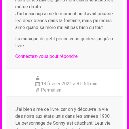
même droits.
J’ai beaucoup aimé le moment où il avait poussé
les deux blancs dans la fontaine, mais j’ai moins
aimé quand sa mère n’allait pas bien du tout.
La musique du petit prince vous guidera jusqu’au
livre
Connectez-vous pour répondre
18 février 2021 à 8 h 54 min
Permalien
J’ai bien aimé ce livre, car on y découvre la vie
des noirs aux états-unis dans les années 1930.
Le personnage de Sonny est attachant. Leur vie