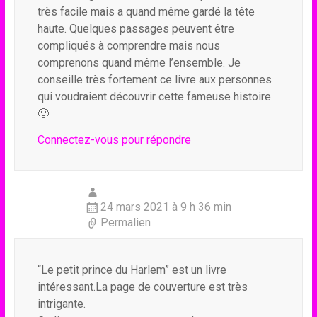
très facile mais a quand même gardé la tête
haute. Quelques passages peuvent être
compliqués à comprendre mais nous
comprenons quand même l’ensemble. Je
conseille très fortement ce livre aux personnes
qui voudraient découvrir cette fameuse histoire
🙂
Connectez-vous pour répondre
24 mars 2021 à 9 h 36 min
Permalien
“Le petit prince du Harlem” est un livre
intéressant.La page de couverture est très
intrigante.