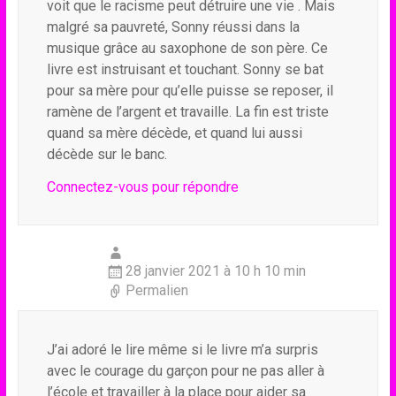
voit que le racisme peut détruire une vie . Mais
malgré sa pauvreté, Sonny réussi dans la
musique grâce au saxophone de son père. Ce
livre est instruisant et touchant. Sonny se bat
pour sa mère pour qu’elle puisse se reposer, il
ramène de l’argent et travaille. La fin est triste
quand sa mère décède, et quand lui aussi
décède sur le banc.
Connectez-vous pour répondre
28 janvier 2021 à 10 h 10 min
Permalien
J’ai adoré le lire même si le livre m’a surpris
avec le courage du garçon pour ne pas aller à
l’école et travailler à la place pour aider sa