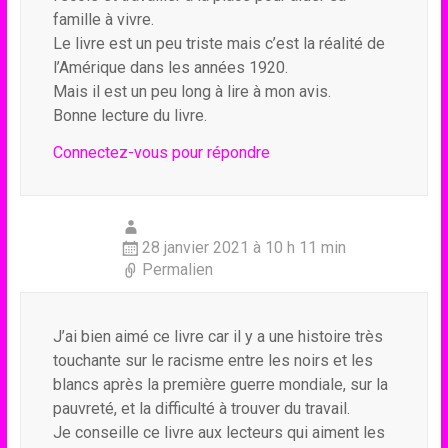
famille à vivre.
Le livre est un peu triste mais c’est la réalité de
l’Amérique dans les années 1920.
Mais il est un peu long à lire à mon avis.
Bonne lecture du livre.
Connectez-vous pour répondre
28 janvier 2021 à 10 h 11 min
Permalien
J’ai bien aimé ce livre car il y a une histoire très
touchante sur le racisme entre les noirs et les
blancs après la première guerre mondiale, sur la
pauvreté, et la difficulté à trouver du travail.
Je conseille ce livre aux lecteurs qui aiment les