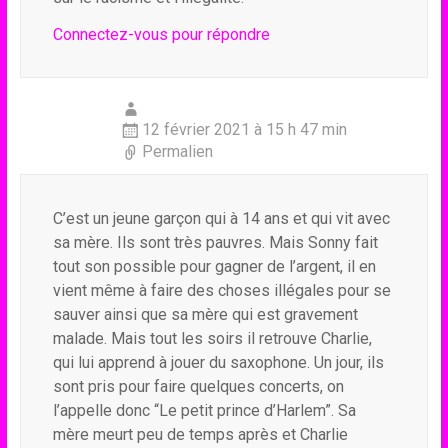
Connectez-vous pour répondre
12 février 2021 à 15 h 47 min
Permalien
C’est un jeune garçon qui à 14 ans et qui vit avec
sa mère. Ils sont très pauvres. Mais Sonny fait
tout son possible pour gagner de l’argent, il en
vient même à faire des choses illégales pour se
sauver ainsi que sa mère qui est gravement
malade. Mais tout les soirs il retrouve Charlie,
qui lui apprend à jouer du saxophone. Un jour, ils
sont pris pour faire quelques concerts, on
l’appelle donc “Le petit prince d’Harlem”. Sa
mère meurt peu de temps après et Charlie