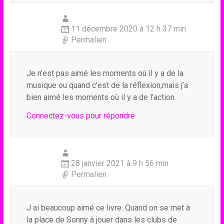
11 décembre 2020 à 12 h 37 min
Permalien
Je n’est pas aimé les moments où il y a de la
musique ou quand c’est de la réflexion,mais j’a
bien aimé les moments où il y a de l’action.
Connectez-vous pour répondre
28 janvier 2021 à 9 h 56 min
Permalien
J ai beaucoup aimé ce livre. Quand on se met à
la place de Sonny à jouer dans les clubs de