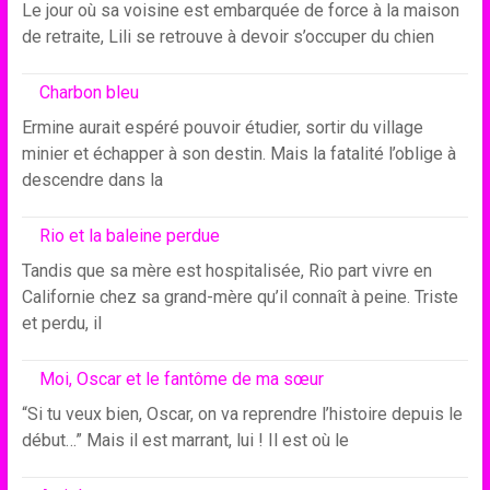
Le jour où sa voisine est embarquée de force à la maison
de retraite, Lili se retrouve à devoir s’occuper du chien
Charbon bleu
Ermine aurait espéré pouvoir étudier, sortir du village
minier et échapper à son destin. Mais la fatalité l’oblige à
descendre dans la
Rio et la baleine perdue
Tandis que sa mère est hospitalisée, Rio part vivre en
Californie chez sa grand-mère qu’il connaît à peine. Triste
et perdu, il
Moi, Oscar et le fantôme de ma sœur
“Si tu veux bien, Oscar, on va reprendre l’histoire depuis le
début…” Mais il est marrant, lui ! Il est où le