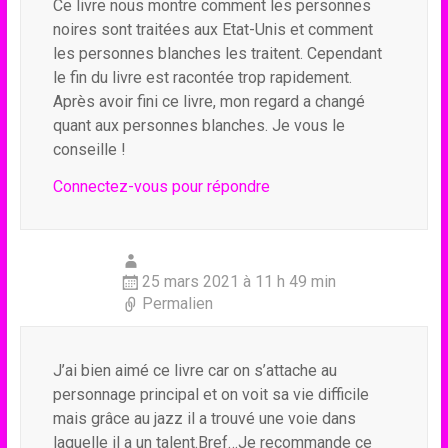
Ce livre nous montre comment les personnes
noires sont traitées aux Etat-Unis et comment
les personnes blanches les traitent. Cependant
le fin du livre est racontée trop rapidement.
Après avoir fini ce livre, mon regard a changé
quant aux personnes blanches. Je vous le
conseille !
Connectez-vous pour répondre
25 mars 2021 à 11 h 49 min
Permalien
J’ai bien aimé ce livre car on s’attache au
personnage principal et on voit sa vie difficile
mais grâce au jazz il a trouvé une voie dans
laquelle il a un talent.Bref…Je recommande ce