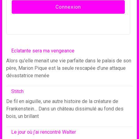
Eclatante sera ma vengeance
Alors qu’elle menait une vie parfaite dans le palais de son
père, Marion Pique est la seule rescapée d’une attaque
dévastatrice menée
Stitch
De fil en aiguille, une autre histoire de la créature de
Frankenstein… Dans un château dissimulé au fond des
bois, un brillant
Le jour où j’ai rencontré Walter