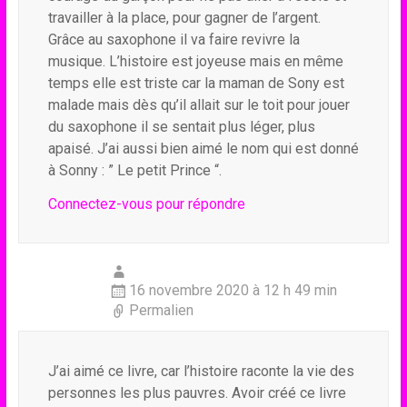
travailler à la place, pour gagner de l’argent.
Grâce au saxophone il va faire revivre la
musique. L’histoire est joyeuse mais en même
temps elle est triste car la maman de Sony est
malade mais dès qu’il allait sur le toit pour jouer
du saxophone il se sentait plus léger, plus
apaisé. J’ai aussi bien aimé le nom qui est donné
à Sonny : ” Le petit Prince “.
Connectez-vous pour répondre
16 novembre 2020 à 12 h 49 min
Permalien
J’ai aimé ce livre, car l’histoire raconte la vie des
personnes les plus pauvres. Avoir créé ce livre