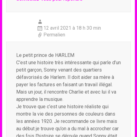
12 avril 2021 à 18 h 30 min
Permalien
Le petit prince de HARLEM
C’est une histoire très intéressante qui parle d’un
petit garçon, Sonny venant des quartiers
défavorisés de Harlem. Il doit aider sa mère à
payer les factures en faisant un travail illégal.
Mais un jour, il rencontre Charlie et avec lui il va
apprendre la musique.
Je trouve que c’est une histoire réaliste qui
montre la vie des personnes de couleurs dans
les années 1920. Je recommande ce livre mais
au début je trouve qu’on a du mal à accrocher car
des fois l’histoire se déroule quand Sonny était