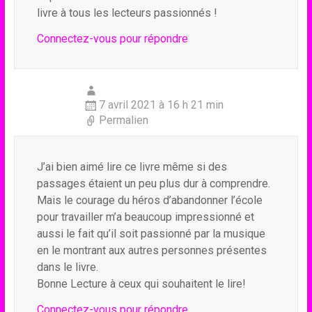
livre à tous les lecteurs passionnés !
Connectez-vous pour répondre
7 avril 2021 à 16 h 21 min
Permalien
J’ai bien aimé lire ce livre même si des
passages étaient un peu plus dur à comprendre.
Mais le courage du héros d’abandonner l’école
pour travailler m’a beaucoup impressionné et
aussi le fait qu’il soit passionné par la musique
en le montrant aux autres personnes présentes
dans le livre.
Bonne Lecture à ceux qui souhaitent le lire!
Connectez-vous pour répondre