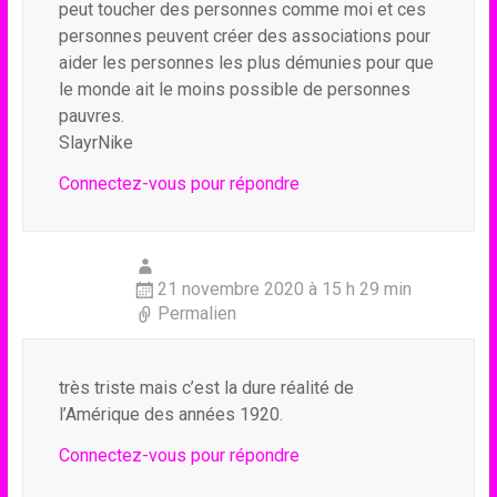
peut toucher des personnes comme moi et ces
personnes peuvent créer des associations pour
aider les personnes les plus démunies pour que
le monde ait le moins possible de personnes
pauvres.
SlayrNike
Connectez-vous pour répondre
21 novembre 2020 à 15 h 29 min
Permalien
très triste mais c’est la dure réalité de
l’Amérique des années 1920.
Connectez-vous pour répondre