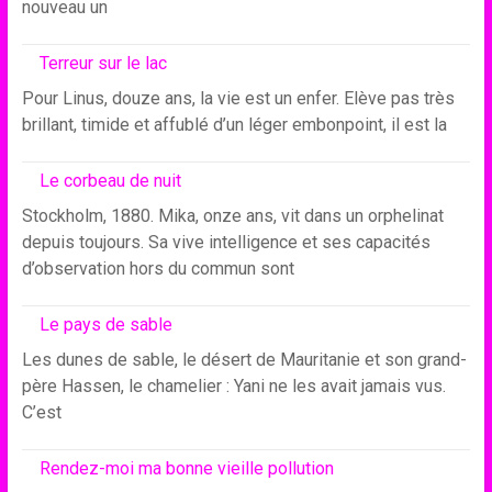
nouveau un
Terreur sur le lac
Pour Linus, douze ans, la vie est un enfer. Elève pas très
brillant, timide et affublé d’un léger embonpoint, il est la
Le corbeau de nuit
Stockholm, 1880. Mika, onze ans, vit dans un orphelinat
depuis toujours. Sa vive intelligence et ses capacités
d’observation hors du commun sont
Le pays de sable
Les dunes de sable, le désert de Mauritanie et son grand-
père Hassen, le chamelier : Yani ne les avait jamais vus.
C’est
Rendez-moi ma bonne vieille pollution