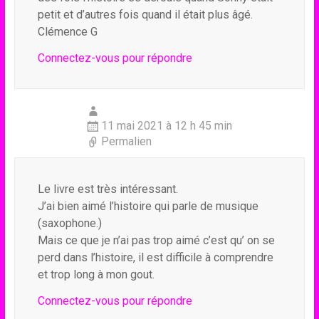
petit et d’autres fois quand il était plus âgé.
Clémence G
Connectez-vous pour répondre
11 mai 2021 à 12 h 45 min
Permalien
Le livre est très intéressant.
J’ai bien aimé l’histoire qui parle de musique
(saxophone.)
Mais ce que je n’ai pas trop aimé c’est qu’ on se
perd dans l’histoire, il est difficile à comprendre
et trop long à mon gout.
Connectez-vous pour répondre