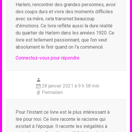
Harlem, rencontrer des grandes personnes, avoir
des coups durs et vivre des moments difficiles
avec sa mère, cela transmet beaucoup
d’émotions. Ce livre reflète aussi la dure réalité
du quartier de Harlem dans les années 1920. Ce
livre est tellement passionnant, que l’on veut
absolument le finir quand on l’a commencé.
Connectez-vous pour répondre
28 janvier 2021 à 9 h 58 min
Permalien
Pour l’instant ce livre est le plus intéressant à
lire pour moi. Ce livre raconte le racisme qui
existait à l’époque. Il raconte les inégalités à