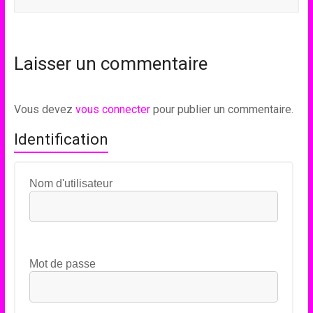
Laisser un commentaire
Vous devez
vous connecter
pour publier un commentaire.
Identification
Nom d'utilisateur
Mot de passe