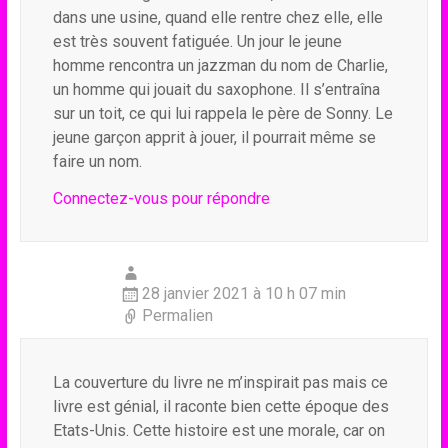
dans une usine, quand elle rentre chez elle, elle
est très souvent fatiguée. Un jour le jeune
homme rencontra un jazzman du nom de Charlie,
un homme qui jouait du saxophone. Il s’entraîna
sur un toit, ce qui lui rappela le père de Sonny. Le
jeune garçon apprit à jouer, il pourrait même se
faire un nom.
Connectez-vous pour répondre
28 janvier 2021 à 10 h 07 min
Permalien
La couverture du livre ne m’inspirait pas mais ce
livre est génial, il raconte bien cette époque des
Etats-Unis. Cette histoire est une morale, car on