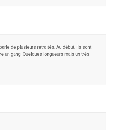
arle de plusieurs retraités. Au début, ils sont
aire un gang. Quelques longueurs mais un très