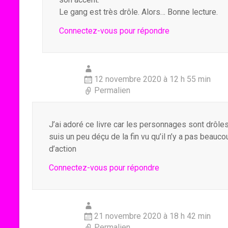
Le gang est très drôle. Alors… Bonne lecture.
Connectez-vous pour répondre
12 novembre 2020 à 12 h 55 min
Permalien
J’ai adoré ce livre car les personnages sont drôles
suis un peu déçu de la fin vu qu’il n’y a pas beaucoup
d’action
Connectez-vous pour répondre
21 novembre 2020 à 18 h 42 min
Permalien