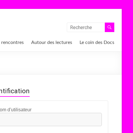
 rencontres
Autour des lectures
Le coin des Docs
ntification
om d'utilisateur