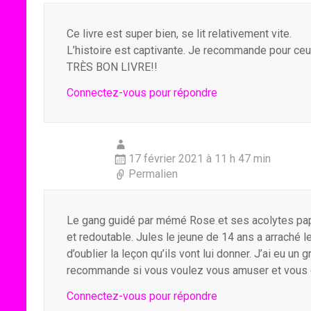
Ce livre est super bien, se lit relativement vite.
L’histoire est captivante. Je recommande pour ceu
TRÈS BON LIVRE!!
Connectez-vous pour répondre
17 février 2021 à 11 h 47 min
Permalien
Le gang guidé par mémé Rose et ses acolytes papi 
et redoutable. Jules le jeune de 14 ans a arraché 
d’oublier la leçon qu’ils vont lui donner. J’ai eu un
recommande si vous voulez vous amuser et vous di
Connectez-vous pour répondre