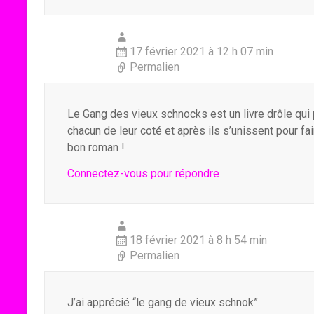
17 février 2021 à 12 h 07 min
Permalien
Le Gang des vieux schnocks est un livre drôle qui p
chacun de leur coté et après ils s’unissent pour f
bon roman !
Connectez-vous pour répondre
18 février 2021 à 8 h 54 min
Permalien
J’ai apprécié “le gang de vieux schnok”.