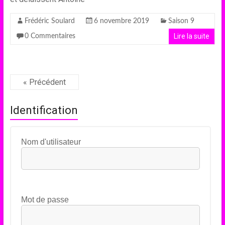
Frédéric Soulard
6 novembre 2019
Saison 9
Lire la suite
0 Commentaires
« Précédent
Identification
Nom d'utilisateur
Mot de passe