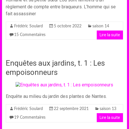
règlement de compte entre braqueurs. L’homme qui se
fait assassiner
Frédéric Soulard
5 octobre 2022
saison 14
Lire la suite
15 Commentaires
Enquêtes aux jardins, t. 1 : Les
empoisonneurs
Enquête au milieu du jardin des plantes de Nantes.
Frédéric Soulard
22 septembre 2021
saison 13
Lire la suite
19 Commentaires