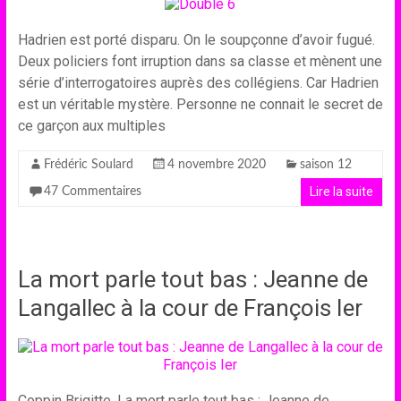
Hadrien est porté disparu. On le soupçonne d’avoir fugué.
Deux policiers font irruption dans sa classe et mènent une
série d’interrogatoires auprès des collégiens. Car Hadrien
est un véritable mystère. Personne ne connait le secret de
ce garçon aux multiples
Frédéric Soulard
4 novembre 2020
saison 12
Lire la suite
47 Commentaires
La mort parle tout bas : Jeanne de
Langallec à la cour de François Ier
Coppin Brigitte. La mort parle tout bas : Jeanne de