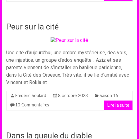
Peur sur la cité
Une cité d’aujourd’hui, une ombre mystérieuse, des vols,
une injustice, un groupe d’ados enquête… Aziz et ses
parents viennent de s’installer en banlieue parisienne,
dans la Cité des Oiseaux. Très vite, il se lie d’amitié avec
Vincent et Rokia et
Frédéric Soulard
8 octobre 2023
Saison 15
Lire la suite
10 Commentaires
Dans la gueule du diable