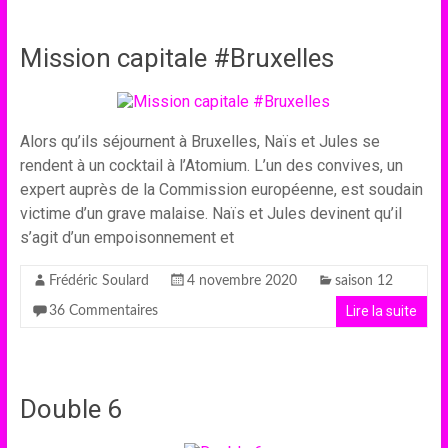
Mission capitale #Bruxelles
Alors qu’ils séjournent à Bruxelles, Naïs et Jules se
rendent à un cocktail à l’Atomium. L’un des convives, un
expert auprès de la Commission européenne, est soudain
victime d’un grave malaise. Naïs et Jules devinent qu’il
s’agit d’un empoisonnement et
Frédéric Soulard
4 novembre 2020
saison 12
Lire la suite
36 Commentaires
Double 6