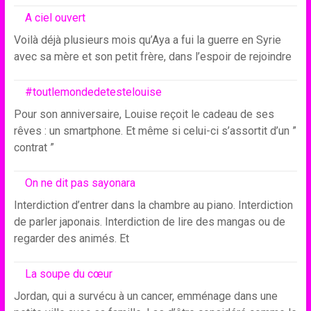
A ciel ouvert
Voilà déjà plusieurs mois qu’Aya a fui la guerre en Syrie
avec sa mère et son petit frère, dans l’espoir de rejoindre
#toutlemondedetestelouise
Pour son anniversaire, Louise reçoit le cadeau de ses
rêves : un smartphone. Et même si celui-ci s’assortit d’un ”
contrat ”
On ne dit pas sayonara
Interdiction d’entrer dans la chambre au piano. Interdiction
de parler japonais. Interdiction de lire des mangas ou de
regarder des animés. Et
La soupe du cœur
Jordan, qui a survécu à un cancer, emménage dans une