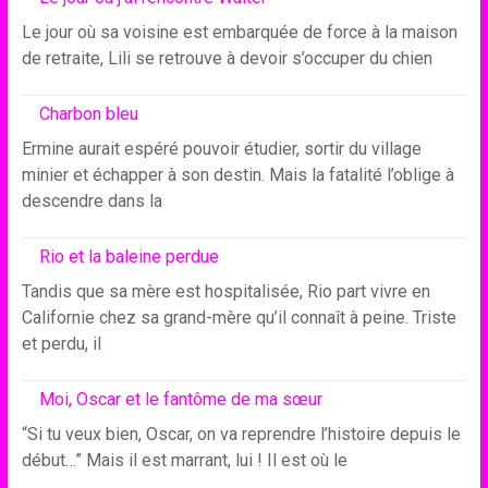
Le jour où sa voisine est embarquée de force à la maison
de retraite, Lili se retrouve à devoir s’occuper du chien
Charbon bleu
Ermine aurait espéré pouvoir étudier, sortir du village
minier et échapper à son destin. Mais la fatalité l’oblige à
descendre dans la
Rio et la baleine perdue
Tandis que sa mère est hospitalisée, Rio part vivre en
Californie chez sa grand-mère qu’il connaît à peine. Triste
et perdu, il
Moi, Oscar et le fantôme de ma sœur
“Si tu veux bien, Oscar, on va reprendre l’histoire depuis le
début…” Mais il est marrant, lui ! Il est où le