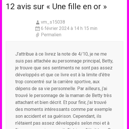
12 avis sur «
Une fille en or
»
vm_s15038
6 février 2024 à 14 h 15 min
Permalien
J’attribue à ce livrez la note de 4/10, je ne me
suis pas attachée au personnage principal, Betty,
je trouve que ses sentiments ne sont pas assez
développés et que ce livre est à la limite d’être
trop concentré sur la carrière sportive, aux
dépens de sa vie personnelle. Par ailleurs, j’ai
trouvé le personnage de la maman de Betty très
attachant et bien décrit. Et pour finir, j’ai trouvé
des moments intéressants comme par exemple
son accident et sa guérison. Cependant, ils
n’étaient pas assez développés selon moi et à