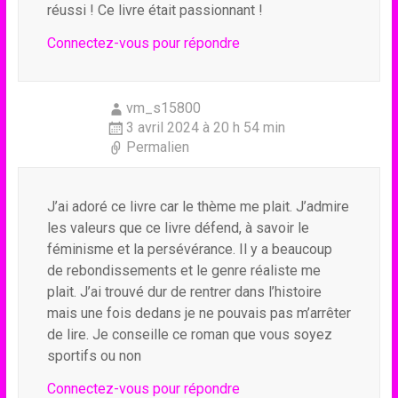
réussi ! Ce livre était passionnant !
Connectez-vous pour répondre
vm_s15800
3 avril 2024 à 20 h 54 min
Permalien
J’ai adoré ce livre car le thème me plait. J’admire
les valeurs que ce livre défend, à savoir le
féminisme et la persévérance. Il y a beaucoup
de rebondissements et le genre réaliste me
plait. J’ai trouvé dur de rentrer dans l’histoire
mais une fois dedans je ne pouvais pas m’arrêter
de lire. Je conseille ce roman que vous soyez
sportifs ou non
Connectez-vous pour répondre