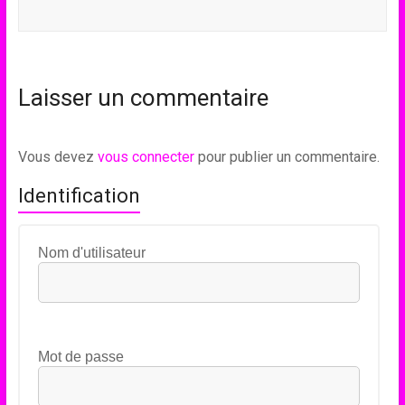
Laisser un commentaire
Vous devez
vous connecter
pour publier un commentaire.
Identification
Nom d'utilisateur
Mot de passe