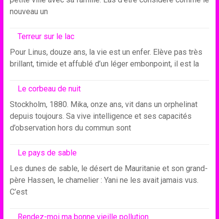
nouveau un
Terreur sur le lac
Pour Linus, douze ans, la vie est un enfer. Elève pas très
brillant, timide et affublé d’un léger embonpoint, il est la
Le corbeau de nuit
Stockholm, 1880. Mika, onze ans, vit dans un orphelinat
depuis toujours. Sa vive intelligence et ses capacités
d’observation hors du commun sont
Le pays de sable
Les dunes de sable, le désert de Mauritanie et son grand-
père Hassen, le chamelier : Yani ne les avait jamais vus.
C’est
Rendez-moi ma bonne vieille pollution