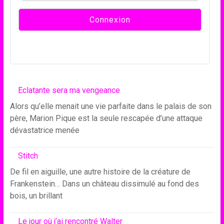
Eclatante sera ma vengeance
Alors qu’elle menait une vie parfaite dans le palais de son
père, Marion Pique est la seule rescapée d’une attaque
dévastatrice menée
Stitch
De fil en aiguille, une autre histoire de la créature de
Frankenstein… Dans un château dissimulé au fond des
bois, un brillant
Le jour où j’ai rencontré Walter