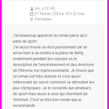
vm_s15145
21 février 2024 à 10 h 01 min
Permalien
J’ai beaucoup apprécié ce roman parce qu’il
parle du sport.
J’ai aussi trouvé ce récit passionnant car on
arrive bien à se mettre à la place de Betty,
notamment pendant les courses où la
description de l’environnement et des émotions
de l’héroïne est impressionnante. Je trouve que
ce roman est très réaliste et c’est aussi
intéressant de savoir comment se déroulent les
jeux olympiques. Je le conseille aux amateurs
de sport mais aussi à ceux qui cherchent de
l’émotion. C’est un très bon roman que je
recommande.