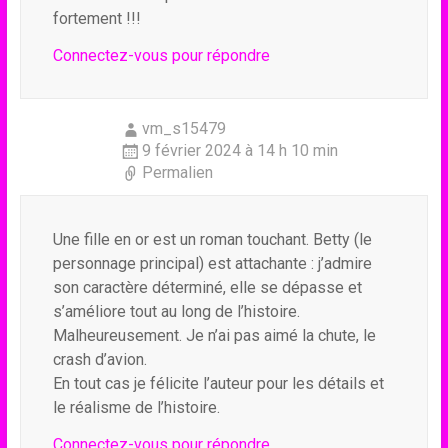
fortement !!!
Connectez-vous pour répondre
vm_s15479
9 février 2024 à 14 h 10 min
Permalien
Une fille en or est un roman touchant. Betty (le
personnage principal) est attachante : j’admire
son caractère déterminé, elle se dépasse et
s’améliore tout au long de l’histoire.
Malheureusement. Je n’ai pas aimé la chute, le
crash d’avion.
En tout cas je félicite l’auteur pour les détails et
le réalisme de l’histoire.
Connectez-vous pour répondre