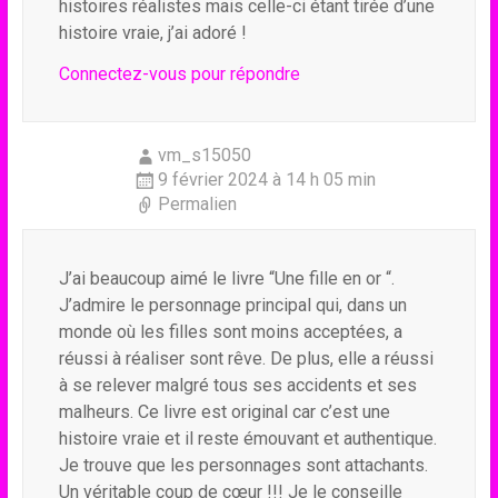
histoires réalistes mais celle-ci étant tirée d’une
histoire vraie, j’ai adoré !
Connectez-vous pour répondre
vm_s15050
9 février 2024 à 14 h 05 min
Permalien
J’ai beaucoup aimé le livre “Une fille en or “.
J’admire le personnage principal qui, dans un
monde où les filles sont moins acceptées, a
réussi à réaliser sont rêve. De plus, elle a réussi
à se relever malgré tous ses accidents et ses
malheurs. Ce livre est original car c’est une
histoire vraie et il reste émouvant et authentique.
Je trouve que les personnages sont attachants.
Un véritable coup de cœur !!! Je le conseille