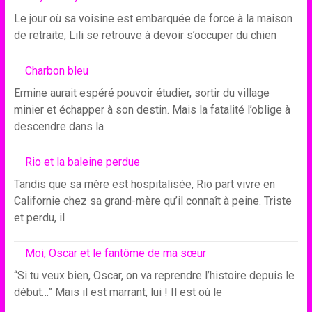
Le jour où sa voisine est embarquée de force à la maison
de retraite, Lili se retrouve à devoir s’occuper du chien
Charbon bleu
Ermine aurait espéré pouvoir étudier, sortir du village
minier et échapper à son destin. Mais la fatalité l’oblige à
descendre dans la
Rio et la baleine perdue
Tandis que sa mère est hospitalisée, Rio part vivre en
Californie chez sa grand-mère qu’il connaît à peine. Triste
et perdu, il
Moi, Oscar et le fantôme de ma sœur
“Si tu veux bien, Oscar, on va reprendre l’histoire depuis le
début…” Mais il est marrant, lui ! Il est où le