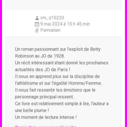
vm_s15220
9 mai 2024 à 15 h 45 min
Permalien
Un roman passionnant sur l’exploit de Betty
Robinson au JO de 1928.
Un récit intéressant étant donné les prochaines
actualités des JO de Paris !
Il nous en apprend plus sur la discipline de
l’athlétisme et sur l’égalité Homme/Femme.
Il nous fait ressentir les émotions que le
personnage principal ressent.
Ce livre est relativement simple à lire, l’auteur a
une belle plume !
Un moment de lecture intense !