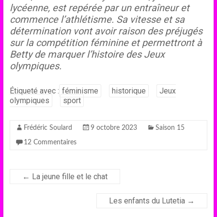
lycéenne, est repérée par un entraîneur et
commence l’athlétisme. Sa vitesse et sa
détermination vont avoir raison des préjugés
sur la compétition féminine et permettront à
Betty de marquer l’histoire des Jeux
olympiques.
Étiqueté avec :
féminisme
historique
Jeux
olympiques
sport
Frédéric Soulard
9 octobre 2023
Saison 15
12 Commentaires
←
La jeune fille et le chat
Les enfants du Lutetia
→