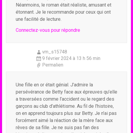
Néanmoins, le roman était réaliste, amusant et
étonnant. Je le recommande pour ceux qui ont
une facilité de lecture.
Connectez-vous pour répondre
vm_s15748
9 février 2024 à 13 h 56 min
Permalien
Une fille en or était génial. J’admire la
persévérance de Betty face aux épreuves qu’elle
a traversées comme l’accident ou le regard des
garçons au club d’athlétisme. Au fil de l’histoire,
on en apprend toujours plus sur Betty. Je n’ai pas
forcément aimé la réaction de la mère face aux
rêves de sa fille. Je ne suis pas fan des