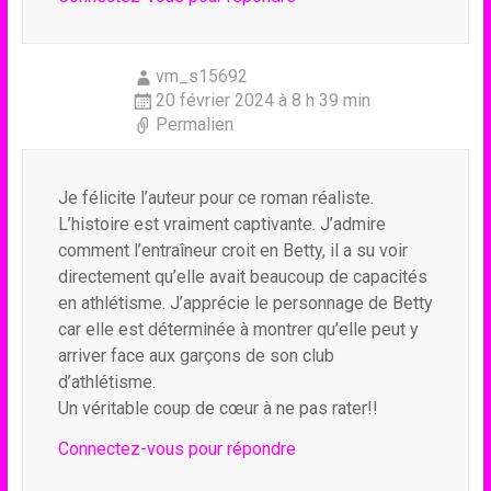
vm_s15692
20 février 2024 à 8 h 39 min
Permalien
Je félicite l’auteur pour ce roman réaliste.
L’histoire est vraiment captivante. J’admire
comment l’entraîneur croit en Betty, il a su voir
directement qu’elle avait beaucoup de capacités
en athlétisme. J’apprécie le personnage de Betty
car elle est déterminée à montrer qu’elle peut y
arriver face aux garçons de son club
d’athlétisme.
Un véritable coup de cœur à ne pas rater!!
Connectez-vous pour répondre