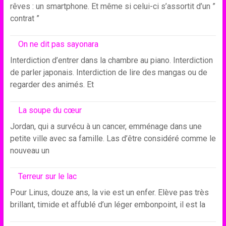
rêves : un smartphone. Et même si celui-ci s’assortit d’un ”
contrat ”
On ne dit pas sayonara
Interdiction d’entrer dans la chambre au piano. Interdiction
de parler japonais. Interdiction de lire des mangas ou de
regarder des animés. Et
La soupe du cœur
Jordan, qui a survécu à un cancer, emménage dans une
petite ville avec sa famille. Las d’être considéré comme le
nouveau un
Terreur sur le lac
Pour Linus, douze ans, la vie est un enfer. Elève pas très
brillant, timide et affublé d’un léger embonpoint, il est la