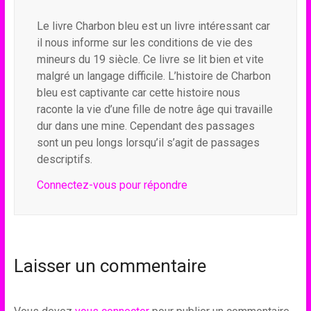
Le livre Charbon bleu est un livre intéressant car
il nous informe sur les conditions de vie des
mineurs du 19 siècle. Ce livre se lit bien et vite
malgré un langage difficile. L’histoire de Charbon
bleu est captivante car cette histoire nous
raconte la vie d’une fille de notre âge qui travaille
dur dans une mine. Cependant des passages
sont un peu longs lorsqu’il s’agit de passages
descriptifs.
Connectez-vous pour répondre
Laisser un commentaire