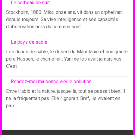
Le corbeau de nuit
Stockholm, 1880. Mika, onze ans, vit dans un orphelinat
depuis toujours. Sa vive intelligence et ses capacités
d’observation hors du commun sont
Le pays de sable
Les dunes de sable, le désert de Mauritanie et son grand-
père Hassen, le chamelier : Yani ne les avait jamais vus.
C’est
Rendez-moi ma bonne vieille pollution
Entre Habib et la nature, jusque-là, tout se passait bien. Il
ne la fréquentait pas. Elle l’ignorait. Bref, ils vivaient en
paix,