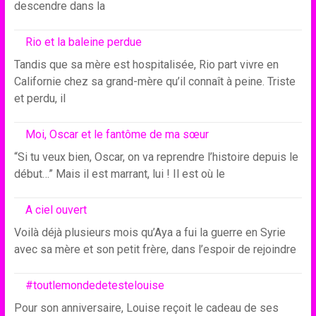
descendre dans la
Rio et la baleine perdue
Tandis que sa mère est hospitalisée, Rio part vivre en
Californie chez sa grand-mère qu’il connaît à peine. Triste
et perdu, il
Moi, Oscar et le fantôme de ma sœur
“Si tu veux bien, Oscar, on va reprendre l’histoire depuis le
début…” Mais il est marrant, lui ! Il est où le
A ciel ouvert
Voilà déjà plusieurs mois qu’Aya a fui la guerre en Syrie
avec sa mère et son petit frère, dans l’espoir de rejoindre
#toutlemondedetestelouise
Pour son anniversaire, Louise reçoit le cadeau de ses