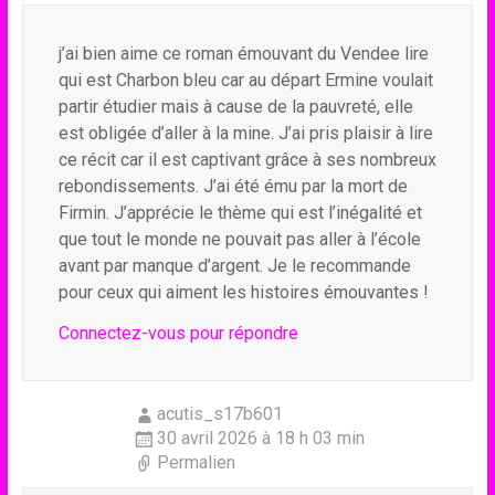
j’ai bien aime ce roman émouvant du Vendee lire
qui est Charbon bleu car au départ Ermine voulait
partir étudier mais à cause de la pauvreté, elle
est obligée d’aller à la mine. J’ai pris plaisir à lire
ce récit car il est captivant grâce à ses nombreux
rebondissements. J’ai été ému par la mort de
Firmin. J’apprécie le thème qui est l’inégalité et
que tout le monde ne pouvait pas aller à l’école
avant par manque d’argent. Je le recommande
pour ceux qui aiment les histoires émouvantes !
Connectez-vous pour répondre
acutis_s17b601
30 avril 2026 à 18 h 03 min
Permalien