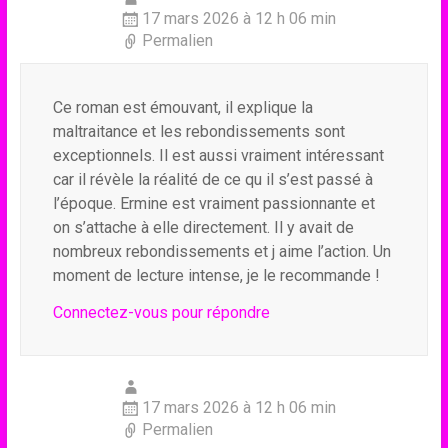
17 mars 2026 à 12 h 06 min
Permalien
Ce roman est émouvant, il explique la
maltraitance et les rebondissements sont
exceptionnels. Il est aussi vraiment intéressant
car il révèle la réalité de ce qu il s’est passé à
l’époque. Ermine est vraiment passionnante et
on s’attache à elle directement. Il y avait de
nombreux rebondissements et j aime l’action. Un
moment de lecture intense, je le recommande !
Connectez-vous pour répondre
17 mars 2026 à 12 h 06 min
Permalien