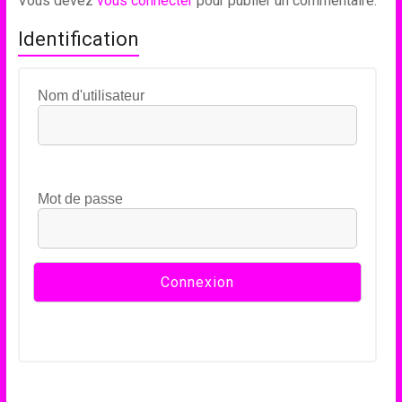
Vous devez
vous connecter
pour publier un commentaire.
Identification
Nom d'utilisateur
Mot de passe