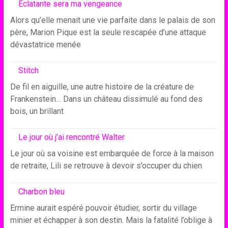
Eclatante sera ma vengeance
Alors qu’elle menait une vie parfaite dans le palais de son
père, Marion Pique est la seule rescapée d’une attaque
dévastatrice menée
Stitch
De fil en aiguille, une autre histoire de la créature de
Frankenstein… Dans un château dissimulé au fond des
bois, un brillant
Le jour où j’ai rencontré Walter
Le jour où sa voisine est embarquée de force à la maison
de retraite, Lili se retrouve à devoir s’occuper du chien
Charbon bleu
Ermine aurait espéré pouvoir étudier, sortir du village
minier et échapper à son destin. Mais la fatalité l’oblige à