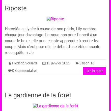
Riposte
Harcelée au lycée à cause de son poids, Lily sombre
chaque jour davantage. Lorsque son père l’inscrit à un
cours de boxe, elle pense juste apprendre à rendre les
coups. Mais c’est pour elle le début d’une éblouissante
reconquête. « Je
Frédéric Soulard
15 janvier 2025
Saison 16
Lire la suite
0 Commentaires
La gardienne de la forêt