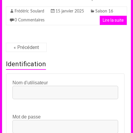
Frédéric Soulard
15 janvier 2025
Saison 16
Lire la suite
0 Commentaires
« Précédent
Identification
Nom d'utilisateur
Mot de passe