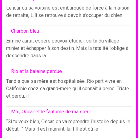
Le jour où sa voisine est embarquée de force à la maison
de retraite, Lili se retrouve à devoir s’occuper du chien
Charbon bleu
Ermine aurait espéré pouvoir étudier, sortir du village
minier et échapper à son destin. Mais la fatalité l’oblige à
descendre dans la
Rio et la baleine perdue
Tandis que sa mère est hospitalisée, Rio part vivre en
Californie chez sa grand-mère qu’il connaît à peine. Triste
et perdu, il
Moi, Oscar et le fantôme de ma sœur
“Si tu veux bien, Oscar, on va reprendre l’histoire depuis le
début…” Mais il est marrant, lui ! Il est où le