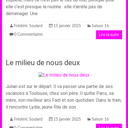
elle c’est presque la routine : elle n’arrête pas de
déménager. Une
Frédéric Soulard
15 janvier 2025
Saison 16
Lire la suite
0 Commentaires
Le milieu de nous deux
Julian est sur le départ. Il va passer une partie de ses
vacances à Toulouse, chez son père. Il quitte Paris, sa
mère, son meilleur ami Fadi et son quotidien. Dans le train,
il rencontre Lydie, jeune fille de son
Frédéric Soulard
15 janvier 2025
Saison 16