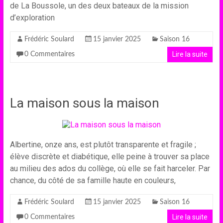
de La Boussole, un des deux bateaux de la mission
d’exploration
Frédéric Soulard
15 janvier 2025
Saison 16
Lire la suite
0 Commentaires
La maison sous la maison
Albertine, onze ans, est plutôt transparente et fragile ;
élève discrète et diabétique, elle peine à trouver sa place
au milieu des ados du collège, où elle se fait harceler. Par
chance, du côté de sa famille haute en couleurs,
Frédéric Soulard
15 janvier 2025
Saison 16
Lire la suite
0 Commentaires