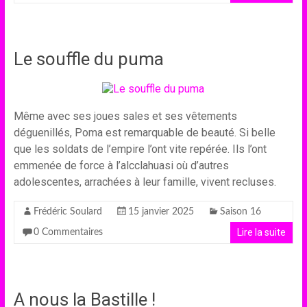
Le souffle du puma
Même avec ses joues sales et ses vêtements
déguenillés, Poma est remarquable de beauté. Si belle
que les soldats de l’empire l’ont vite repérée. Ils l’ont
emmenée de force à l’alcclahuasi où d’autres
adolescentes, arrachées à leur famille, vivent recluses.
Frédéric Soulard
15 janvier 2025
Saison 16
Lire la suite
0 Commentaires
A nous la Bastille !