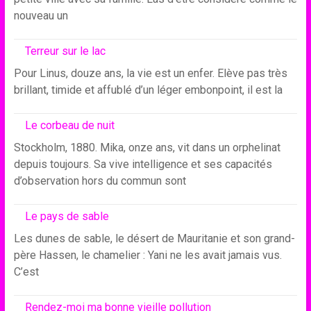
nouveau un
Terreur sur le lac
Pour Linus, douze ans, la vie est un enfer. Elève pas très
brillant, timide et affublé d’un léger embonpoint, il est la
Le corbeau de nuit
Stockholm, 1880. Mika, onze ans, vit dans un orphelinat
depuis toujours. Sa vive intelligence et ses capacités
d’observation hors du commun sont
Le pays de sable
Les dunes de sable, le désert de Mauritanie et son grand-
père Hassen, le chamelier : Yani ne les avait jamais vus.
C’est
Rendez-moi ma bonne vieille pollution