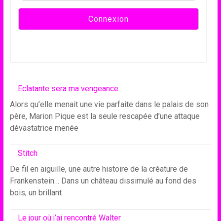
Eclatante sera ma vengeance
Alors qu’elle menait une vie parfaite dans le palais de son
père, Marion Pique est la seule rescapée d’une attaque
dévastatrice menée
Stitch
De fil en aiguille, une autre histoire de la créature de
Frankenstein… Dans un château dissimulé au fond des
bois, un brillant
Le jour où j’ai rencontré Walter