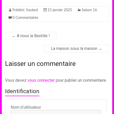
Frédéric Soulard
15 janvier 2025
Saison 16
0 Commentaires
←
A nous la Bastille !
La maison sous la maison
→
Laisser un commentaire
Vous devez
vous connecter
pour publier un commentaire.
Identification
Nom d'utilisateur