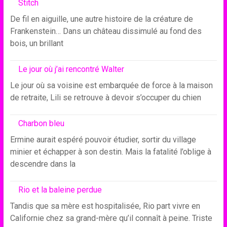
Stitch
De fil en aiguille, une autre histoire de la créature de
Frankenstein… Dans un château dissimulé au fond des
bois, un brillant
Le jour où j’ai rencontré Walter
Le jour où sa voisine est embarquée de force à la maison
de retraite, Lili se retrouve à devoir s’occuper du chien
Charbon bleu
Ermine aurait espéré pouvoir étudier, sortir du village
minier et échapper à son destin. Mais la fatalité l’oblige à
descendre dans la
Rio et la baleine perdue
Tandis que sa mère est hospitalisée, Rio part vivre en
Californie chez sa grand-mère qu’il connaît à peine. Triste