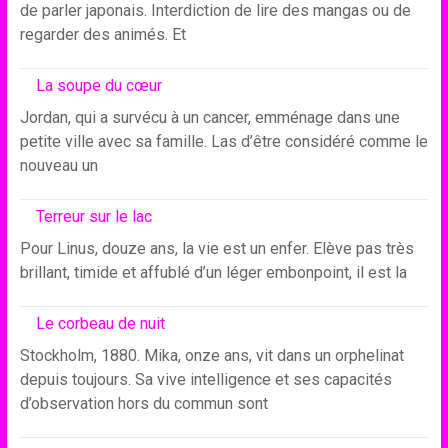
de parler japonais. Interdiction de lire des mangas ou de
regarder des animés. Et
La soupe du cœur
Jordan, qui a survécu à un cancer, emménage dans une
petite ville avec sa famille. Las d’être considéré comme le
nouveau un
Terreur sur le lac
Pour Linus, douze ans, la vie est un enfer. Elève pas très
brillant, timide et affublé d’un léger embonpoint, il est la
Le corbeau de nuit
Stockholm, 1880. Mika, onze ans, vit dans un orphelinat
depuis toujours. Sa vive intelligence et ses capacités
d’observation hors du commun sont