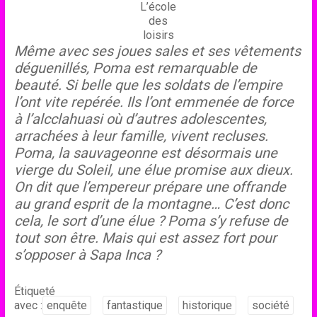
L’école
des
loisirs
Même avec ses joues sales et ses vêtements
déguenillés, Poma est remarquable de
beauté. Si belle que les soldats de l’empire
l’ont vite repérée. Ils l’ont emmenée de force
à l’alcclahuasi où d’autres adolescentes,
arrachées à leur famille, vivent recluses.
Poma, la sauvageonne est désormais une
vierge du Soleil, une élue promise aux dieux.
On dit que l’empereur prépare une offrande
au grand esprit de la montagne… C’est donc
cela, le sort d’une élue ? Poma s’y refuse de
tout son être. Mais qui est assez fort pour
s’opposer à Sapa Inca ?
Étiqueté
avec :
enquête
fantastique
historique
société