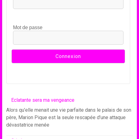
Mot de passe
Eclatante sera ma vengeance
Alors qu’elle menait une vie parfaite dans le palais de son
père, Marion Pique est la seule rescapée d’une attaque
dévastatrice menée