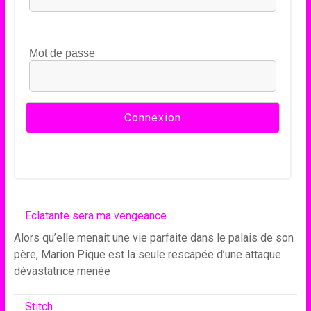
Mot de passe
Eclatante sera ma vengeance
Alors qu’elle menait une vie parfaite dans le palais de son
père, Marion Pique est la seule rescapée d’une attaque
dévastatrice menée
Stitch