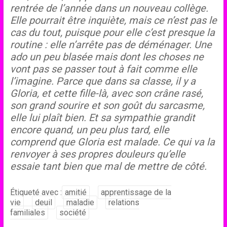
rentrée de l’année dans un nouveau collège.
Elle pourrait être inquiète, mais ce n’est pas le
cas du tout, puisque pour elle c’est presque la
routine : elle n’arrête pas de déménager.
Une
ado un peu blasée mais dont les choses ne
vont pas se passer tout à fait comme elle
l’imagine. Parce que dans sa classe, il y a
Gloria, et cette fille-là, avec son crâne rasé,
son grand sourire et son goût du sarcasme,
elle lui plaît bien. Et sa sympathie grandit
encore quand, un peu plus tard, elle
comprend que Gloria est malade. Ce qui va la
renvoyer à ses propres douleurs qu’elle
essaie tant bien que mal de mettre de côté.
Étiqueté avec :
amitié
apprentissage de la
vie
deuil
maladie
relations
familiales
société