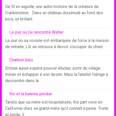
De fil en aiguille, une autre histoire de la créature de
Frankenstein… Dans un château dissimulé au fond des
bois, un brillant
Le jour où j’ai rencontré Walter
Le jour où sa voisine est embarquée de force à la maison
de retraite, Lili se retrouve à devoir s’occuper du chien
Charbon bleu
Ermine aurait espéré pouvoir étudier, sortir du village
minier et échapper à son destin. Mais la fatalité l’oblige à
descendre dans la
Rio et la baleine perdue
Tandis que sa mère est hospitalisée, Rio part vivre en
Californie chez sa grand-mère qu’il connaît à peine. Triste
et perdu, il