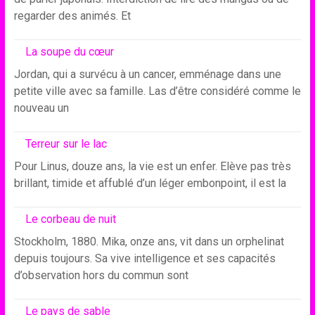
regarder des animés. Et
La soupe du cœur
Jordan, qui a survécu à un cancer, emménage dans une
petite ville avec sa famille. Las d’être considéré comme le
nouveau un
Terreur sur le lac
Pour Linus, douze ans, la vie est un enfer. Elève pas très
brillant, timide et affublé d’un léger embonpoint, il est la
Le corbeau de nuit
Stockholm, 1880. Mika, onze ans, vit dans un orphelinat
depuis toujours. Sa vive intelligence et ses capacités
d’observation hors du commun sont
Le pays de sable