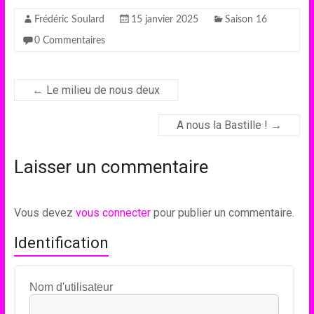
Frédéric Soulard
15 janvier 2025
Saison 16
0 Commentaires
←
Le milieu de nous deux
A nous la Bastille !
→
Laisser un commentaire
Vous devez
vous connecter
pour publier un commentaire.
Identification
Nom d'utilisateur