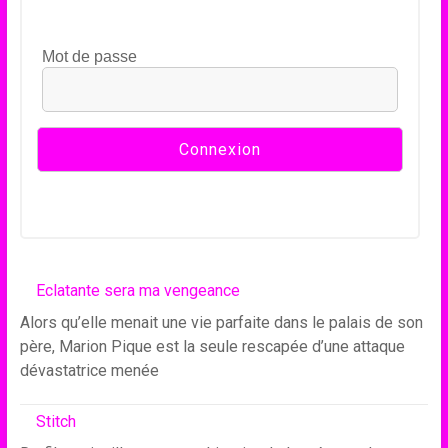
Mot de passe
Eclatante sera ma vengeance
Alors qu’elle menait une vie parfaite dans le palais de son
père, Marion Pique est la seule rescapée d’une attaque
dévastatrice menée
Stitch