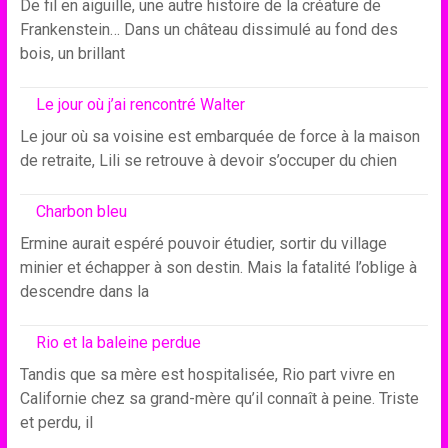
De fil en aiguille, une autre histoire de la créature de
Frankenstein… Dans un château dissimulé au fond des
bois, un brillant
Le jour où j’ai rencontré Walter
Le jour où sa voisine est embarquée de force à la maison
de retraite, Lili se retrouve à devoir s’occuper du chien
Charbon bleu
Ermine aurait espéré pouvoir étudier, sortir du village
minier et échapper à son destin. Mais la fatalité l’oblige à
descendre dans la
Rio et la baleine perdue
Tandis que sa mère est hospitalisée, Rio part vivre en
Californie chez sa grand-mère qu’il connaît à peine. Triste
et perdu, il