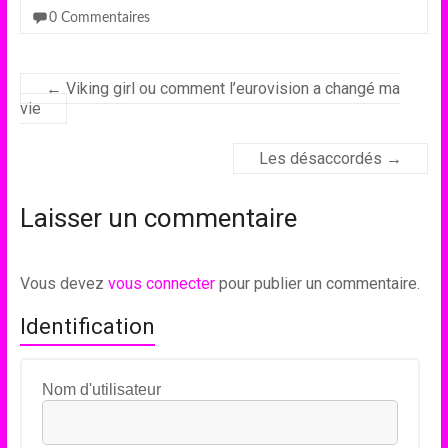
0 Commentaires
←
Viking girl ou comment l’eurovision a changé ma
vie
Les désaccordés
→
Laisser un commentaire
Vous devez
vous connecter
pour publier un commentaire.
Identification
Nom d'utilisateur