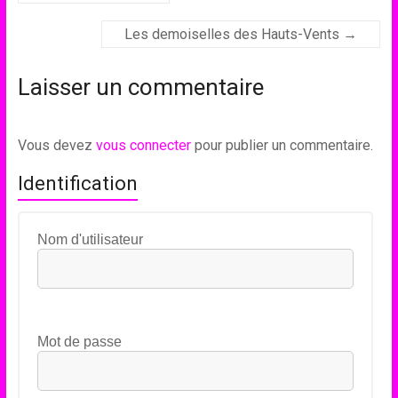
Les demoiselles des Hauts-Vents
→
Laisser un commentaire
Vous devez
vous connecter
pour publier un commentaire.
Identification
Nom d'utilisateur
Mot de passe