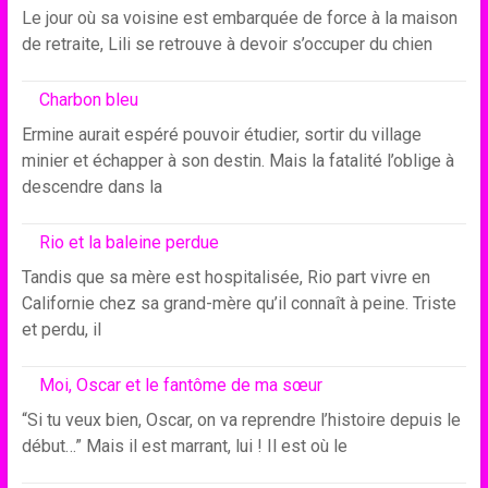
Le jour où sa voisine est embarquée de force à la maison
de retraite, Lili se retrouve à devoir s’occuper du chien
Charbon bleu
Ermine aurait espéré pouvoir étudier, sortir du village
minier et échapper à son destin. Mais la fatalité l’oblige à
descendre dans la
Rio et la baleine perdue
Tandis que sa mère est hospitalisée, Rio part vivre en
Californie chez sa grand-mère qu’il connaît à peine. Triste
et perdu, il
Moi, Oscar et le fantôme de ma sœur
“Si tu veux bien, Oscar, on va reprendre l’histoire depuis le
début…” Mais il est marrant, lui ! Il est où le