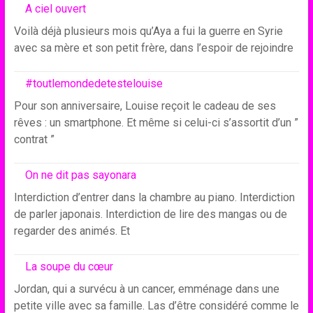
A ciel ouvert
Voilà déjà plusieurs mois qu’Aya a fui la guerre en Syrie
avec sa mère et son petit frère, dans l’espoir de rejoindre
#toutlemondedetestelouise
Pour son anniversaire, Louise reçoit le cadeau de ses
rêves : un smartphone. Et même si celui-ci s’assortit d’un ”
contrat ”
On ne dit pas sayonara
Interdiction d’entrer dans la chambre au piano. Interdiction
de parler japonais. Interdiction de lire des mangas ou de
regarder des animés. Et
La soupe du cœur
Jordan, qui a survécu à un cancer, emménage dans une
petite ville avec sa famille. Las d’être considéré comme le