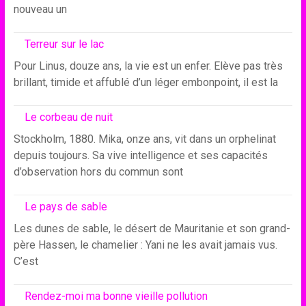
nouveau un
Terreur sur le lac
Pour Linus, douze ans, la vie est un enfer. Elève pas très
brillant, timide et affublé d’un léger embonpoint, il est la
Le corbeau de nuit
Stockholm, 1880. Mika, onze ans, vit dans un orphelinat
depuis toujours. Sa vive intelligence et ses capacités
d’observation hors du commun sont
Le pays de sable
Les dunes de sable, le désert de Mauritanie et son grand-
père Hassen, le chamelier : Yani ne les avait jamais vus.
C’est
Rendez-moi ma bonne vieille pollution