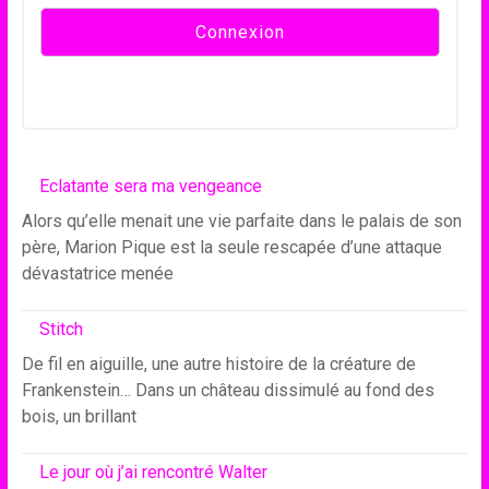
Eclatante sera ma vengeance
Alors qu’elle menait une vie parfaite dans le palais de son
père, Marion Pique est la seule rescapée d’une attaque
dévastatrice menée
Stitch
De fil en aiguille, une autre histoire de la créature de
Frankenstein… Dans un château dissimulé au fond des
bois, un brillant
Le jour où j’ai rencontré Walter