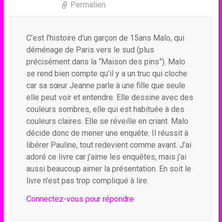
Permalien
C’est l’histoire d’un garçon de 15ans Malo, qui
déménage de Paris vers le sud (plus
précisément dans la “Maison des pins”). Malo
se rend bien compte qu’il y a un truc qui cloche
car sa sœur Jeanne parle à une fille que seule
elle peut voir et entendre. Elle dessine avec des
couleurs sombres, elle qui est habituée à des
couleurs claires. Elle se réveille en criant. Malo
décide donc de mener une enquête. Il réussit à
libérer Pauline, tout redevient comme avant. J’ai
adoré ce livre car j’aime les enquêtes, mais j’ai
aussi beaucoup aimer la présentation. En soit le
livre n’est pas trop compliqué à lire.
Connectez-vous pour répondre