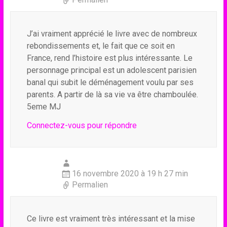
J’ai vraiment apprécié le livre avec de nombreux
rebondissements et, le fait que ce soit en
France, rend l’histoire est plus intéressante. Le
personnage principal est un adolescent parisien
banal qui subit le déménagement voulu par ses
parents. A partir de là sa vie va être chamboulée.
5eme MJ
Connectez-vous pour répondre
16 novembre 2020 à 19 h 27 min
Permalien
Ce livre est vraiment très intéressant et la mise