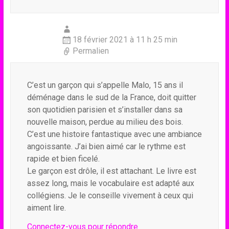
18 février 2021 à 11 h 25 min
Permalien
C’est un garçon qui s’appelle Malo, 15 ans il
déménage dans le sud de la France, doit quitter
son quotidien parisien et s’installer dans sa
nouvelle maison, perdue au milieu des bois.
C’est une histoire fantastique avec une ambiance
angoissante. J’ai bien aimé car le rythme est
rapide et bien ficelé.
Le garçon est drôle, il est attachant. Le livre est
assez long, mais le vocabulaire est adapté aux
collégiens. Je le conseille vivement à ceux qui
aiment lire.
Connectez-vous pour répondre