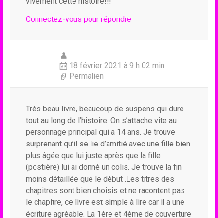
vivement cette histoire!!!
Connectez-vous pour répondre
18 février 2021 à 9 h 02 min
Permalien
Très beau livre, beaucoup de suspens qui dure
tout au long de l’histoire. On s’attache vite au
personnage principal qui a 14 ans. Je trouve
surprenant qu’il se lie d’amitié avec une fille bien
plus âgée que lui juste après que la fille
(postière) lui ai donné un colis. Je trouve la fin
moins détaillée que le début .Les titres des
chapitres sont bien choisis et ne racontent pas
le chapitre, ce livre est simple à lire car il a une
écriture agréable. La 1ère et 4ème de couverture