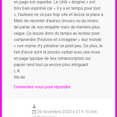
en page est superbe. Le côté « énigme » est
très bien exprimé car « il y a un temps pour tout
», l’auteure ne va pas trop vite et laisse la place à
Malo de raconter d’autres choses ou du moins
de parler de son enquête mais de manière plus
vague. Ça laisse donc du temps au lecteur pour
comprendre l’histoire et s’imaginer « leur monde
» voir même d’y pénétrer un petit peu. De plus, le
fait d’avoir écrit le procès verbal avec une mise
en page typique de leur retranscription sur
papier rend tout ça encore plus intriguant.
L.A.
Niv.4e
Connectez-vous pour répondre
26 novembre 2020 à 21 h 10 min