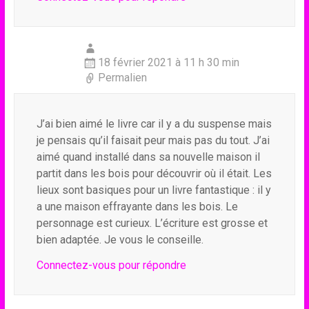
18 février 2021 à 11 h 30 min
Permalien
J’ai bien aimé le livre car il y a du suspense mais
je pensais qu’il faisait peur mais pas du tout. J’ai
aimé quand installé dans sa nouvelle maison il
partit dans les bois pour découvrir où il était. Les
lieux sont basiques pour un livre fantastique : il y
a une maison effrayante dans les bois. Le
personnage est curieux. L’écriture est grosse et
bien adaptée. Je vous le conseille.
Connectez-vous pour répondre