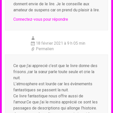
donnent envie de le lire. Je le conseille aux
amateur de suspens car on prend du plaisir à lire.
Connectez-vous pour répondre
18 février 2021 à 9 h 05 min
Permalien
Ce que j’ai apprecié c’est que le livre donne des
frisons ,car la sœur parle toute seule et crie la
nuit.
L’atmosphere est lourde car les évènements
fantastiques se passent la nuit.
Ce livre fantastique nous offre aussi de
l’amour.Ce que j’ai le moins apprécié ce sont les
passages de descriptions qui allonge l’histoire.