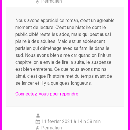
Permalien
Nous avons apprécié ce roman, c’est un agréable
moment de lecture. C’est une histoire dont le
public ciblé reste les ados, mais qui peut aussi
plaire à des adultes. Malo est un adolescent
parisien qui déménage avec sa famille dans le
sud. Nous avons bien aimé car quand on finit un
chapitre, on a envie de lire la suite, le suspense
est bien entretenu. Ce que nous avons moins
aimé, c’est que l’histoire met du temps avant de
se lancer et il y a quelques longueurs.
Connectez-vous pour répondre
11 février 2021 à 14 h 58 min
Permalien