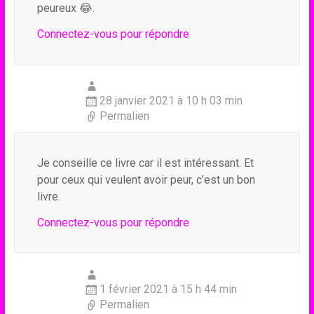
peureux 😂.
Connectez-vous pour répondre
28 janvier 2021 à 10 h 03 min
Permalien
Je conseille ce livre car il est intéressant. Et
pour ceux qui veulent avoir peur, c’est un bon
livre.
Connectez-vous pour répondre
1 février 2021 à 15 h 44 min
Permalien