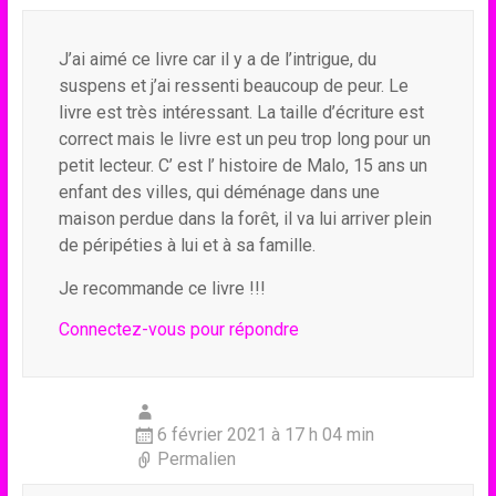
J’ai aimé ce livre car il y a de l’intrigue, du
suspens et j’ai ressenti beaucoup de peur. Le
livre est très intéressant. La taille d’écriture est
correct mais le livre est un peu trop long pour un
petit lecteur. C’ est l’ histoire de Malo, 15 ans un
enfant des villes, qui déménage dans une
maison perdue dans la forêt, il va lui arriver plein
de péripéties à lui et à sa famille.
Je recommande ce livre !!!
Connectez-vous pour répondre
6 février 2021 à 17 h 04 min
Permalien