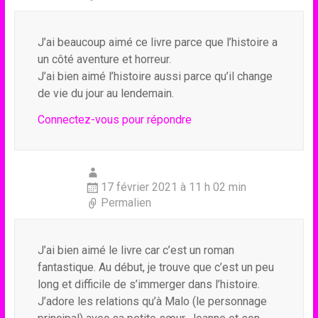
J’ai beaucoup aimé ce livre parce que l’histoire a
un côté aventure et horreur.
J’ai bien aimé l’histoire aussi parce qu’il change
de vie du jour au lendemain.
Connectez-vous pour répondre
17 février 2021 à 11 h 02 min
Permalien
J’ai bien aimé le livre car c’est un roman
fantastique. Au début, je trouve que c’est un peu
long et difficile de s’immerger dans l’histoire.
J’adore les relations qu’à Malo (le personnage