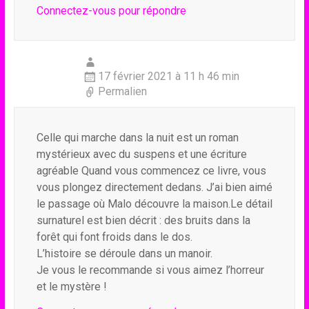
Connectez-vous pour répondre
17 février 2021 à 11 h 46 min
Permalien
Celle qui marche dans la nuit est un roman
mystérieux avec du suspens et une écriture
agréable Quand vous commencez ce livre, vous
vous plongez directement dedans. J’ai bien aimé
le passage où Malo découvre la maison.Le détail
surnaturel est bien décrit : des bruits dans la
forêt qui font froids dans le dos.
L’histoire se déroule dans un manoir.
Je vous le recommande si vous aimez l’horreur
et le mystère !