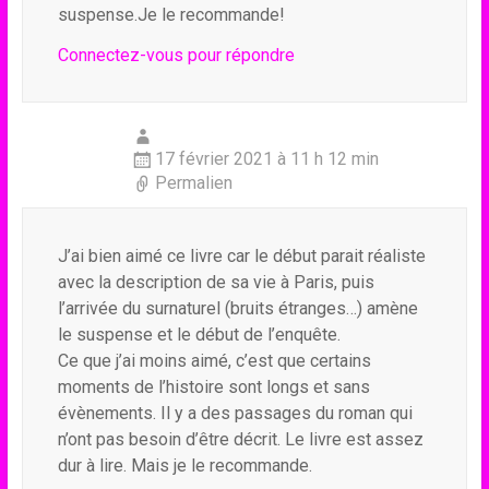
suspense.Je le recommande!
Connectez-vous pour répondre
17 février 2021 à 11 h 12 min
Permalien
J’ai bien aimé ce livre car le début parait réaliste
avec la description de sa vie à Paris, puis
l’arrivée du surnaturel (bruits étranges…) amène
le suspense et le début de l’enquête.
Ce que j’ai moins aimé, c’est que certains
moments de l’histoire sont longs et sans
évènements. Il y a des passages du roman qui
n’ont pas besoin d’être décrit. Le livre est assez
dur à lire. Mais je le recommande.