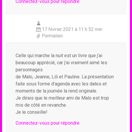
Connectez-vous pour répondre
17 février 2021 à 11 h 52 min
Permalien
Celle qui marche la nuit est un livre que j’ai
beaucoup apprécié, car j’ai vraiment aimé les
personnages
de Malo, Jeanne, Lili et Pauline. La présentation
faite sous forme d’agenda avec les dates et
moments de la journée la rend originale.
Je dirais que le meilleur ami de Malo est trop
mis de côté en revanche.
Je le conseille!
Connectez-vous pour répondre