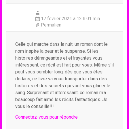
17 février 2021 à 12 h 01 min
Permalien
Celle qui marche dans la nuit, un roman dont le
nom inspire la peur et le suspense. Si les
histoires dérangeantes et effrayantes vous
intéressent, ce récit est fait pour vous. Même s’il
peut vous sembler long, dès que vous êtes
dedans, ce livre va vous transporter dans des
histoires et des secrets qui vont vous glacer le
sang. Surprenant et intéressant, ce roman m’a
beaucoup fait aimé les récits fantastiques. Je
vous le conseille!!!
Connectez-vous pour répondre