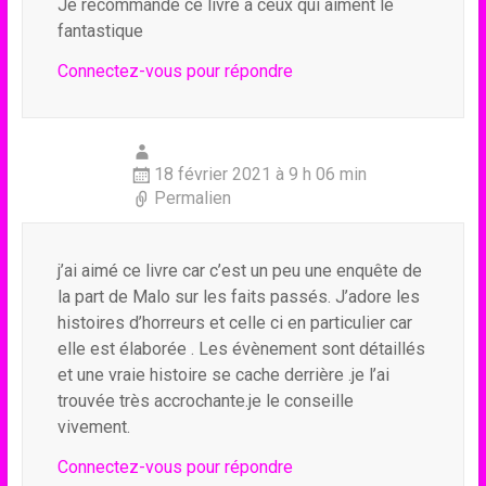
Je recommande ce livre a ceux qui aiment le
fantastique
Connectez-vous pour répondre
18 février 2021 à 9 h 06 min
Permalien
j’ai aimé ce livre car c’est un peu une enquête de
la part de Malo sur les faits passés. J’adore les
histoires d’horreurs et celle ci en particulier car
elle est élaborée . Les évènement sont détaillés
et une vraie histoire se cache derrière .je l’ai
trouvée très accrochante.je le conseille
vivement.
Connectez-vous pour répondre