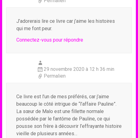
Permalien
J’adorerais lire ce livre car j’aime les histoires
qui me font peur.
Connectez-vous pour répondre
29 novembre 2020 à 12 h 36 min
Permalien
Ce livre est l’un de mes préférés, car j’aime
beaucoup le côté intrigue de “l’affaire Pauline”.
La sœur de Malo est une fillette normale
possédée par le fantôme de Pauline, ce qui
pousse son frère à découvrir l’effrayante histoire
vieille de plusieurs années…