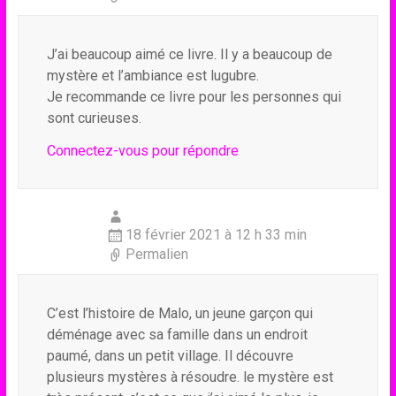
J’ai beaucoup aimé ce livre. Il y a beaucoup de
mystère et l’ambiance est lugubre.
Je recommande ce livre pour les personnes qui
sont curieuses.
Connectez-vous pour répondre
18 février 2021 à 12 h 33 min
Permalien
C’est l’histoire de Malo, un jeune garçon qui
déménage avec sa famille dans un endroit
paumé, dans un petit village. Il découvre
plusieurs mystères à résoudre. le mystère est