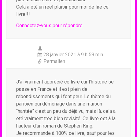
Cela a été un réel plaisir pour moi de lire ce
livre!!!
Connectez-vous pour répondre
28 janvier 2021 à 9 h 58 min
Permalien
J’ai vraiment apprécié ce livre car l’histoire se
passe en France et il est plein de
rebondissements qui font peur. Le thème du
parisien qui déménage dans une maison
“hantée” c’est un peu du déjà vu, mais là, cela a
été vraiment très bien revisité. Ce livre est à la
hauteur d’un roman de Stephen King.
Je recommande à 100% ce livre, sauf pour les