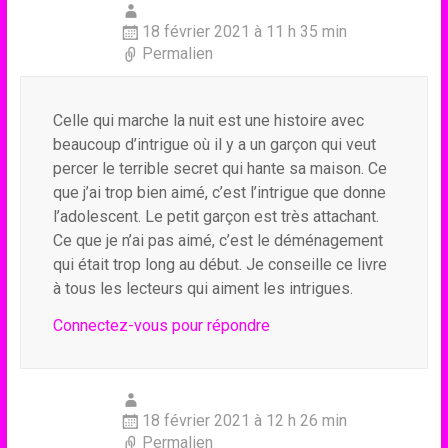
18 février 2021 à 11 h 35 min
Permalien
Celle qui marche la nuit est une histoire avec
beaucoup d’intrigue où il y a un garçon qui veut
percer le terrible secret qui hante sa maison. Ce
que j’ai trop bien aimé, c’est l’intrigue que donne
l’adolescent. Le petit garçon est très attachant.
Ce que je n’ai pas aimé, c’est le déménagement
qui était trop long au début. Je conseille ce livre
à tous les lecteurs qui aiment les intrigues.
Connectez-vous pour répondre
18 février 2021 à 12 h 26 min
Permalien