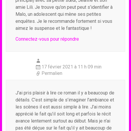
principal) avec sa petite sœur, Jeanne et son
amie Lili. Je trouve qu’on peut peut s’identifier à
Malo, un adolescent qui mène ses petites
enquêtes. Je le recommande fortement si vous
aimez le suspense et le fantastique !
Connectez-vous pour répondre
17 février 2021 à 11 h 09 min
Permalien
J’ai pris plaisir à lire ce roman il y a beaucoup de
détails. C’est simple de s’imaginer l’ambiance et
les scènes il est aussi simple à lire. J’ai moins
apprécié le fait qu’il soit long et parfois le récit
avance lentement surtout au début. Mais je n’ai
pas été déçue sur le fait qu’il y ait beaucoup de