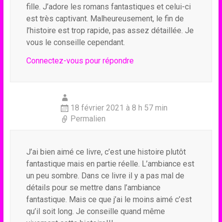
fille. J’adore les romans fantastiques et celui-ci
est très captivant. Malheureusement, le fin de
l’histoire est trop rapide, pas assez détaillée. Je
vous le conseille cependant.
Connectez-vous pour répondre
18 février 2021 à 8 h 57 min
Permalien
J’ai bien aimé ce livre, c’est une histoire plutôt
fantastique mais en partie réelle. L’ambiance est
un peu sombre. Dans ce livre il y a pas mal de
détails pour se mettre dans l’ambiance
fantastique. Mais ce que j’ai le moins aimé c’est
qu’il soit long. Je conseille quand même