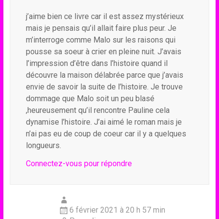
j’aime bien ce livre car il est assez mystérieux
mais je pensais qu’il allait faire plus peur. Je
m’interroge comme Malo sur les raisons qui
pousse sa soeur à crier en pleine nuit. J’avais
l’impression d’être dans l’histoire quand il
découvre la maison délabrée parce que j’avais
envie de savoir la suite de l’histoire. Je trouve
dommage que Malo soit un peu blasé
,heureusement qu’il rencontre Pauline cela
dynamise l’histoire. J’ai aimé le roman mais je
n’ai pas eu de coup de coeur car il y a quelques
longueurs.
Connectez-vous pour répondre
6 février 2021 à 20 h 57 min