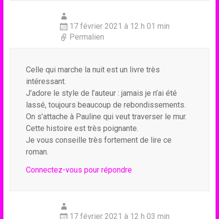
17 février 2021 à 12 h 01 min
Permalien
Celle qui marche la nuit est un livre très
intéressant.
J’adore le style de l’auteur : jamais je n’ai été
lassé, toujours beaucoup de rebondissements.
On s’attache à Pauline qui veut traverser le mur.
Cette histoire est très poignante.
Je vous conseille très fortement de lire ce
roman.
Connectez-vous pour répondre
17 février 2021 à 12 h 03 min