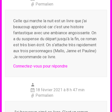
Permalien
Celle qui marche la nuit est un livre que j’ai
beaucoup apprécié car c’est une histoire
fantastique avec une ambiance angoissante. On
a du suspense du départ jusqu’à la fin, ce roman
est très bien écrit. On s’attache très rapidement
aux trois personnages (Mallo, Janne et Pauline)
Je recommande ce livre.
Connectez-vous pour répondre
18 février 2021 à 8 h 47 min
Permalien