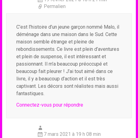
Permalien
C’est l’histoire d’un jeune garçon nommé Malo, il
déménage dans une maison dans le Sud. Cette
maison semble étrange et pleine de
rebondissements. Ce livre est plein d’aventures
et plein de suspense, il est intéressant et
passionnant. Il m’a beaucoup préoccupé et
beaucoup fait pleurer ! J’ai tout aimé dans ce
livre, il y a beaucoup d’action et il est très
captivant. Les décors sont réalistes mais aussi
fantastiques.
Connectez-vous pour répondre
7 mars 2021 à 19 h 08 min