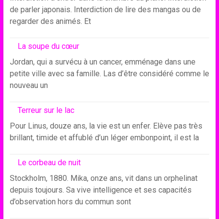
de parler japonais. Interdiction de lire des mangas ou de
regarder des animés. Et
La soupe du cœur
Jordan, qui a survécu à un cancer, emménage dans une
petite ville avec sa famille. Las d’être considéré comme le
nouveau un
Terreur sur le lac
Pour Linus, douze ans, la vie est un enfer. Elève pas très
brillant, timide et affublé d’un léger embonpoint, il est la
Le corbeau de nuit
Stockholm, 1880. Mika, onze ans, vit dans un orphelinat
depuis toujours. Sa vive intelligence et ses capacités
d’observation hors du commun sont