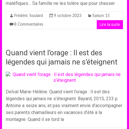
maléfiques… Sa famille ne les tolère que pour chasser
Frédéric Soulard
9 octobre 2023
Saison 15
Lire la suite
8 Commentaires
Quand vient l’orage : Il est des
légendes qui jamais ne s’éteignent
Delval Marie-Hélène. Quand vient l’orage : Il est des
légendes qui jamais ne s’éteignent. Bayard, 2015, 233 p.
Antoine a seize ans, et pas vraiment envie d’accompagner
ses parents chamailleurs en vacances d’été à la
montagne. Quand il se tord la