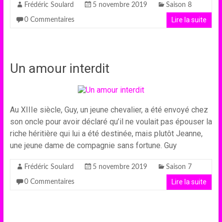
Frédéric Soulard
5 novembre 2019
Saison 8
Lire la suite
0 Commentaires
Un amour interdit
Au XIIIe siècle, Guy, un jeune chevalier, a été envoyé chez
son oncle pour avoir déclaré qu’il ne voulait pas épouser la
riche héritière qui lui a été destinée, mais plutôt Jeanne,
une jeune dame de compagnie sans fortune. Guy
Frédéric Soulard
5 novembre 2019
Saison 7
Lire la suite
0 Commentaires