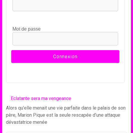
Mot de passe
Eclatante sera ma vengeance
Alors qu’elle menait une vie parfaite dans le palais de son
père, Marion Pique est la seule rescapée d’une attaque
dévastatrice menée