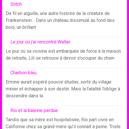
Stitch
De fil en aiguille, une autre histoire de la créature de
Frankenstein… Dans un château dissimulé au fond des
bois, un brillant
Le jour où j’ai rencontré Walter
Le jour où sa voisine est embarquée de force à la maison
de retraite, Lili se retrouve à devoir s’occuper du chien
Charbon bleu
Ermine aurait espéré pouvoir étudier, sortir du village
minier et échapper à son destin. Mais la fatalité l’oblige à
descendre dans la
Rio et la baleine perdue
Tandis que sa mère est hospitalisée, Rio part vivre en
Californie chez sa grand-mère qu’il connaît à peine. Triste