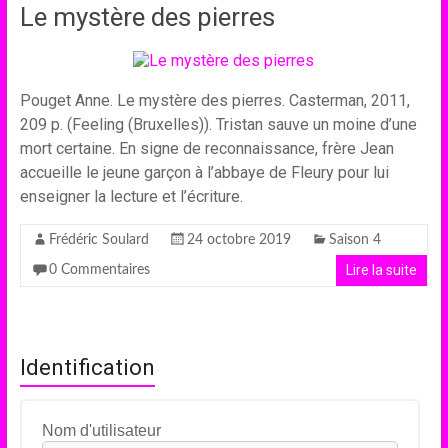
Le mystère des pierres
Pouget Anne. Le mystère des pierres. Casterman, 2011,
209 p. (Feeling (Bruxelles)). Tristan sauve un moine d’une
mort certaine. En signe de reconnaissance, frère Jean
accueille le jeune garçon à l’abbaye de Fleury pour lui
enseigner la lecture et l’écriture.
Frédéric Soulard
24 octobre 2019
Saison 4
Lire la suite
0 Commentaires
Identification
Nom d'utilisateur