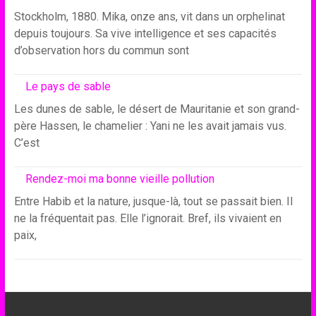
Stockholm, 1880. Mika, onze ans, vit dans un orphelinat
depuis toujours. Sa vive intelligence et ses capacités
d’observation hors du commun sont
Le pays de sable
Les dunes de sable, le désert de Mauritanie et son grand-
père Hassen, le chamelier : Yani ne les avait jamais vus.
C’est
Rendez-moi ma bonne vieille pollution
Entre Habib et la nature, jusque-là, tout se passait bien. Il
ne la fréquentait pas. Elle l’ignorait. Bref, ils vivaient en
paix,