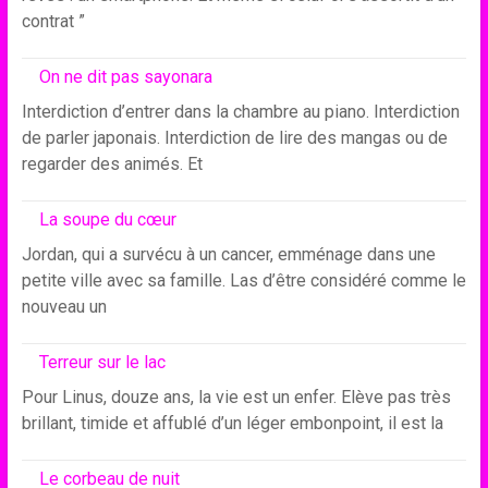
contrat ”
On ne dit pas sayonara
Interdiction d’entrer dans la chambre au piano. Interdiction
de parler japonais. Interdiction de lire des mangas ou de
regarder des animés. Et
La soupe du cœur
Jordan, qui a survécu à un cancer, emménage dans une
petite ville avec sa famille. Las d’être considéré comme le
nouveau un
Terreur sur le lac
Pour Linus, douze ans, la vie est un enfer. Elève pas très
brillant, timide et affublé d’un léger embonpoint, il est la
Le corbeau de nuit