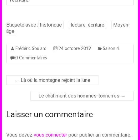
Étiqueté avec :
historique
lecture, écriture
Moyen-
âge
Frédéric Soulard
24 octobre 2019
Saison 4
0 Commentaires
←
Là où la montagne rejoint la lune
Le châtiment des hommes-tonnerres
→
Laisser un commentaire
Vous devez
vous connecter
pour publier un commentaire.