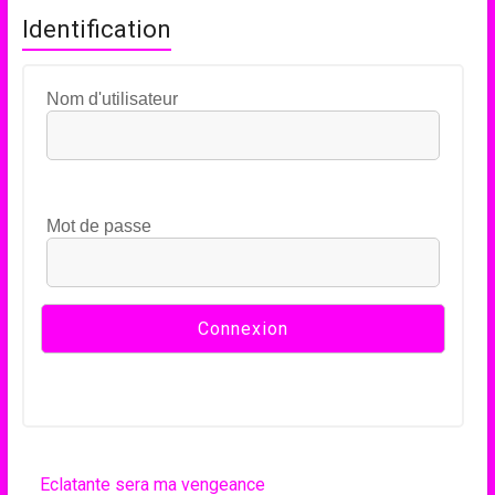
Identification
Nom d'utilisateur
Mot de passe
Eclatante sera ma vengeance