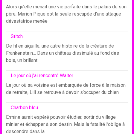
Alors qu’elle menait une vie parfaite dans le palais de son
père, Marion Pique est la seule rescapée d’une attaque
dévastatrice menée
Stitch
De fil en aiguille, une autre histoire de la créature de
Frankenstein… Dans un château dissimulé au fond des
bois, un brillant
Le jour où j’ai rencontré Walter
Le jour où sa voisine est embarquée de force à la maison
de retraite, Lili se retrouve à devoir s’occuper du chien
Charbon bleu
Ermine aurait espéré pouvoir étudier, sortir du village
minier et échapper à son destin. Mais la fatalité l’oblige à
descendre dans la