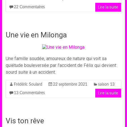
Lire la suite
22 Commentaires
Une vie en Milonga
Une famille soudée, amoureux de nature qui voit sa
quiétude bouleversée par l’accident de Félix qui devient
sourd suite à un accident.
Frédéric Soulard
22 septembre 2021
saison 13
Lire la suite
13 Commentaires
Vis ton rêve