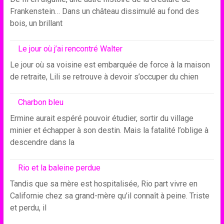
Frankenstein… Dans un château dissimulé au fond des
bois, un brillant
Le jour où j’ai rencontré Walter
Le jour où sa voisine est embarquée de force à la maison
de retraite, Lili se retrouve à devoir s’occuper du chien
Charbon bleu
Ermine aurait espéré pouvoir étudier, sortir du village
minier et échapper à son destin. Mais la fatalité l’oblige à
descendre dans la
Rio et la baleine perdue
Tandis que sa mère est hospitalisée, Rio part vivre en
Californie chez sa grand-mère qu’il connaît à peine. Triste
et perdu, il