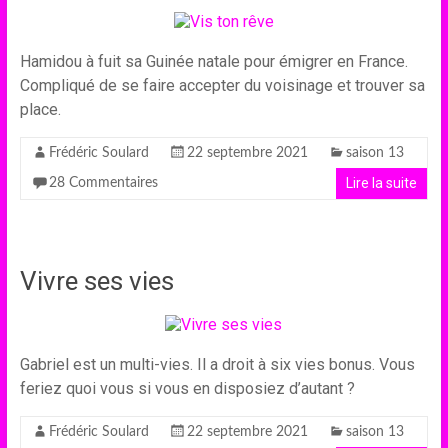
Hamidou à fuit sa Guinée natale pour émigrer en France.
Compliqué de se faire accepter du voisinage et trouver sa
place.
Frédéric Soulard
22 septembre 2021
saison 13
Lire la suite
28 Commentaires
Vivre ses vies
Gabriel est un multi-vies. Il a droit à six vies bonus. Vous
feriez quoi vous si vous en disposiez d’autant ?
Frédéric Soulard
22 septembre 2021
saison 13