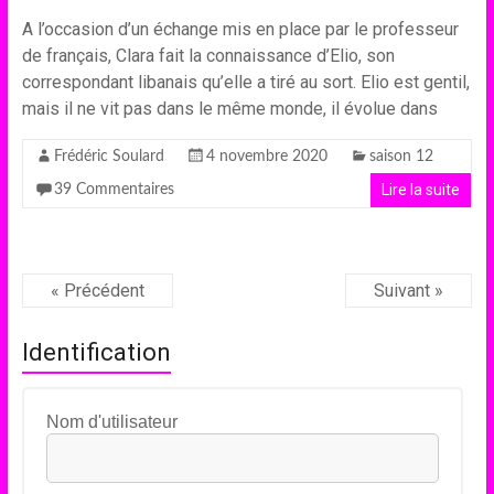
A l’occasion d’un échange mis en place par le professeur
de français, Clara fait la connaissance d’Elio, son
correspondant libanais qu’elle a tiré au sort. Elio est gentil,
mais il ne vit pas dans le même monde, il évolue dans
Frédéric Soulard
4 novembre 2020
saison 12
Lire la suite
39 Commentaires
« Précédent
Suivant »
Identification
Nom d'utilisateur