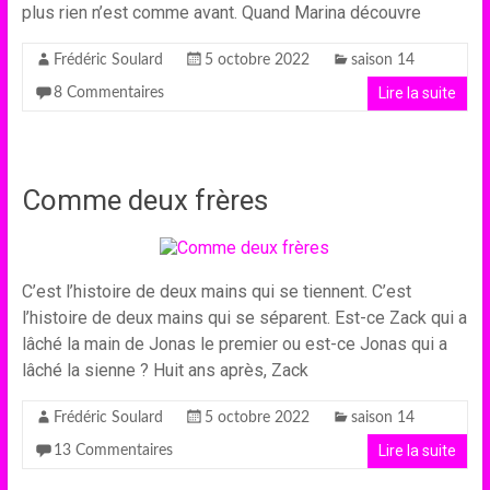
plus rien n’est comme avant. Quand Marina découvre
Frédéric Soulard
5 octobre 2022
saison 14
Lire la suite
8 Commentaires
Comme deux frères
C’est l’histoire de deux mains qui se tiennent. C’est
l’histoire de deux mains qui se séparent. Est-ce Zack qui a
lâché la main de Jonas le premier ou est-ce Jonas qui a
lâché la sienne ? Huit ans après, Zack
Frédéric Soulard
5 octobre 2022
saison 14
Lire la suite
13 Commentaires