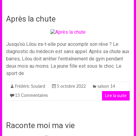
Après la chute
Jusqu’où Lilou ira-t-elle pour accomplir son rêve ? Le
diagnostic du médecin est sans appel. Après sa chute aux
barres, Lilou doit arrêter l’entraînement de gym pendant
deux mois au moins. La jeune fille est sous le choc. Le
sport de
Frédéric Soulard
5 octobre 2022
saison 14
Lire la suite
13 Commentaires
Raconte moi ma vie