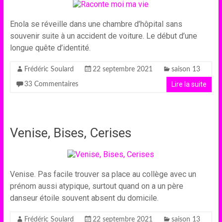
Enola se réveille dans une chambre d’hôpital sans
souvenir suite à un accident de voiture. Le début d’une
longue quête d’identité.
Frédéric Soulard
22 septembre 2021
saison 13
Lire la suite
33 Commentaires
Venise, Bises, Cerises
Venise. Pas facile trouver sa place au collège avec un
prénom aussi atypique, surtout quand on a un père
danseur étoile souvent absent du domicile.
Frédéric Soulard
22 septembre 2021
saison 13