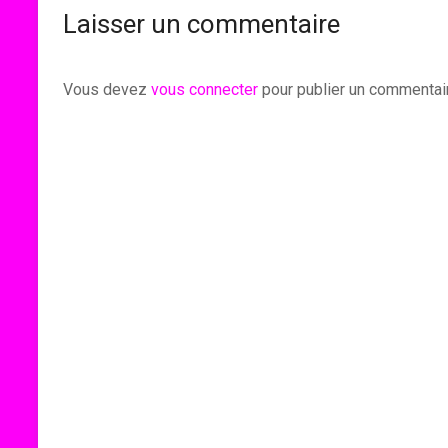
Laisser un commentaire
Vous devez
vous connecter
pour publier un commentai