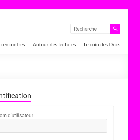
 rencontres
Autour des lectures
Le coin des Docs
ntification
om d'utilisateur