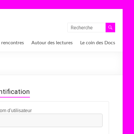
 rencontres
Autour des lectures
Le coin des Docs
ntification
om d'utilisateur