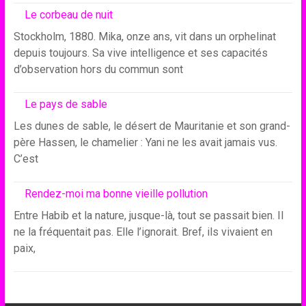
Le corbeau de nuit
Stockholm, 1880. Mika, onze ans, vit dans un orphelinat
depuis toujours. Sa vive intelligence et ses capacités
d’observation hors du commun sont
Le pays de sable
Les dunes de sable, le désert de Mauritanie et son grand-
père Hassen, le chamelier : Yani ne les avait jamais vus.
C’est
Rendez-moi ma bonne vieille pollution
Entre Habib et la nature, jusque-là, tout se passait bien. Il
ne la fréquentait pas. Elle l’ignorait. Bref, ils vivaient en
paix,