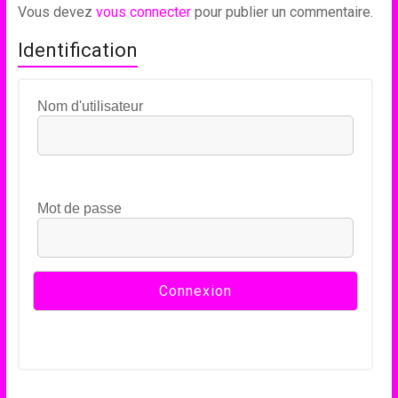
Vous devez
vous connecter
pour publier un commentaire.
Identification
Nom d'utilisateur
Mot de passe