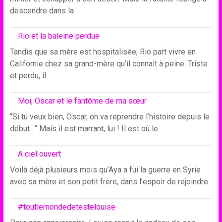
descendre dans la
Rio et la baleine perdue
Tandis que sa mère est hospitalisée, Rio part vivre en
Californie chez sa grand-mère qu’il connaît à peine. Triste
et perdu, il
Moi, Oscar et le fantôme de ma sœur
“Si tu veux bien, Oscar, on va reprendre l’histoire depuis le
début…” Mais il est marrant, lui ! Il est où le
A ciel ouvert
Voilà déjà plusieurs mois qu’Aya a fui la guerre en Syrie
avec sa mère et son petit frère, dans l’espoir de rejoindre
#toutlemondedetestelouise