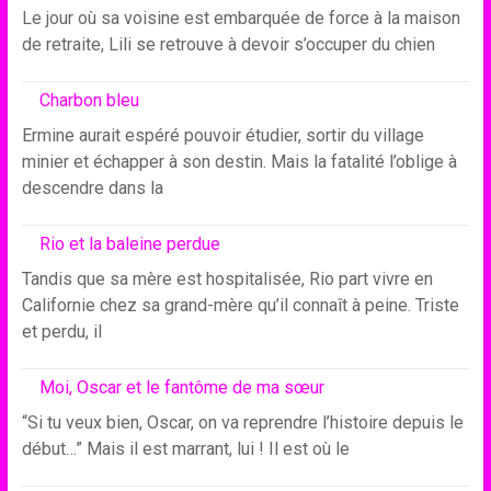
Le jour où sa voisine est embarquée de force à la maison
de retraite, Lili se retrouve à devoir s’occuper du chien
Charbon bleu
Ermine aurait espéré pouvoir étudier, sortir du village
minier et échapper à son destin. Mais la fatalité l’oblige à
descendre dans la
Rio et la baleine perdue
Tandis que sa mère est hospitalisée, Rio part vivre en
Californie chez sa grand-mère qu’il connaît à peine. Triste
et perdu, il
Moi, Oscar et le fantôme de ma sœur
“Si tu veux bien, Oscar, on va reprendre l’histoire depuis le
début…” Mais il est marrant, lui ! Il est où le