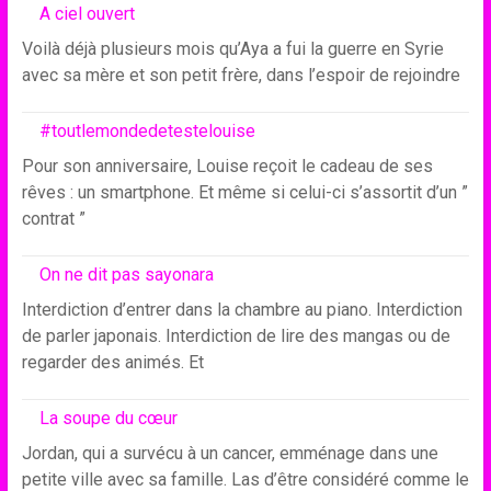
A ciel ouvert
Voilà déjà plusieurs mois qu’Aya a fui la guerre en Syrie
avec sa mère et son petit frère, dans l’espoir de rejoindre
#toutlemondedetestelouise
Pour son anniversaire, Louise reçoit le cadeau de ses
rêves : un smartphone. Et même si celui-ci s’assortit d’un ”
contrat ”
On ne dit pas sayonara
Interdiction d’entrer dans la chambre au piano. Interdiction
de parler japonais. Interdiction de lire des mangas ou de
regarder des animés. Et
La soupe du cœur
Jordan, qui a survécu à un cancer, emménage dans une
petite ville avec sa famille. Las d’être considéré comme le