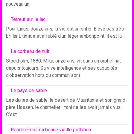
nouveau un
Terreur sur le lac
Pour Linus, douze ans, la vie est un enfer. Elève pas très
brillant, timide et affublé d’un léger embonpoint, il est la
Le corbeau de nuit
Stockholm, 1880. Mika, onze ans, vit dans un orphelinat
depuis toujours. Sa vive intelligence et ses capacités
d’observation hors du commun sont
Le pays de sable
Les dunes de sable, le désert de Mauritanie et son grand-
père Hassen, le chamelier : Yani ne les avait jamais vus.
C’est
Rendez-moi ma bonne vieille pollution