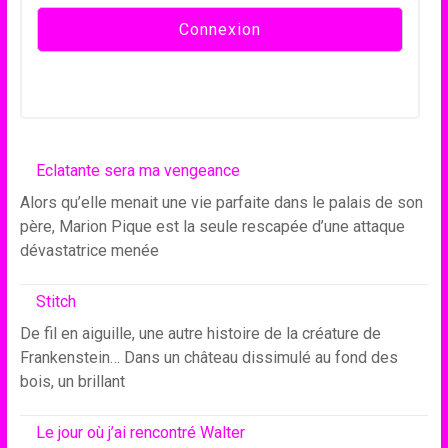
Eclatante sera ma vengeance
Alors qu’elle menait une vie parfaite dans le palais de son
père, Marion Pique est la seule rescapée d’une attaque
dévastatrice menée
Stitch
De fil en aiguille, une autre histoire de la créature de
Frankenstein… Dans un château dissimulé au fond des
bois, un brillant
Le jour où j’ai rencontré Walter