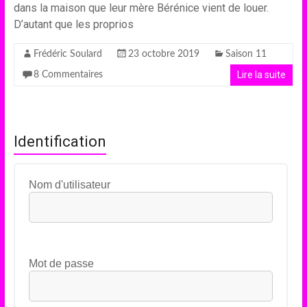
dans la maison que leur mère Bérénice vient de louer.
D’autant que les proprios
Frédéric Soulard
23 octobre 2019
Saison 11
Lire la suite
8 Commentaires
Identification
Nom d'utilisateur
Mot de passe