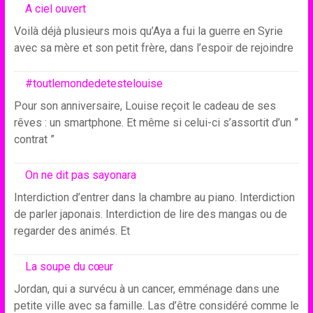
A ciel ouvert
Voilà déjà plusieurs mois qu’Aya a fui la guerre en Syrie
avec sa mère et son petit frère, dans l’espoir de rejoindre
#toutlemondedetestelouise
Pour son anniversaire, Louise reçoit le cadeau de ses
rêves : un smartphone. Et même si celui-ci s’assortit d’un ”
contrat ”
On ne dit pas sayonara
Interdiction d’entrer dans la chambre au piano. Interdiction
de parler japonais. Interdiction de lire des mangas ou de
regarder des animés. Et
La soupe du cœur
Jordan, qui a survécu à un cancer, emménage dans une
petite ville avec sa famille. Las d’être considéré comme le