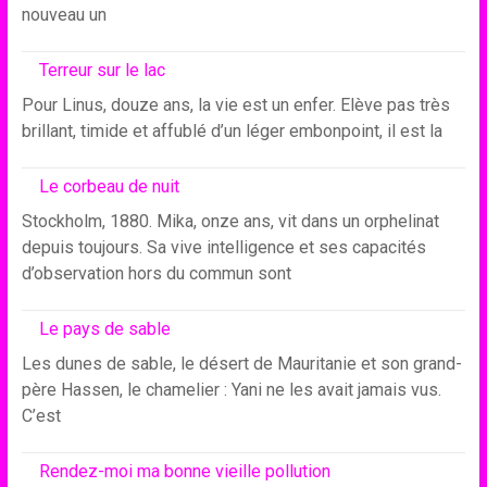
nouveau un
Terreur sur le lac
Pour Linus, douze ans, la vie est un enfer. Elève pas très
brillant, timide et affublé d’un léger embonpoint, il est la
Le corbeau de nuit
Stockholm, 1880. Mika, onze ans, vit dans un orphelinat
depuis toujours. Sa vive intelligence et ses capacités
d’observation hors du commun sont
Le pays de sable
Les dunes de sable, le désert de Mauritanie et son grand-
père Hassen, le chamelier : Yani ne les avait jamais vus.
C’est
Rendez-moi ma bonne vieille pollution