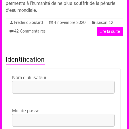
permettra à l’humanité de ne plus souffrir de la pénurie
d’eau mondiale,
Frédéric Soulard
4 novembre 2020
saison 12
Lire la suite
42 Commentaires
Identification
Nom d'utilisateur
Mot de passe