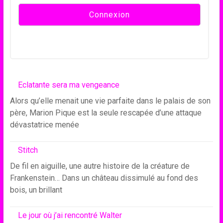
Eclatante sera ma vengeance
Alors qu’elle menait une vie parfaite dans le palais de son
père, Marion Pique est la seule rescapée d’une attaque
dévastatrice menée
Stitch
De fil en aiguille, une autre histoire de la créature de
Frankenstein… Dans un château dissimulé au fond des
bois, un brillant
Le jour où j’ai rencontré Walter