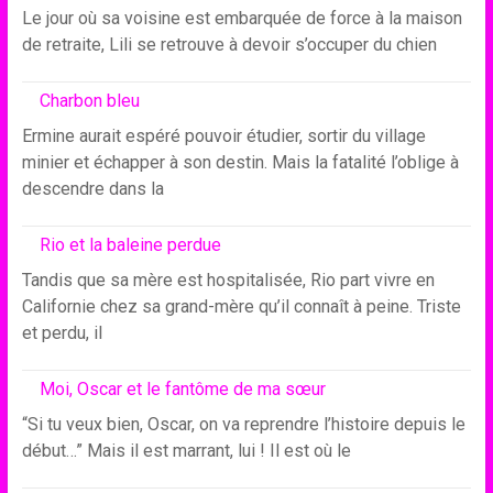
Le jour où sa voisine est embarquée de force à la maison
de retraite, Lili se retrouve à devoir s’occuper du chien
Charbon bleu
Ermine aurait espéré pouvoir étudier, sortir du village
minier et échapper à son destin. Mais la fatalité l’oblige à
descendre dans la
Rio et la baleine perdue
Tandis que sa mère est hospitalisée, Rio part vivre en
Californie chez sa grand-mère qu’il connaît à peine. Triste
et perdu, il
Moi, Oscar et le fantôme de ma sœur
“Si tu veux bien, Oscar, on va reprendre l’histoire depuis le
début…” Mais il est marrant, lui ! Il est où le