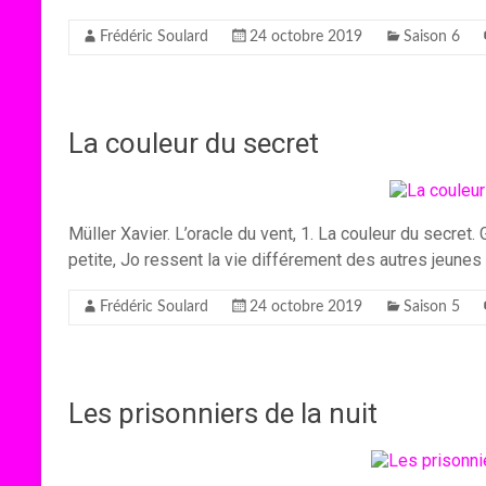
Frédéric Soulard
24 octobre 2019
Saison 6
La couleur du secret
Müller Xavier. L’oracle du vent, 1. La couleur du secret.
petite, Jo ressent la vie différement des autres jeunes 
Frédéric Soulard
24 octobre 2019
Saison 5
Les prisonniers de la nuit