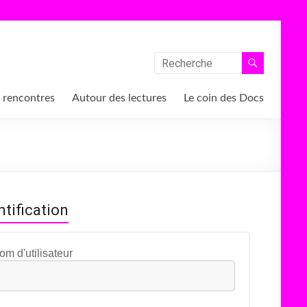
 rencontres
Autour des lectures
Le coin des Docs
ntification
om d'utilisateur