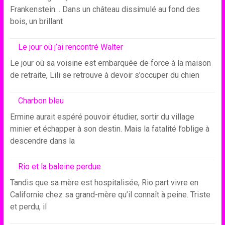
Frankenstein… Dans un château dissimulé au fond des
bois, un brillant
Le jour où j’ai rencontré Walter
Le jour où sa voisine est embarquée de force à la maison
de retraite, Lili se retrouve à devoir s’occuper du chien
Charbon bleu
Ermine aurait espéré pouvoir étudier, sortir du village
minier et échapper à son destin. Mais la fatalité l’oblige à
descendre dans la
Rio et la baleine perdue
Tandis que sa mère est hospitalisée, Rio part vivre en
Californie chez sa grand-mère qu’il connaît à peine. Triste
et perdu, il