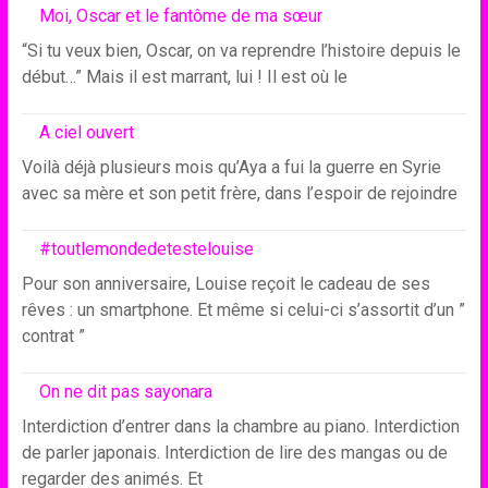
Moi, Oscar et le fantôme de ma sœur
“Si tu veux bien, Oscar, on va reprendre l’histoire depuis le
début…” Mais il est marrant, lui ! Il est où le
A ciel ouvert
Voilà déjà plusieurs mois qu’Aya a fui la guerre en Syrie
avec sa mère et son petit frère, dans l’espoir de rejoindre
#toutlemondedetestelouise
Pour son anniversaire, Louise reçoit le cadeau de ses
rêves : un smartphone. Et même si celui-ci s’assortit d’un ”
contrat ”
On ne dit pas sayonara
Interdiction d’entrer dans la chambre au piano. Interdiction
de parler japonais. Interdiction de lire des mangas ou de
regarder des animés. Et