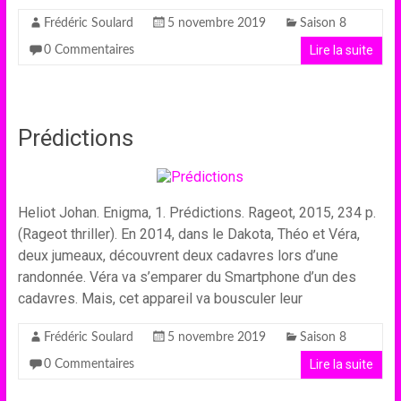
Frédéric Soulard
5 novembre 2019
Saison 8
Lire la suite
0 Commentaires
Prédictions
Heliot Johan. Enigma, 1. Prédictions. Rageot, 2015, 234 p.
(Rageot thriller). En 2014, dans le Dakota, Théo et Véra,
deux jumeaux, découvrent deux cadavres lors d’une
randonnée. Véra va s’emparer du Smartphone d’un des
cadavres. Mais, cet appareil va bousculer leur
Frédéric Soulard
5 novembre 2019
Saison 8
Lire la suite
0 Commentaires