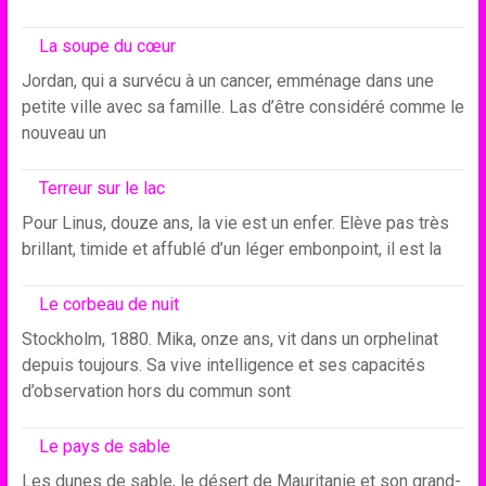
La soupe du cœur
Jordan, qui a survécu à un cancer, emménage dans une
petite ville avec sa famille. Las d’être considéré comme le
nouveau un
Terreur sur le lac
Pour Linus, douze ans, la vie est un enfer. Elève pas très
brillant, timide et affublé d’un léger embonpoint, il est la
Le corbeau de nuit
Stockholm, 1880. Mika, onze ans, vit dans un orphelinat
depuis toujours. Sa vive intelligence et ses capacités
d’observation hors du commun sont
Le pays de sable
Les dunes de sable, le désert de Mauritanie et son grand-