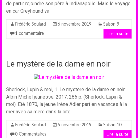
de partir rejoindre son père à Indianapolis. Mais le voyage
en car Greyhound va
Frédéric Soulard
6 novembre 2019
Saison 9
Lire la suite
1 commentaire
Le mystère de la dame en noir
Sherlock, Lupin & moi, 1. Le mystère de la dame en noir.
Albin Michel jeunesse, 2017, 286 p. (Sherlock, Lupin &
moi). Eté 1870, la jeune Irène Adler part en vacances à la
mer avec sa mère dans la cite
Frédéric Soulard
5 novembre 2019
Saison 10
Lire la suite
0 Commentaires