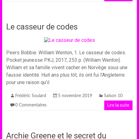
Le casseur de codes
Peers Bobbie. William Wenton, 1. Le casseur de codes.
Pocket jeunesse PKJ, 2017, 253 p. (William Wenton).
William et sa famille vivent cacher en Norvège sous une
fausse identité. Huit ans plus tôt, ils ont fui l’Angleterre
pour une raison qu’il
Frédéric Soulard
5 novembre 2019
Saison 10
Lire la suite
0 Commentaires
Archie Greene et le secret du