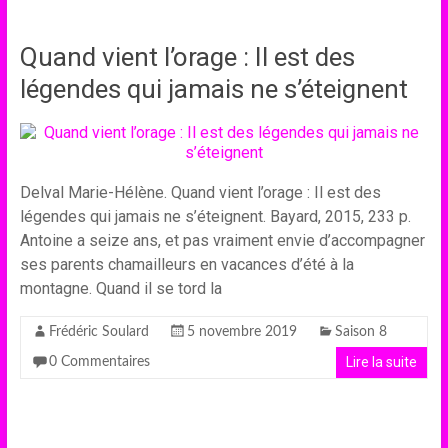
Quand vient l’orage : Il est des
légendes qui jamais ne s’éteignent
Delval Marie-Hélène. Quand vient l’orage : Il est des
légendes qui jamais ne s’éteignent. Bayard, 2015, 233 p.
Antoine a seize ans, et pas vraiment envie d’accompagner
ses parents chamailleurs en vacances d’été à la
montagne. Quand il se tord la
Frédéric Soulard
5 novembre 2019
Saison 8
Lire la suite
0 Commentaires