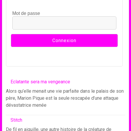
Mot de passe
Eclatante sera ma vengeance
Alors qu’elle menait une vie parfaite dans le palais de son
père, Marion Pique est la seule rescapée d’une attaque
dévastatrice menée
Stitch
De fil en aiguille, une autre histoire de la créature de