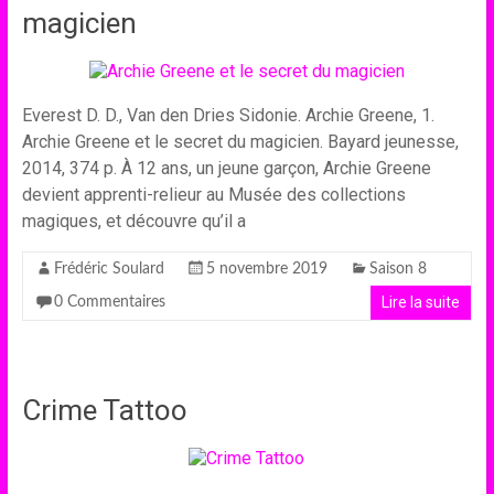
magicien
Everest D. D., Van den Dries Sidonie. Archie Greene, 1.
Archie Greene et le secret du magicien. Bayard jeunesse,
2014, 374 p. À 12 ans, un jeune garçon, Archie Greene
devient apprenti-relieur au Musée des collections
magiques, et découvre qu’il a
Frédéric Soulard
5 novembre 2019
Saison 8
Lire la suite
0 Commentaires
Crime Tattoo