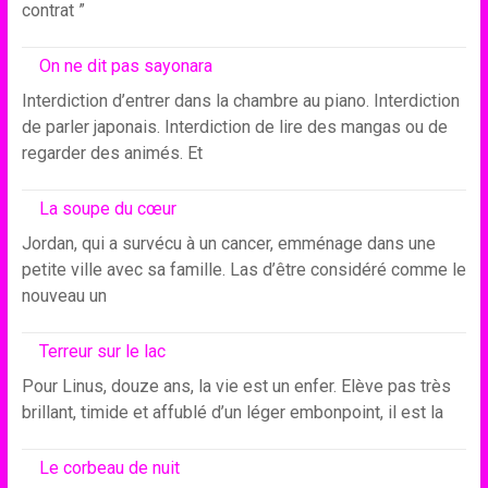
contrat ”
On ne dit pas sayonara
Interdiction d’entrer dans la chambre au piano. Interdiction
de parler japonais. Interdiction de lire des mangas ou de
regarder des animés. Et
La soupe du cœur
Jordan, qui a survécu à un cancer, emménage dans une
petite ville avec sa famille. Las d’être considéré comme le
nouveau un
Terreur sur le lac
Pour Linus, douze ans, la vie est un enfer. Elève pas très
brillant, timide et affublé d’un léger embonpoint, il est la
Le corbeau de nuit