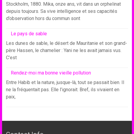
Stockholm, 1880. Mika, onze ans, vit dans un orphelinat
depuis toujours. Sa vive intelligence et ses capacités
d’observation hors du commun sont
Le pays de sable
Les dunes de sable, le désert de Mauritanie et son grand-
père Hassen, le chamelier : Yani ne les avait jamais vus.
C’est
Rendez-moi ma bonne vieille pollution
Entre Habib et la nature, jusque-là, tout se passait bien. Il
ne la fréquentait pas. Elle l’ignorait. Bref, ils vivaient en
paix,