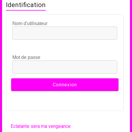
Identification
Nom d'utilisateur
Mot de passe
Eclatante sera ma vengeance