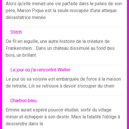
Alors qu’elle menait une vie parfaite dans le palais de son
père, Marion Pique est la seule rescapée d’une attaque
dévastatrice menée
Stitch
De fil en aiguille, une autre histoire de la créature de
Frankenstein… Dans un château dissimulé au fond des
bois, un brillant
Le jour où j’ai rencontré Walter
Le jour où sa voisine est embarquée de force à la maison
de retraite, Lili se retrouve à devoir s’occuper du chien
Charbon bleu
Ermine aurait espéré pouvoir étudier, sortir du village
minier et échapper à son destin. Mais la fatalité l’oblige à
descendre dans la