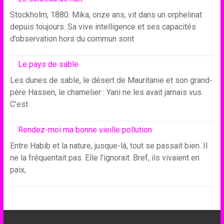
Stockholm, 1880. Mika, onze ans, vit dans un orphelinat
depuis toujours. Sa vive intelligence et ses capacités
d’observation hors du commun sont
Le pays de sable
Les dunes de sable, le désert de Mauritanie et son grand-
père Hassen, le chamelier : Yani ne les avait jamais vus.
C’est
Rendez-moi ma bonne vieille pollution
Entre Habib et la nature, jusque-là, tout se passait bien. Il
ne la fréquentait pas. Elle l’ignorait. Bref, ils vivaient en
paix,