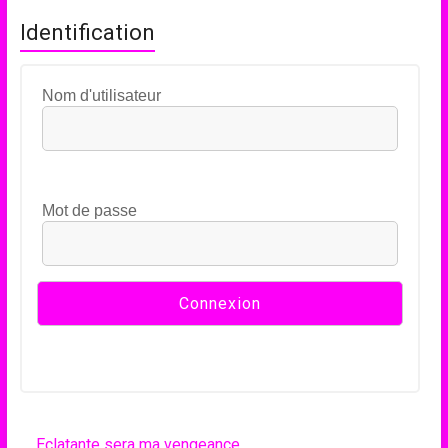
Identification
Nom d'utilisateur
Mot de passe
Eclatante sera ma vengeance