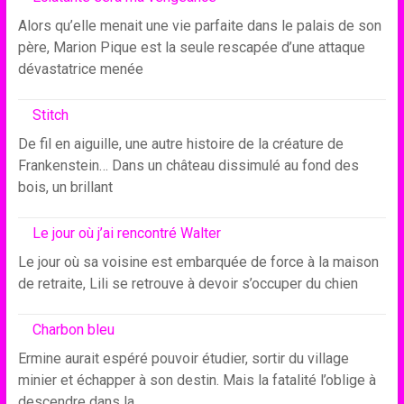
Alors qu’elle menait une vie parfaite dans le palais de son
père, Marion Pique est la seule rescapée d’une attaque
dévastatrice menée
Stitch
De fil en aiguille, une autre histoire de la créature de
Frankenstein… Dans un château dissimulé au fond des
bois, un brillant
Le jour où j’ai rencontré Walter
Le jour où sa voisine est embarquée de force à la maison
de retraite, Lili se retrouve à devoir s’occuper du chien
Charbon bleu
Ermine aurait espéré pouvoir étudier, sortir du village
minier et échapper à son destin. Mais la fatalité l’oblige à
descendre dans la