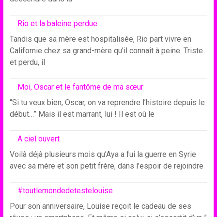
Rio et la baleine perdue
Tandis que sa mère est hospitalisée, Rio part vivre en
Californie chez sa grand-mère qu’il connaît à peine. Triste
et perdu, il
Moi, Oscar et le fantôme de ma sœur
“Si tu veux bien, Oscar, on va reprendre l’histoire depuis le
début…” Mais il est marrant, lui ! Il est où le
A ciel ouvert
Voilà déjà plusieurs mois qu’Aya a fui la guerre en Syrie
avec sa mère et son petit frère, dans l’espoir de rejoindre
#toutlemondedetestelouise
Pour son anniversaire, Louise reçoit le cadeau de ses