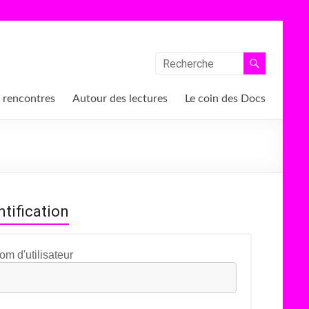
 rencontres
Autour des lectures
Le coin des Docs
ntification
om d'utilisateur