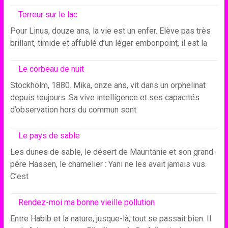
Terreur sur le lac
Pour Linus, douze ans, la vie est un enfer. Elève pas très
brillant, timide et affublé d’un léger embonpoint, il est la
Le corbeau de nuit
Stockholm, 1880. Mika, onze ans, vit dans un orphelinat
depuis toujours. Sa vive intelligence et ses capacités
d’observation hors du commun sont
Le pays de sable
Les dunes de sable, le désert de Mauritanie et son grand-
père Hassen, le chamelier : Yani ne les avait jamais vus.
C’est
Rendez-moi ma bonne vieille pollution
Entre Habib et la nature, jusque-là, tout se passait bien. Il