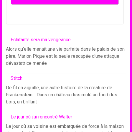
Eclatante sera ma vengeance
Alors qu’elle menait une vie parfaite dans le palais de son
père, Marion Pique est la seule rescapée d’une attaque
dévastatrice menée
Stitch
De fil en aiguille, une autre histoire de la créature de
Frankenstein… Dans un château dissimulé au fond des
bois, un brillant
Le jour où j’ai rencontré Walter
Le jour où sa voisine est embarquée de force à la maison