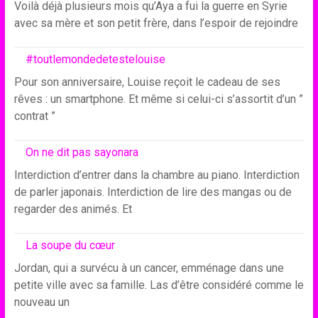
Voilà déjà plusieurs mois qu’Aya a fui la guerre en Syrie
avec sa mère et son petit frère, dans l’espoir de rejoindre
#toutlemondedetestelouise
Pour son anniversaire, Louise reçoit le cadeau de ses
rêves : un smartphone. Et même si celui-ci s’assortit d’un ”
contrat ”
On ne dit pas sayonara
Interdiction d’entrer dans la chambre au piano. Interdiction
de parler japonais. Interdiction de lire des mangas ou de
regarder des animés. Et
La soupe du cœur
Jordan, qui a survécu à un cancer, emménage dans une
petite ville avec sa famille. Las d’être considéré comme le
nouveau un