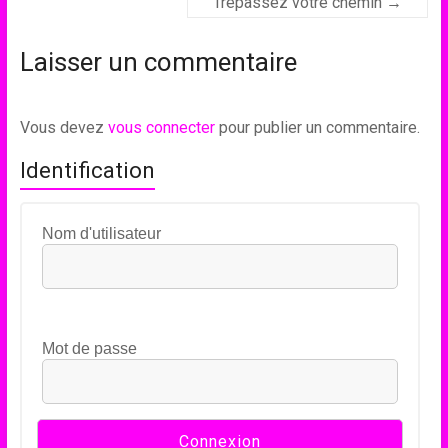
Trépassez votre chemin
→
Laisser un commentaire
Vous devez
vous connecter
pour publier un commentaire.
Identification
Nom d'utilisateur
Mot de passe