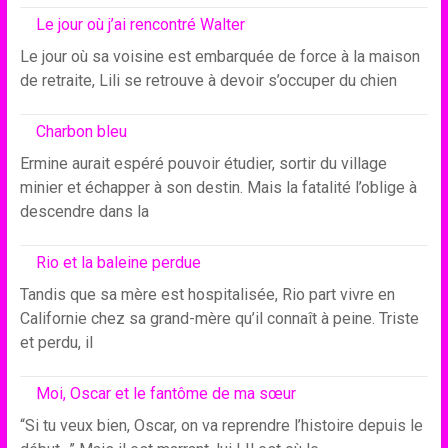
Le jour où j’ai rencontré Walter
Le jour où sa voisine est embarquée de force à la maison
de retraite, Lili se retrouve à devoir s’occuper du chien
Charbon bleu
Ermine aurait espéré pouvoir étudier, sortir du village
minier et échapper à son destin. Mais la fatalité l’oblige à
descendre dans la
Rio et la baleine perdue
Tandis que sa mère est hospitalisée, Rio part vivre en
Californie chez sa grand-mère qu’il connaît à peine. Triste
et perdu, il
Moi, Oscar et le fantôme de ma sœur
“Si tu veux bien, Oscar, on va reprendre l’histoire depuis le