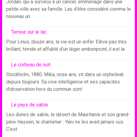
Jordan, qui a survécu à un cancer, emménage dans une
petite ville avec sa famille. Las d’être considéré comme le
nouveau un
Terreur sur le lac
Pour Linus, douze ans, la vie est un enfer. Elève pas très
brillant, timide et affublé d’un léger embonpoint, il est la
Le corbeau de nuit
Stockholm, 1880. Mika, onze ans, vit dans un orphelinat
depuis toujours. Sa vive intelligence et ses capacités
d’observation hors du commun sont
Le pays de sable
Les dunes de sable, le désert de Mauritanie et son grand-
père Hassen, le chamelier : Yani ne les avait jamais vus.
C’est