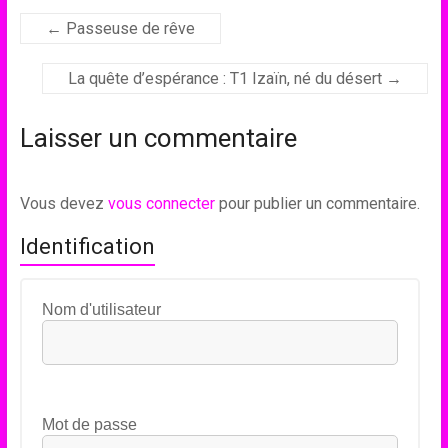
←
Passeuse de rêve
La quête d’espérance : T1 Izaïn, né du désert
→
Laisser un commentaire
Vous devez
vous connecter
pour publier un commentaire.
Identification
Nom d'utilisateur
Mot de passe