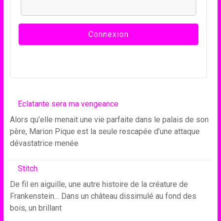
Eclatante sera ma vengeance
Alors qu’elle menait une vie parfaite dans le palais de son
père, Marion Pique est la seule rescapée d’une attaque
dévastatrice menée
Stitch
De fil en aiguille, une autre histoire de la créature de
Frankenstein… Dans un château dissimulé au fond des
bois, un brillant