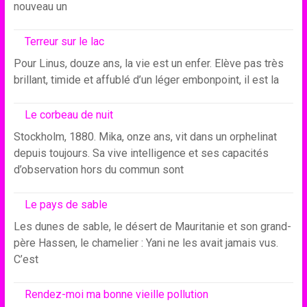
nouveau un
Terreur sur le lac
Pour Linus, douze ans, la vie est un enfer. Elève pas très
brillant, timide et affublé d’un léger embonpoint, il est la
Le corbeau de nuit
Stockholm, 1880. Mika, onze ans, vit dans un orphelinat
depuis toujours. Sa vive intelligence et ses capacités
d’observation hors du commun sont
Le pays de sable
Les dunes de sable, le désert de Mauritanie et son grand-
père Hassen, le chamelier : Yani ne les avait jamais vus.
C’est
Rendez-moi ma bonne vieille pollution