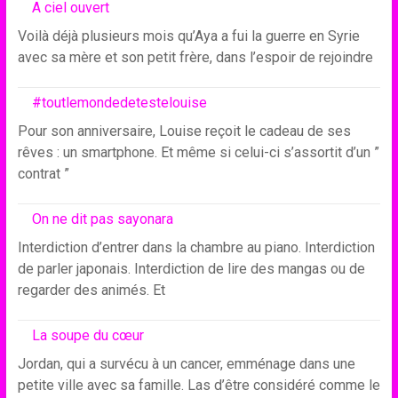
A ciel ouvert
Voilà déjà plusieurs mois qu’Aya a fui la guerre en Syrie
avec sa mère et son petit frère, dans l’espoir de rejoindre
#toutlemondedetestelouise
Pour son anniversaire, Louise reçoit le cadeau de ses
rêves : un smartphone. Et même si celui-ci s’assortit d’un ”
contrat ”
On ne dit pas sayonara
Interdiction d’entrer dans la chambre au piano. Interdiction
de parler japonais. Interdiction de lire des mangas ou de
regarder des animés. Et
La soupe du cœur
Jordan, qui a survécu à un cancer, emménage dans une
petite ville avec sa famille. Las d’être considéré comme le