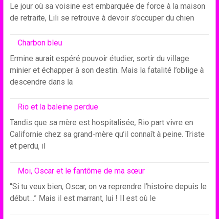
Le jour où sa voisine est embarquée de force à la maison
de retraite, Lili se retrouve à devoir s’occuper du chien
Charbon bleu
Ermine aurait espéré pouvoir étudier, sortir du village
minier et échapper à son destin. Mais la fatalité l’oblige à
descendre dans la
Rio et la baleine perdue
Tandis que sa mère est hospitalisée, Rio part vivre en
Californie chez sa grand-mère qu’il connaît à peine. Triste
et perdu, il
Moi, Oscar et le fantôme de ma sœur
“Si tu veux bien, Oscar, on va reprendre l’histoire depuis le
début…” Mais il est marrant, lui ! Il est où le