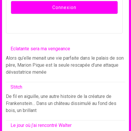
Eclatante sera ma vengeance
Alors qu’elle menait une vie parfaite dans le palais de son
père, Marion Pique est la seule rescapée d’une attaque
dévastatrice menée
Stitch
De fil en aiguille, une autre histoire de la créature de
Frankenstein… Dans un château dissimulé au fond des
bois, un brillant
Le jour où j’ai rencontré Walter