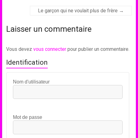
Le garçon qui ne voulait plus de frère
→
Laisser un commentaire
Vous devez
vous connecter
pour publier un commentaire.
Identification
Nom d'utilisateur
Mot de passe