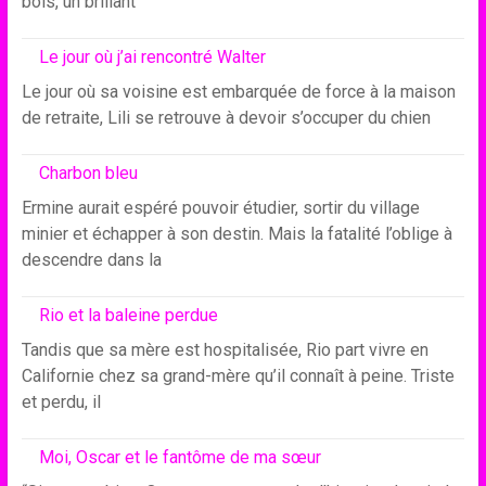
bois, un brillant
Le jour où j’ai rencontré Walter
Le jour où sa voisine est embarquée de force à la maison
de retraite, Lili se retrouve à devoir s’occuper du chien
Charbon bleu
Ermine aurait espéré pouvoir étudier, sortir du village
minier et échapper à son destin. Mais la fatalité l’oblige à
descendre dans la
Rio et la baleine perdue
Tandis que sa mère est hospitalisée, Rio part vivre en
Californie chez sa grand-mère qu’il connaît à peine. Triste
et perdu, il
Moi, Oscar et le fantôme de ma sœur