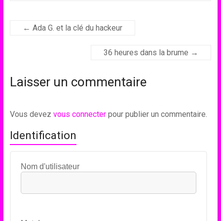
←
Ada G. et la clé du hackeur
36 heures dans la brume
→
Laisser un commentaire
Vous devez
vous connecter
pour publier un commentaire.
Identification
Nom d'utilisateur