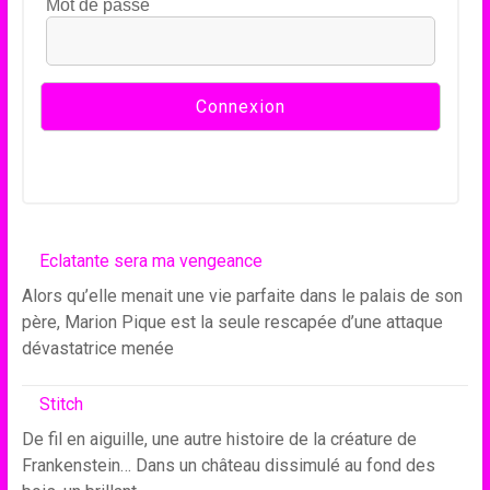
Mot de passe
Eclatante sera ma vengeance
Alors qu’elle menait une vie parfaite dans le palais de son
père, Marion Pique est la seule rescapée d’une attaque
dévastatrice menée
Stitch
De fil en aiguille, une autre histoire de la créature de
Frankenstein… Dans un château dissimulé au fond des