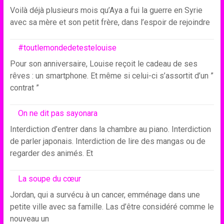
Voilà déjà plusieurs mois qu’Aya a fui la guerre en Syrie
avec sa mère et son petit frère, dans l’espoir de rejoindre
#toutlemondedetestelouise
Pour son anniversaire, Louise reçoit le cadeau de ses
rêves : un smartphone. Et même si celui-ci s’assortit d’un ”
contrat ”
On ne dit pas sayonara
Interdiction d’entrer dans la chambre au piano. Interdiction
de parler japonais. Interdiction de lire des mangas ou de
regarder des animés. Et
La soupe du cœur
Jordan, qui a survécu à un cancer, emménage dans une
petite ville avec sa famille. Las d’être considéré comme le
nouveau un