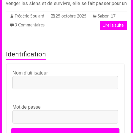
venger les siens et de survivre, elle se fait passer pour un
Frédéric Soulard
25 octobre 2025
Saison 17
Lire la suite
3 Commentaires
Identification
Nom d'utilisateur
Mot de passe