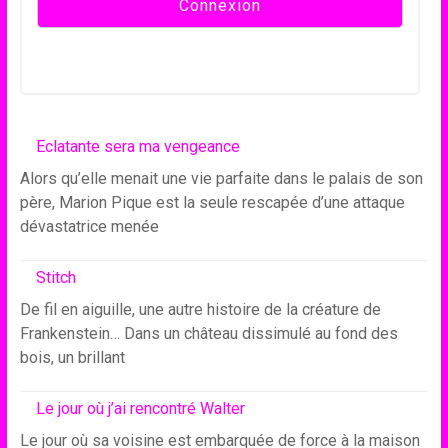
Eclatante sera ma vengeance
Alors qu’elle menait une vie parfaite dans le palais de son
père, Marion Pique est la seule rescapée d’une attaque
dévastatrice menée
Stitch
De fil en aiguille, une autre histoire de la créature de
Frankenstein… Dans un château dissimulé au fond des
bois, un brillant
Le jour où j’ai rencontré Walter
Le jour où sa voisine est embarquée de force à la maison