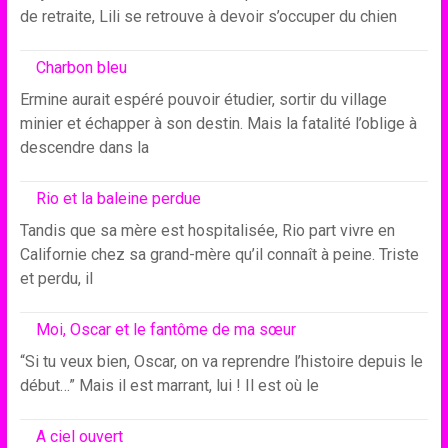
de retraite, Lili se retrouve à devoir s’occuper du chien
Charbon bleu
Ermine aurait espéré pouvoir étudier, sortir du village
minier et échapper à son destin. Mais la fatalité l’oblige à
descendre dans la
Rio et la baleine perdue
Tandis que sa mère est hospitalisée, Rio part vivre en
Californie chez sa grand-mère qu’il connaît à peine. Triste
et perdu, il
Moi, Oscar et le fantôme de ma sœur
“Si tu veux bien, Oscar, on va reprendre l’histoire depuis le
début…” Mais il est marrant, lui ! Il est où le
A ciel ouvert