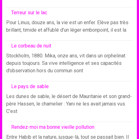
Terreur sur le lac
Pour Linus, douze ans, la vie est un enfer. Elève pas très
brillant, timide et affublé d’un léger embonpoint, il est la
Le corbeau de nuit
Stockholm, 1880. Mika, onze ans, vit dans un orphelinat
depuis toujours. Sa vive intelligence et ses capacités
d’observation hors du commun sont
Le pays de sable
Les dunes de sable, le désert de Mauritanie et son grand-
père Hassen, le chamelier : Yani ne les avait jamais vus.
C’est
Rendez-moi ma bonne vieille pollution
Entre Habib et la nature, jusque-là, tout se passait bien. Il