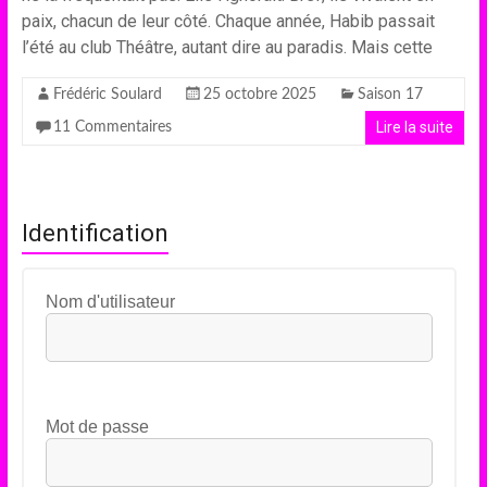
paix, chacun de leur côté. Chaque année, Habib passait
l’été au club Théâtre, autant dire au paradis. Mais cette
Frédéric Soulard
25 octobre 2025
Saison 17
Lire la suite
11 Commentaires
Identification
Nom d'utilisateur
Mot de passe