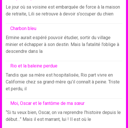
Le jour où sa voisine est embarquée de force à la maison
de retraite, Lili se retrouve à devoir s’occuper du chien
Charbon bleu
Ermine aurait espéré pouvoir étudier, sortir du village
minier et échapper à son destin. Mais la fatalité l’oblige à
descendre dans la
Rio et la baleine perdue
Tandis que sa mère est hospitalisée, Rio part vivre en
Californie chez sa grand-mère qu’il connaît à peine. Triste
et perdu, il
Moi, Oscar et le fantôme de ma sœur
“Si tu veux bien, Oscar, on va reprendre l’histoire depuis le
début…” Mais il est marrant, lui ! Il est où le