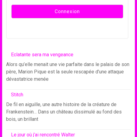
Eclatante sera ma vengeance
Alors qu’elle menait une vie parfaite dans le palais de son
père, Marion Pique est la seule rescapée d’une attaque
dévastatrice menée
Stitch
De fil en aiguille, une autre histoire de la créature de
Frankenstein… Dans un château dissimulé au fond des
bois, un brillant
Le jour où j’ai rencontré Walter