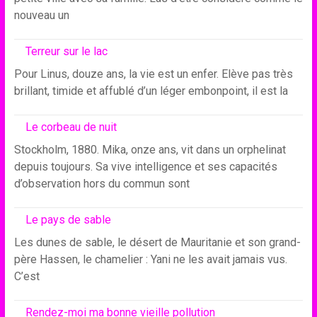
nouveau un
Terreur sur le lac
Pour Linus, douze ans, la vie est un enfer. Elève pas très
brillant, timide et affublé d’un léger embonpoint, il est la
Le corbeau de nuit
Stockholm, 1880. Mika, onze ans, vit dans un orphelinat
depuis toujours. Sa vive intelligence et ses capacités
d’observation hors du commun sont
Le pays de sable
Les dunes de sable, le désert de Mauritanie et son grand-
père Hassen, le chamelier : Yani ne les avait jamais vus.
C’est
Rendez-moi ma bonne vieille pollution