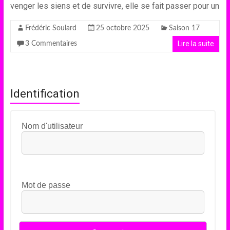
venger les siens et de survivre, elle se fait passer pour un
Frédéric Soulard
25 octobre 2025
Saison 17
Lire la suite
3 Commentaires
Identification
Nom d'utilisateur
Mot de passe