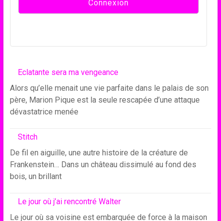
Eclatante sera ma vengeance
Alors qu’elle menait une vie parfaite dans le palais de son
père, Marion Pique est la seule rescapée d’une attaque
dévastatrice menée
Stitch
De fil en aiguille, une autre histoire de la créature de
Frankenstein… Dans un château dissimulé au fond des
bois, un brillant
Le jour où j’ai rencontré Walter
Le jour où sa voisine est embarquée de force à la maison