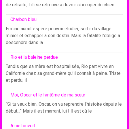
de retraite, Lili se retrouve à devoir s’occuper du chien
Charbon bleu
Ermine aurait espéré pouvoir étudier, sortir du village
minier et échapper à son destin. Mais la fatalité l’oblige à
descendre dans la
Rio et la baleine perdue
Tandis que sa mère est hospitalisée, Rio part vivre en
Californie chez sa grand-mère qu’il connaît à peine. Triste
et perdu, il
Moi, Oscar et le fantôme de ma sœur
“Si tu veux bien, Oscar, on va reprendre l’histoire depuis le
début…” Mais il est marrant, lui ! Il est où le
A ciel ouvert