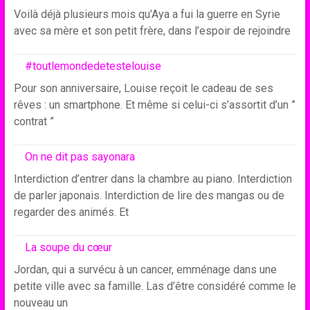
Voilà déjà plusieurs mois qu’Aya a fui la guerre en Syrie
avec sa mère et son petit frère, dans l’espoir de rejoindre
#toutlemondedetestelouise
Pour son anniversaire, Louise reçoit le cadeau de ses
rêves : un smartphone. Et même si celui-ci s’assortit d’un ”
contrat ”
On ne dit pas sayonara
Interdiction d’entrer dans la chambre au piano. Interdiction
de parler japonais. Interdiction de lire des mangas ou de
regarder des animés. Et
La soupe du cœur
Jordan, qui a survécu à un cancer, emménage dans une
petite ville avec sa famille. Las d’être considéré comme le
nouveau un