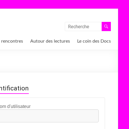
 rencontres
Autour des lectures
Le coin des Docs
ntification
om d'utilisateur