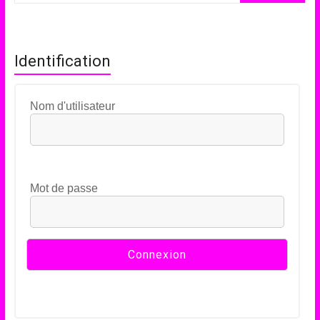
Identification
Nom d'utilisateur
Mot de passe