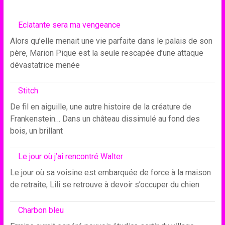
Eclatante sera ma vengeance
Alors qu’elle menait une vie parfaite dans le palais de son
père, Marion Pique est la seule rescapée d’une attaque
dévastatrice menée
Stitch
De fil en aiguille, une autre histoire de la créature de
Frankenstein… Dans un château dissimulé au fond des
bois, un brillant
Le jour où j’ai rencontré Walter
Le jour où sa voisine est embarquée de force à la maison
de retraite, Lili se retrouve à devoir s’occuper du chien
Charbon bleu