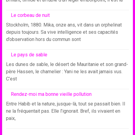
Le corbeau de nuit
Stockholm, 1880. Mika, onze ans, vit dans un orphelinat
depuis toujours. Sa vive intelligence et ses capacités
d’observation hors du commun sont
Le pays de sable
Les dunes de sable, le désert de Mauritanie et son grand-
père Hassen, le chamelier : Yani ne les avait jamais vus.
C’est
Rendez-moi ma bonne vieille pollution
Entre Habib et la nature, jusque-là, tout se passait bien. Il
ne la fréquentait pas. Elle l’ignorait. Bref, ils vivaient en
paix,