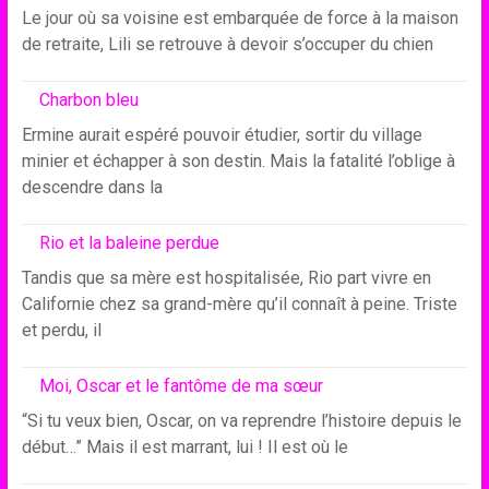
Le jour où sa voisine est embarquée de force à la maison
de retraite, Lili se retrouve à devoir s’occuper du chien
Charbon bleu
Ermine aurait espéré pouvoir étudier, sortir du village
minier et échapper à son destin. Mais la fatalité l’oblige à
descendre dans la
Rio et la baleine perdue
Tandis que sa mère est hospitalisée, Rio part vivre en
Californie chez sa grand-mère qu’il connaît à peine. Triste
et perdu, il
Moi, Oscar et le fantôme de ma sœur
“Si tu veux bien, Oscar, on va reprendre l’histoire depuis le
début…” Mais il est marrant, lui ! Il est où le