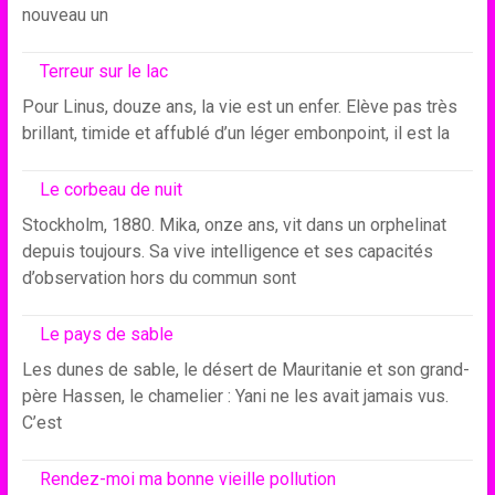
nouveau un
Terreur sur le lac
Pour Linus, douze ans, la vie est un enfer. Elève pas très
brillant, timide et affublé d’un léger embonpoint, il est la
Le corbeau de nuit
Stockholm, 1880. Mika, onze ans, vit dans un orphelinat
depuis toujours. Sa vive intelligence et ses capacités
d’observation hors du commun sont
Le pays de sable
Les dunes de sable, le désert de Mauritanie et son grand-
père Hassen, le chamelier : Yani ne les avait jamais vus.
C’est
Rendez-moi ma bonne vieille pollution