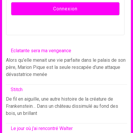
Eclatante sera ma vengeance
Alors qu’elle menait une vie parfaite dans le palais de son
père, Marion Pique est la seule rescapée d’une attaque
dévastatrice menée
Stitch
De fil en aiguille, une autre histoire de la créature de
Frankenstein… Dans un château dissimulé au fond des
bois, un brillant
Le jour où j’ai rencontré Walter