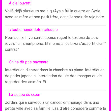
A ciel ouvert
Voilà déjà plusieurs mois qu’Aya a fui la guerre en Syrie
avec sa mère et son petit frère, dans l’espoir de rejoindre
#toutlemondedetestelouise
Pour son anniversaire, Louise reçoit le cadeau de ses
rêves : un smartphone. Et même si celui-ci s’assortit d’un ”
contrat ”
On ne dit pas sayonara
Interdiction d’entrer dans la chambre au piano. Interdiction
de parler japonais. Interdiction de lire des mangas ou de
regarder des animés. Et
La soupe du cœur
Jordan, qui a survécu à un cancer, emménage dans une
petite ville avec sa famille. Las d’être considéré comme le