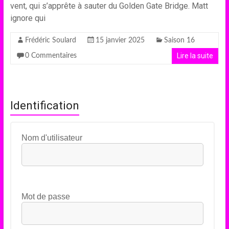
vent, qui s’apprête à sauter du Golden Gate Bridge. Matt
ignore qui
Frédéric Soulard
15 janvier 2025
Saison 16
Lire la suite
0 Commentaires
Identification
Nom d'utilisateur
Mot de passe